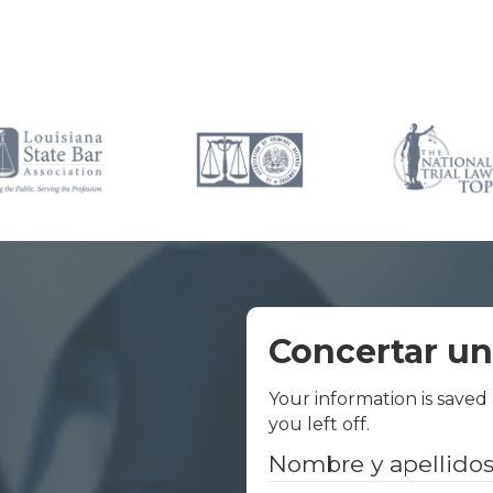
Concertar un
Your information is saved
you left off.
Nombre y apellido