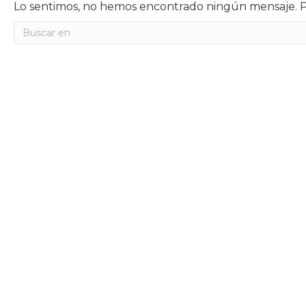
Lo sentimos, no hemos encontrado ningún mensaje. P