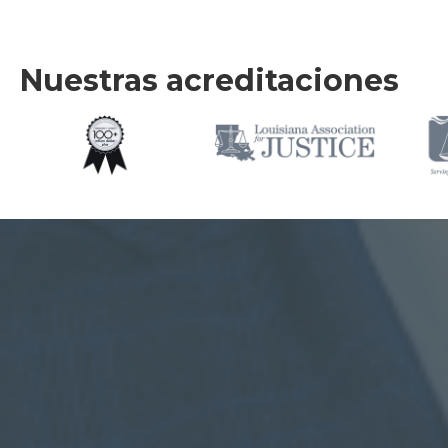
Nuestras acreditaciones