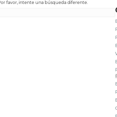
or favor, intente una búsqueda diferente.