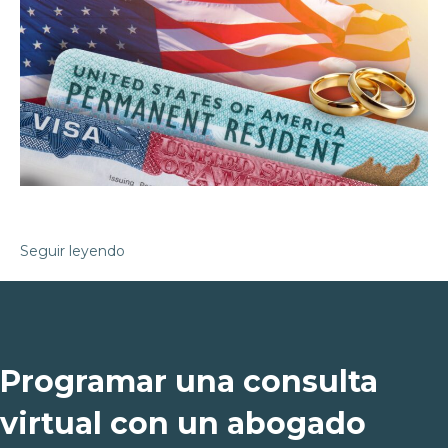
Seguir leyendo
Programar una consulta
virtual con un abogado