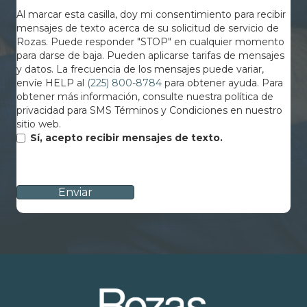
Al marcar esta casilla, doy mi consentimiento para recibir
mensajes de texto acerca de su solicitud de servicio de
Rozas. Puede responder "STOP" en cualquier momento
para darse de baja. Pueden aplicarse tarifas de mensajes
y datos. La frecuencia de los mensajes puede variar,
envíe HELP al
(225) 800-8784
para obtener ayuda. Para
obtener más información, consulte nuestra política de
privacidad para SMS Términos y Condiciones en nuestro
sitio web.
Sí, acepto recibir mensajes de texto.
CAPTCHA