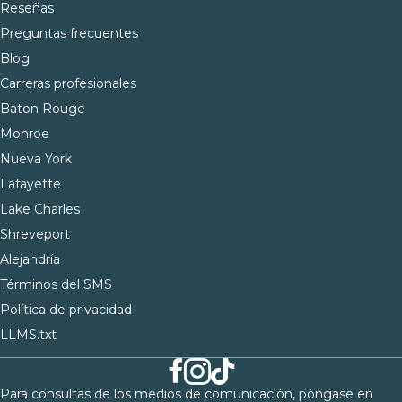
Reseñas
Preguntas frecuentes
Blog
Carreras profesionales
Baton Rouge
Monroe
Nueva York
Lafayette
Lake Charles
Shreveport
Alejandría
Términos del SMS
Política de privacidad
LLMS.txt
Para consultas de los medios de comunicación, póngase en