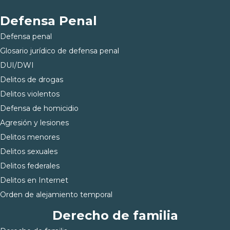
Defensa Penal
Defensa penal
Glosario jurídico de defensa penal
DUI/DWI
Delitos de drogas
Delitos violentos
Defensa de homicidio
Agresión y lesiones
Delitos menores
Delitos sexuales
Delitos federales
Delitos en Internet
Orden de alejamiento temporal
Derecho de familia