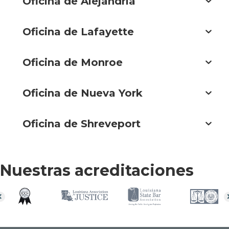
Oficina de Alejandría
Oficina de Lafayette
Oficina de Monroe
Oficina de Nueva York
Oficina de Shreveport
Nuestras acreditaciones