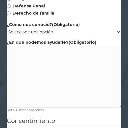
Defensa Penal
Derecho de familia
¿Cómo nos conoció?
(Obligatorio)
¿En qué podemos ayudarle?
(Obligatorio)
0 of 600 max characters
Consentimiento