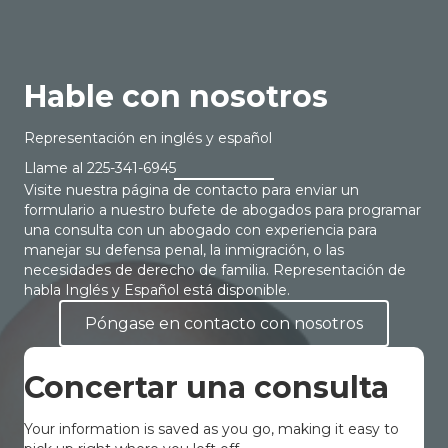
Hable con nosotros
Representación en inglés y español
Llame al
225-341-6945
Visite nuestra página de contacto para enviar un
formulario a nuestro bufete de abogados para programar
una consulta con un abogado con experiencia para
manejar su defensa penal, la inmigración, o las
necesidades de derecho de familia. Representación de
habla Inglés y Español está disponible.
Póngase en contacto con nosotros
Concertar una consulta
Your information is saved as you go, making it easy to