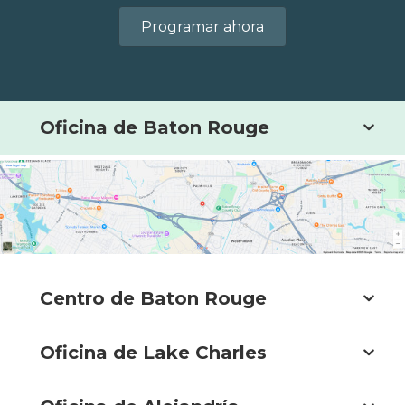
Programar ahora
Oficina de Baton Rouge
Centro de Baton Rouge
Oficina de Lake Charles