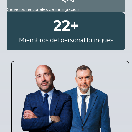
Servicios nacionales de inmigración
22
+
Miembros del personal bilingües