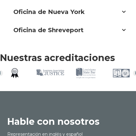
Oficina de Nueva York
Oficina de Shreveport
Nuestras acreditaciones
Hable con nosotros
Representación en inglés y español