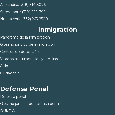
Alexandria:
(318) 314-3076
Shreveport:
(318) 266-7964
Nueva York:
(332) 265-2500
Inmigración
Panorama de la inmigración
Glosario jurídico de inmigración
Centros de detención
Visados matrimoniales y familiares
Asilo
Ciudadanía
Defensa Penal
Defensa penal
Glosario jurídico de defensa penal
DUI/DWI