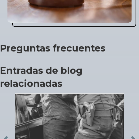
Preguntas frecuentes
Entradas de blog
relacionadas