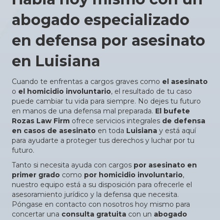
abogado especializado
en defensa por asesinato
en Luisiana
Cuando te enfrentas a cargos graves como
el asesinato
o
el homicidio involuntario
, el resultado de tu caso
puede cambiar tu vida para siempre. No dejes tu futuro
en manos de una defensa mal preparada.
El bufete
Rozas Law Firm
ofrece servicios integrales
de defensa
en casos de asesinato
en toda
Luisiana
y está aquí
para ayudarte a proteger tus derechos y luchar por tu
futuro.
Tanto si necesita ayuda con cargos
por asesinato en
primer grado
como
por homicidio involuntario
,
nuestro equipo está a su disposición para ofrecerle el
asesoramiento jurídico y la defensa que necesita.
Póngase en contacto con nosotros hoy mismo para
concertar una
consulta gratuita
con un
abogado