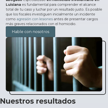
Luisiana
es fundamental para comprender el alcance
total de tu caso y luchar por un resultado justo. Es posible
que los fiscales investiguen inicialmente un incidente
como
agresión con lesiones
antes de presentar cargos
más graves relacionados con el homicidio.
Hable con nosotros
Nuestros resultados