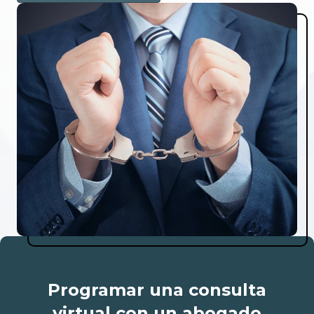
Programar una consulta
virtual con un abogado