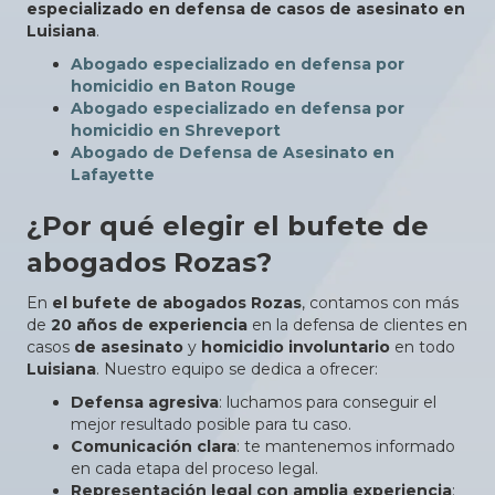
especializado en defensa de casos de asesinato en
Luisiana
.
Abogado especializado en defensa por
homicidio en Baton Rouge
Abogado especializado en defensa por
homicidio en Shreveport
Abogado de Defensa de Asesinato en
Lafayette
¿Por qué elegir el bufete de
abogados Rozas?
En
el bufete de abogados Rozas
, contamos con más
de
20 años de experiencia
en la defensa de clientes en
casos
de asesinato
y
homicidio involuntario
en todo
Luisiana
. Nuestro equipo se dedica a ofrecer:
Defensa agresiva
: luchamos para conseguir el
mejor resultado posible para tu caso.
Comunicación clara
: te mantenemos informado
en cada etapa del proceso legal.
Representación legal con amplia experiencia
: