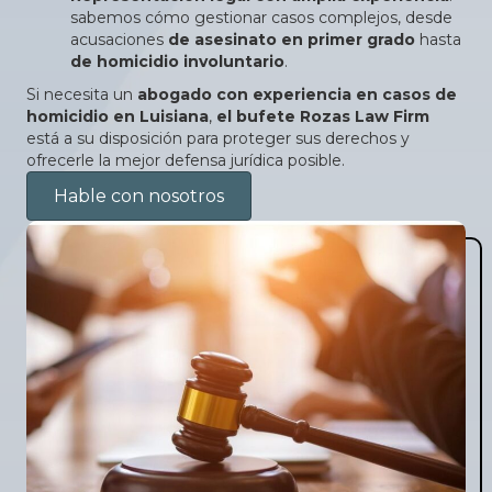
sabemos cómo gestionar casos complejos, desde
acusaciones
de asesinato en primer grado
hasta
de homicidio involuntario
.
Si necesita un
abogado con experiencia en casos de
homicidio en Luisiana
,
el bufete Rozas Law Firm
está a su disposición para proteger sus derechos y
ofrecerle la mejor defensa jurídica posible.
Hable con nosotros