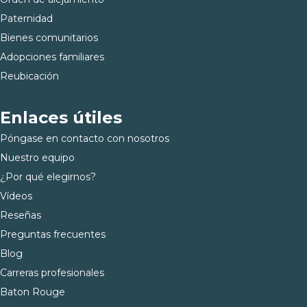
Paternidad
Bienes comunitarios
Adopciones familiares
Reubicación
Enlaces útiles
Póngase en contacto con nosotros
Nuestro equipo
¿Por qué elegirnos?
Vídeos
Reseñas
Preguntas frecuentes
Blog
Carreras profesionales
Baton Rouge