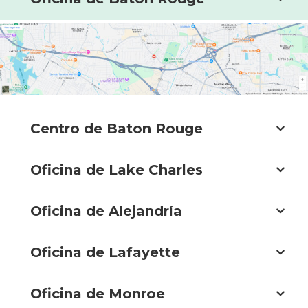
Centro de Baton Rouge
Oficina de Lake Charles
Oficina de Alejandría
Oficina de Lafayette
Oficina de Monroe