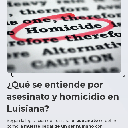
¿Qué se entiende por
asesinato y homicidio en
Luisiana?
Según la legislación de Luisiana,
el asesinato
se define
como la
muerte ilegal de un ser humano
con