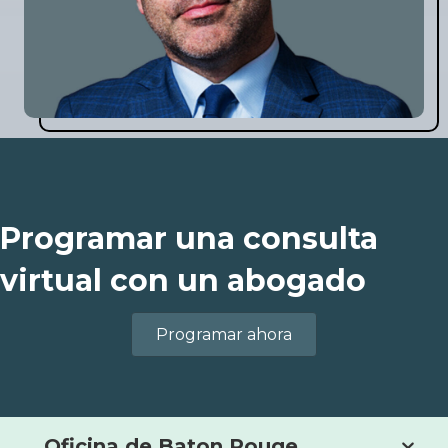
Programar una consulta
virtual con un abogado
Programar ahora
Oficina de Baton Rouge