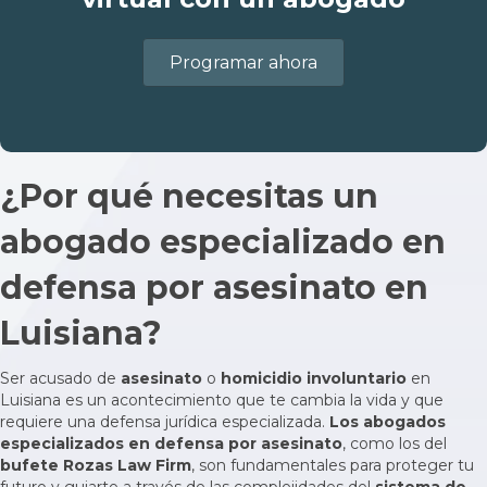
Programar ahora
¿Por qué necesitas un
abogado especializado en
defensa por asesinato en
Luisiana?
Ser acusado de
asesinato
o
homicidio involuntario
en
Luisiana es un acontecimiento que te cambia la vida y que
requiere una defensa jurídica especializada.
Los abogados
especializados en defensa por asesinato
, como los del
bufete Rozas Law Firm
, son fundamentales para proteger tu