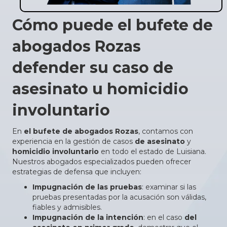
Cómo puede el bufete de
abogados Rozas
defender su caso de
asesinato u homicidio
involuntario
En
el bufete de abogados Rozas
, contamos con
experiencia en la gestión de casos
de asesinato
y
homicidio involuntario
en todo el estado de Luisiana.
Nuestros abogados especializados pueden ofrecer
estrategias de defensa que incluyen:
Impugnación de las pruebas
: examinar si las
pruebas presentadas por la acusación son válidas,
fiables y admisibles.
Impugnación de la intención
: en el caso
del