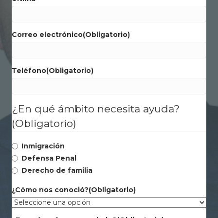
Correo electrónico
(Obligatorio)
Teléfono
(Obligatorio)
¿En qué ámbito necesita ayuda?
(Obligatorio)
Inmigración
Defensa Penal
Derecho de familia
¿Cómo nos conoció?
(Obligatorio)