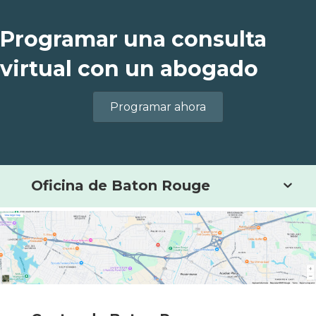
Programar una consulta
virtual con un abogado
Programar ahora
Oficina de Baton Rouge