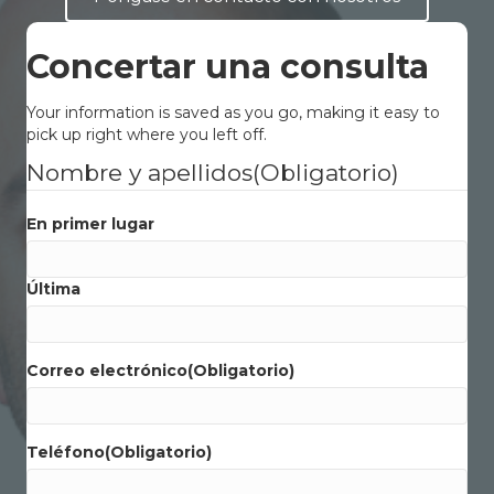
Concertar una consulta
Your information is saved as you go, making it easy to
pick up right where you left off.
Nombre y apellidos
(Obligatorio)
En primer lugar
Última
Correo electrónico
(Obligatorio)
Teléfono
(Obligatorio)