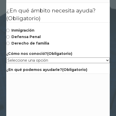
¿En qué ámbito necesita ayuda?
(Obligatorio)
Inmigración
Defensa Penal
Derecho de familia
¿Cómo nos conoció?
(Obligatorio)
¿En qué podemos ayudarle?
(Obligatorio)