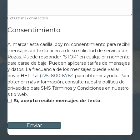
0 of 600 max characters
Consentimiento
Al marcar esta casilla, doy mi consentimiento para recibir
mensajes de texto acerca de su solicitud de servicio de
Rozas. Puede responder "STOP" en cualquier momento
para darse de baja. Pueden aplicarse tarifas de mensajes
y datos. La frecuencia de los mensajes puede variar,
envíe HELP al
(225) 800-8784
para obtener ayuda. Para
obtener más información, consulte nuestra política de
privacidad para SMS Términos y Condiciones en nuestro
sitio web.
Sí, acepto recibir mensajes de texto.
CAPTCHA