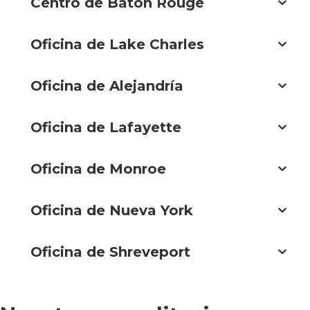
Centro de Baton Rouge
Oficina de Lake Charles
Oficina de Alejandría
Oficina de Lafayette
Oficina de Monroe
Oficina de Nueva York
Oficina de Shreveport