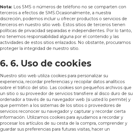
Nota:
Los SMS o números de teléfono no se comparten con
terceros a efectos de SMS.Ocasionalmente, a nuestra
discreción, podemos incluir u ofrecer productos o servicios de
terceros en nuestro sitio web. Estos sitios de terceros tienen
políticas de privacidad separadas e independientes. Por lo tanto,
no tenemos responsabilidad alguna por el contenido y las
actividades de estos sitios enlazados. No obstante, procuramos
proteger la integridad de nuestro sitio.
6. 6. Uso de cookies
Nuestro sitio web utiliza cookies para personalizar su
experiencia, recordar preferencias y recopilar datos analíticos
sobre el tráfico del sitio. Las cookies son pequeños archivos que
un sitio o su proveedor de servicios transfiere al disco duro de su
ordenador a través de su navegador web (si usted lo permite) y
que permiten a los sistemas de los sitios o proveedores de
servicios reconocer su navegador y capturar y recordar cierta
información. Utilizamos cookies para ayudarnos a recordar y
procesar los artículos de su cesta de la compra, comprender y
guardar sus preferencias para futuras visitas, hacer un