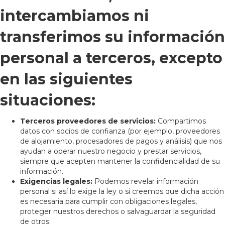
intercambiamos ni
transferimos su información
personal a terceros, excepto
en las siguientes
situaciones:
Terceros proveedores de servicios:
Compartimos
datos con socios de confianza (por ejemplo, proveedores
de alojamiento, procesadores de pagos y análisis) que nos
ayudan a operar nuestro negocio y prestar servicios,
siempre que acepten mantener la confidencialidad de su
información.
Exigencias legales:
Podemos revelar información
personal si así lo exige la ley o si creemos que dicha acción
es necesaria para cumplir con obligaciones legales,
proteger nuestros derechos o salvaguardar la seguridad
de otros.