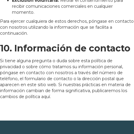
Exclusión voluntaria:
Retirar el consentimiento para
recibir comunicaciones comerciales en cualquier
momento.
Para ejercer cualquiera de estos derechos, póngase en contacto
con nosotros utilizando la información que se facilita a
continuación.
10. Información de contacto
Si tiene alguna pregunta o duda sobre esta política de
privacidad o sobre cómo tratamos su información personal,
póngase en contacto con nosotros a través del número de
teléfono, el formulario de contacto o la dirección postal que
aparecen en este sitio web. Si nuestras prácticas en materia de
información cambian de forma significativa, publicaremos los
cambios de política aquí.