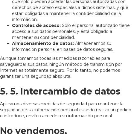
que sólo pueden acceder las personas autorizadas con
derechos de acceso especiales a dichos sistemas, y que
están obligadas a mantener la confidencialidad de la
información.
Controles de acceso:
Sólo el personal autorizado tiene
acceso a sus datos personales, y está obligado a
mantener su confidencialidad.
Almacenamiento de datos:
Almacenamos su
información personal en bases de datos seguras.
Aunque tomamos todas las medidas razonables para
salvaguardar sus datos, ningún método de transmisión por
Internet es totalmente seguro. Por lo tanto, no podemos
garantizar una seguridad absoluta.
5. 5. Intercambio de datos
Aplicamos diversas medidas de seguridad para mantener la
seguridad de su información personal cuando realiza un pedido
o introduce, envía o accede a su información personal.
No vendemos,