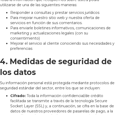
utilizarse de una de las siguientes maneras:
Responder a consultas y prestar servicios jurídicos
Para mejorar nuestro sitio web y nuestra oferta de
servicios en función de sus comentarios.
Para enviarle boletines informativos, comunicaciones de
marketing y actualizaciones legales (con su
consentimiento)
Mejorar el servicio al cliente conociendo sus necesidades y
preferencias
4. Medidas de seguridad de
los datos
Su información personal está protegida mediante protocolos de
seguridad estándar del sector, entre los que se incluyen:
Cifrado:
Toda la información confidencial/de crédito
facilitada se transmite a través de la tecnología Secure
Socket Layer (SSL) y, a continuación, se cifra en la base de
datos de nuestros proveedores de pasarelas de pago, a la