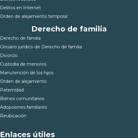
Delitos en Internet
Orden de alejamiento temporal
Derecho de familia
Derecho de familia
Glosario jurídico de Derecho de familia
Divorcio
Custodia de menores
Manutención de los hijos
Orden de alejamiento
Paternidad
Bienes comunitarios
Adopciones familiares
Reubicación
Enlaces útiles