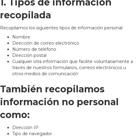
1. Tipos de información
recopilada
Recopilamos los siguientes tipos de información personal:
Nombre
Dirección de correo electrónico
Número de teléfono
Dirección postal
Cualquier otra información que facilite voluntariamente a
través de nuestros formularios, correos electrónicos u
otros medios de comunicación
También recopilamos
información no personal
como:
Dirección IP
Tipo de navegador