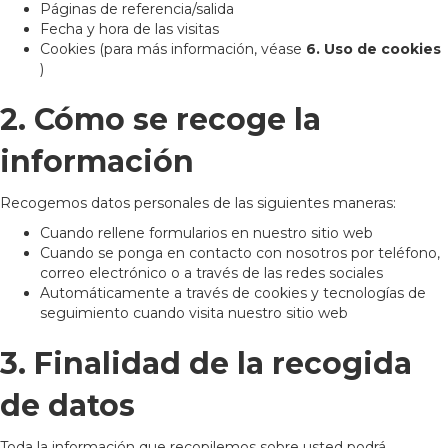
Páginas de referencia/salida
Fecha y hora de las visitas
Cookies (para más información, véase
6. Uso de cookies
)
2. Cómo se recoge la
información
Recogemos datos personales de las siguientes maneras:
Cuando rellene formularios en nuestro sitio web
Cuando se ponga en contacto con nosotros por teléfono,
correo electrónico o a través de las redes sociales
Automáticamente a través de cookies y tecnologías de
seguimiento cuando visita nuestro sitio web
3. Finalidad de la recogida
de datos
Toda la información que recopilemos sobre usted podrá