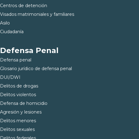
Centros de detención
Visados matrimoniales y familiares
Asilo
Ciudadanía
Defensa Penal
Defensa penal
Glosario jurídico de defensa penal
DUI/DWI
Delitos de drogas
Delitos violentos
Defensa de homicidio
Agresión y lesiones
Delitos menores
Delitos sexuales
Delitos federales