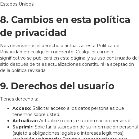
Estados Unidos.
8. Cambios en esta política
de privacidad
Nos reservamos el derecho a actualizar esta Política de
Privacidad en cualquier momento. Cualquier cambio
significativo se publicará en esta página, y su uso continuado del
sitio después de tales actualizaciones constituirá la aceptación
de la política revisada.
9. Derechos del usuario
Tienes derecho a:
Acceso:
Solicitar acceso a los datos personales que
tenemos sobre usted.
Actualizar:
Actualice o corrija su información personal.
Suprimir:
Solicitar la supresión de su información personal
(sujeto a obligaciones legales o intereses legítimos).