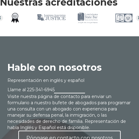
Nuestras acreditaciones
Hable con nosotros
Representación en inglés y español
Llame al
225-341-6945
Visite nuestra página de contacto para enviar un
formulario a nuestro bufete de abogados para programar
una consulta con un abogado con experiencia para
manejar su defensa penal, la inmigración, o las
necesidades de derecho de familia. Representación de
habla Inglés y Español está disponible.
Póngase en contacto con nosotros