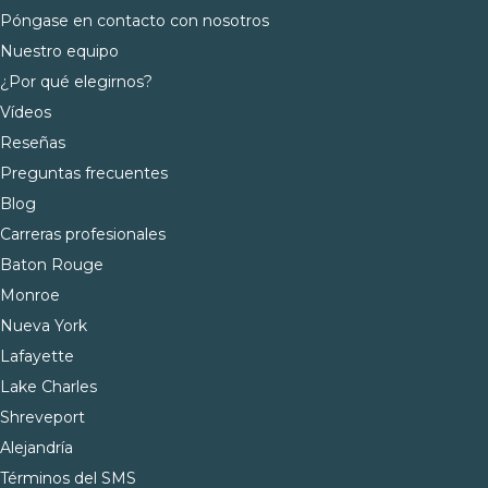
Póngase en contacto con nosotros
Nuestro equipo
¿Por qué elegirnos?
Vídeos
Reseñas
Preguntas frecuentes
Blog
Carreras profesionales
Baton Rouge
Monroe
Nueva York
Lafayette
Lake Charles
Shreveport
Alejandría
Términos del SMS