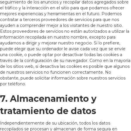
seguimiento de los anuncios y recopilar datos agregados sobre
el tráfico y la interacción en el sitio para que podamos ofrecer
mejores experiencias y herramientas en el futuro. Podemos
contratar a terceros proveedores de servicios para que nos
ayuden a comprender mejor a los visitantes de nuestro sitio.
Estos proveedores de servicios no están autorizados a utilizar la
información recopilada en nuestro nombre, excepto para
ayudarnos a dirigir y mejorar nuestro negocio. Si lo prefiere,
puede elegir que su ordenador le avise cada vez que se envíe
una cookie, o puede optar por desactivar todas las cookies a
través de la configuración de su navegador. Como en la mayoría
de los sitios web, si desactiva las cookies es posible que algunos
de nuestros servicios no funcionen correctamente. No
obstante, puede solicitar información sobre nuestros servicios
por teléfono.
7. Almacenamiento y
tratamiento de datos
Independientemente de su ubicación, todos los datos
recopilados se procesan y almacenan de forma segura en