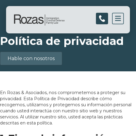
Men
Política de privacidad
Hable con nosotros
En Rozas & Asociados, nos comprometemos a proteger su
privacidad. Esta Política de Privacidad describe cómo
recogemos, utilizamos y protegemos su información personal
cuando usted interactúa con nuestro sitio web y nuestros
servicios. Al utilizar nuestro sitio, usted acepta las prácticas
descritas en esta política.