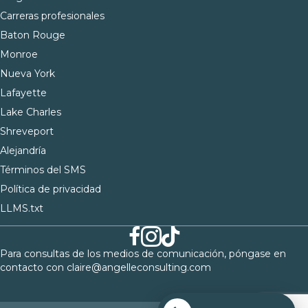
Carreras profesionales
Baton Rouge
Monroe
Nueva York
Lafayette
Lake Charles
Shreveport
Alejandría
Términos del SMS
Política de privacidad
LLMS.txt
Para consultas de los medios de comunicación, póngase en
contacto con
claire@angelleconsulting.com