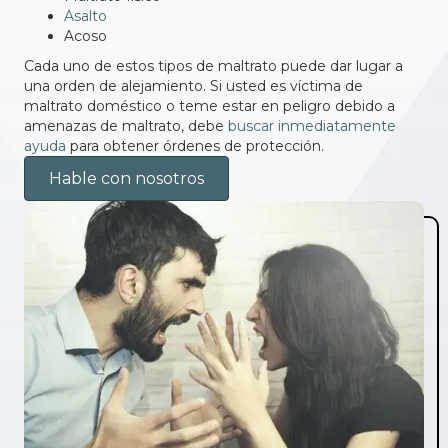
Asalto
Acoso
Cada uno de estos tipos de maltrato puede dar lugar a
una orden de alejamiento. Si usted es víctima de
maltrato doméstico o teme estar en peligro debido a
amenazas de maltrato, debe
buscar inmediatamente
ayuda
para obtener órdenes de protección.
Hable con nosotros