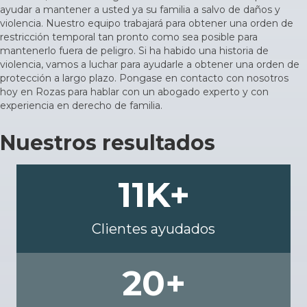
ayudar a mantener a usted ya su familia a salvo de daños y
violencia. Nuestro equipo trabajará para obtener una orden de
restricción temporal tan pronto como sea posible para
mantenerlo fuera de peligro. Si ha habido una historia de
violencia, vamos a luchar para ayudarle a obtener una orden de
protección a largo plazo. Pongase en contacto con nosotros
hoy en Rozas para hablar con un abogado experto y con
experiencia en derecho de familia.
Nuestros resultados
11
K+
Clientes ayudados
20
+