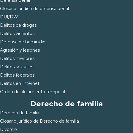
Defensa penal
Glosario jurídico de defensa penal
DUI/DWI
Delitos de drogas
Delitos violentos
Defensa de homicidio
Agresión y lesiones
Delitos menores
Delitos sexuales
Delitos federales
Delitos en Internet
Orden de alejamiento temporal
Derecho de familia
Derecho de familia
Glosario jurídico de Derecho de familia
Divorcio