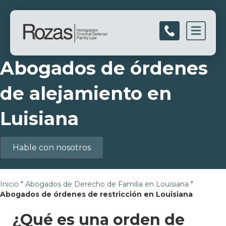
Men
Abogados de órdenes
de alejamiento en
Luisiana
Hable con nosotros
Inicio
"
Abogados de Derecho de Familia en Louisiana
"
Abogados de órdenes de restricción en Louisiana
¿Qué es una orden de