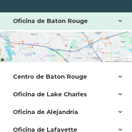
Oficina de Baton Rouge
Centro de Baton Rouge
Oficina de Lake Charles
Oficina de Alejandría
Oficina de Lafayette