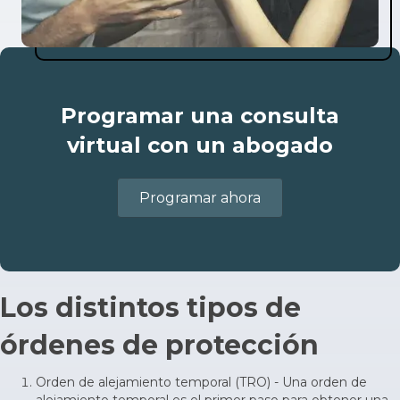
Programar una consulta
virtual con un abogado
Programar ahora
Los distintos tipos de
órdenes de protección
Orden de alejamiento temporal (TRO) - Una orden de