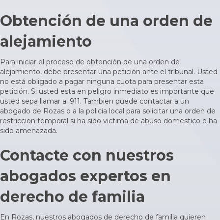
Obtención de una orden de
alejamiento
Para iniciar el proceso de obtención de una orden de
alejamiento, debe presentar una petición ante el tribunal. Usted
no está obligado a pagar ninguna cuota para presentar esta
petición. Si usted esta en peligro inmediato es importante que
usted sepa llamar al 911. Tambien puede
contactar a un
abogado
de Rozas o a la policia local para solicitar una orden de
restriccion temporal si ha sido victima de abuso domestico o ha
sido amenazada.
Contacte con nuestros
abogados expertos en
derecho de familia
En Rozas, nuestros abogados de derecho de familia quieren