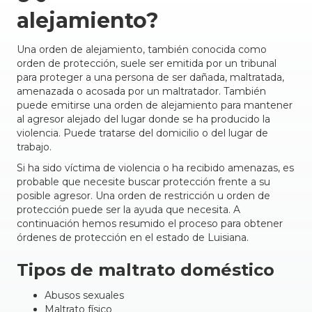
alejamiento?
Una orden de alejamiento, también conocida como
orden de protección, suele ser emitida por un tribunal
para proteger a una persona de ser dañada, maltratada,
amenazada o acosada por un maltratador. También
puede emitirse una orden de alejamiento para mantener
al agresor alejado del lugar donde se ha producido la
violencia. Puede tratarse del domicilio o del lugar de
trabajo.
Si ha sido víctima de violencia o ha recibido amenazas, es
probable que necesite buscar protección frente a su
posible agresor. Una orden de restricción u orden de
protección puede ser la ayuda que necesita. A
continuación hemos resumido el proceso para obtener
órdenes de protección en el estado de Luisiana.
Tipos de maltrato doméstico
Abusos sexuales
Maltrato físico