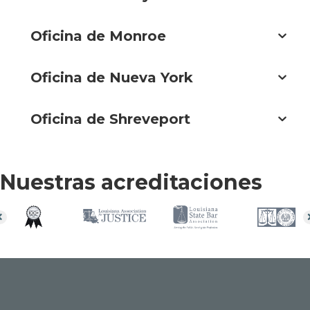
Oficina de Monroe
Oficina de Nueva York
Oficina de Shreveport
Nuestras acreditaciones