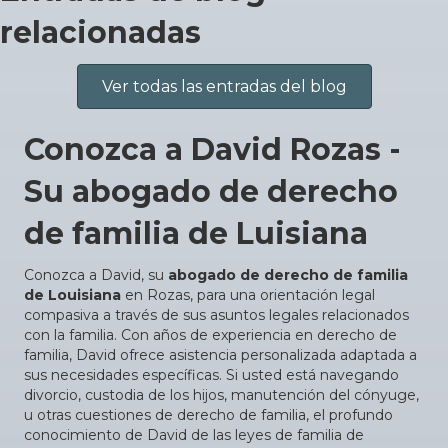
relacionadas
Ver todas las entradas del blog
Conozca a David Rozas -
Su abogado de derecho
de familia de Luisiana
Conozca a David, su
abogado de derecho de familia
de Louisiana
en Rozas, para una orientación legal
compasiva a través de sus asuntos legales relacionados
con la familia. Con años de experiencia en derecho de
familia, David ofrece asistencia personalizada adaptada a
sus necesidades específicas. Si usted está navegando
divorcio, custodia de los hijos, manutención del cónyuge,
u otras cuestiones de derecho de familia, el profundo
conocimiento de David de las leyes de familia de