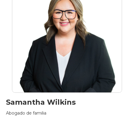
Samantha Wilkins
Abogado de familia