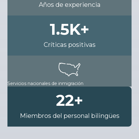
Años de experiencia
1.5
K+
Críticas positivas
Servicios nacionales de inmigración
22
+
Miembros del personal bilingües