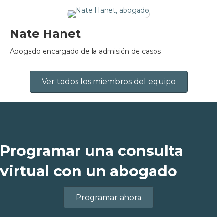
Nate Hanet
Abogado encargado de la admisión de casos
Ver todos los miembros del equipo
Programar una consulta
virtual con un abogado
Programar ahora