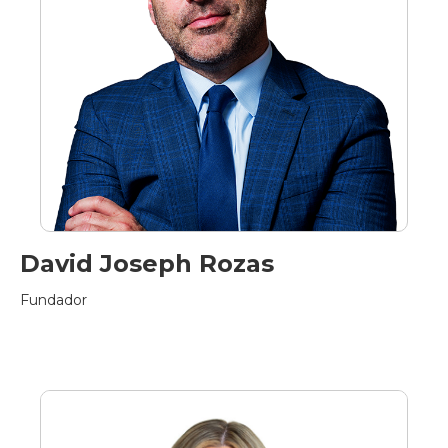
David Joseph Rozas
Fundador