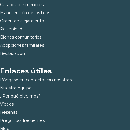
Custodia de menores
Manutención de los hijos
Orden de alejamiento
Paternidad
Bienes comunitarios
Adopciones familiares
Reubicación
Enlaces útiles
Póngase en contacto con nosotros
Nuestro equipo
¿Por qué elegirnos?
Vídeos
Reseñas
Preguntas frecuentes
Blog