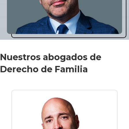
Nuestros abogados de
Derecho de Familia