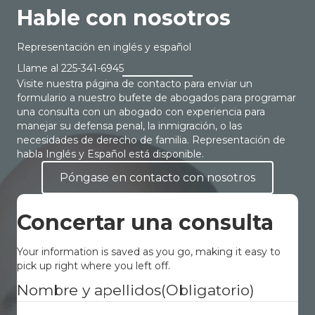
Hable con nosotros
Representación en inglés y español
Llame al
225-341-6945
Visite nuestra página de contacto para enviar un
formulario a nuestro bufete de abogados para programar
una consulta con un abogado con experiencia para
manejar su defensa penal, la inmigración, o las
necesidades de derecho de familia. Representación de
habla Inglés y Español está disponible.
Póngase en contacto con nosotros
Concertar una consulta
Your information is saved as you go, making it easy to
pick up right where you left off.
Nombre y apellidos
(Obligatorio)