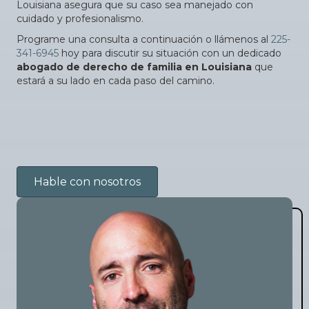
Louisiana asegura que su caso sea manejado con
cuidado y profesionalismo.
Programe una consulta a continuación o llámenos al
225-
341-6945
hoy para discutir su situación con un dedicado
abogado de derecho de familia en Louisiana
que
estará a su lado en cada paso del camino.
Hable con nosotros