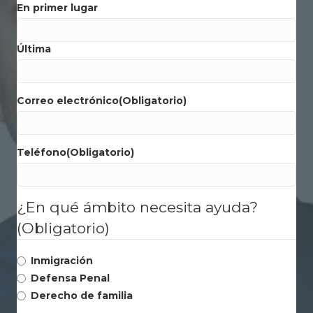
En primer lugar
Última
Correo electrónico
(Obligatorio)
Teléfono
(Obligatorio)
¿En qué ámbito necesita ayuda?
(Obligatorio)
Inmigración
Defensa Penal
Derecho de familia