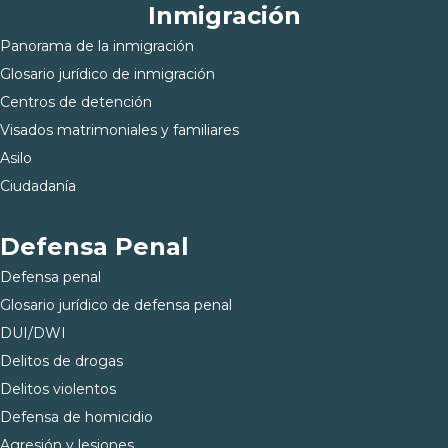
Inmigración
Panorama de la inmigración
Glosario jurídico de inmigración
Centros de detención
Visados matrimoniales y familiares
Asilo
Ciudadanía
Defensa Penal
Defensa penal
Glosario jurídico de defensa penal
DUI/DWI
Delitos de drogas
Delitos violentos
Defensa de homicidio
Agresión y lesiones