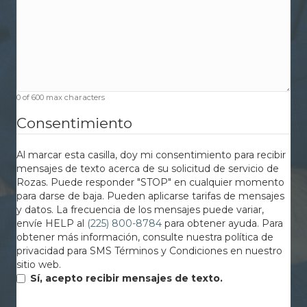
0 of 600 max characters
Consentimiento
Al marcar esta casilla, doy mi consentimiento para recibir
mensajes de texto acerca de su solicitud de servicio de
Rozas. Puede responder "STOP" en cualquier momento
para darse de baja. Pueden aplicarse tarifas de mensajes
y datos. La frecuencia de los mensajes puede variar,
envíe HELP al
(225) 800-8784
para obtener ayuda. Para
obtener más información, consulte nuestra política de
privacidad para SMS Términos y Condiciones en nuestro
sitio web.
Sí, acepto recibir mensajes de texto.