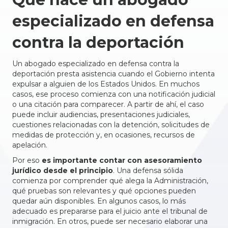
especializado en defensa
contra la deportación
Un abogado especializado en defensa contra la
deportación presta asistencia cuando el Gobierno intenta
expulsar a alguien de los Estados Unidos. En muchos
casos, ese proceso comienza con una notificación judicial
o una citación para comparecer. A partir de ahí, el caso
puede incluir audiencias, presentaciones judiciales,
cuestiones relacionadas con la detención, solicitudes de
medidas de protección y, en ocasiones, recursos de
apelación.
Por eso
es importante contar con asesoramiento
jurídico desde el principio
. Una defensa sólida
comienza por comprender qué alega la Administración,
qué pruebas son relevantes y qué opciones pueden
quedar aún disponibles. En algunos casos, lo más
adecuado es prepararse para el juicio ante el tribunal de
inmigración. En otros, puede ser necesario elaborar una