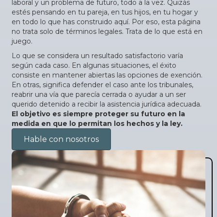
laboral y un problema de futuro, todo a la vez. Quizás
estés pensando en tu pareja, en tus hijos, en tu hogar y
en todo lo que has construido aquí. Por eso, esta página
no trata solo de términos legales. Trata de lo que está en
juego.
Lo que se considera un resultado satisfactorio varía
según cada caso. En algunas situaciones, el éxito
consiste en mantener abiertas las opciones de exención.
En otras, significa defender el caso ante los tribunales,
reabrir una vía que parecía cerrada o ayudar a un ser
querido detenido a recibir la asistencia jurídica adecuada.
El objetivo es siempre proteger su futuro en la
medida en que lo permitan los hechos y la ley.
Hable con nosotros