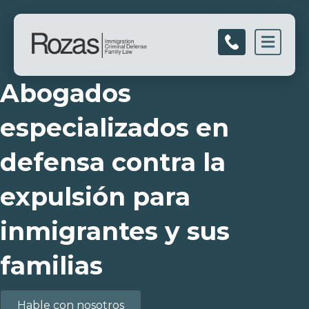
Men
Abogados
especializados en
defensa contra la
expulsión para
inmigrantes y sus
familias
Hable con nosotros