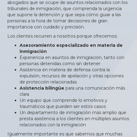
abogados que se ocupe de asuntos relacionados con los
tribunales de inmigración, que comprenda la urgencia
que supone la detención y que sepa cómo guiar a las
personas a la hora de tomar decisiones de gran
importancia con cuidado y precisión.
Los clientes recurren a nosotros porque ofrecemos:
Asesoramiento especializado en materia de
inmigración
Experiencia en asuntos de inmigración, tanto con
personas detenidas como sin detener
Asistencia en materia de defensa contra la
expulsión, recursos de apelación y otras opciones
de protección relacionadas
Asistencia bilingüe
para una comunicación más
clara
Un equipo que comprende lo emotivos y
traumáticos que pueden ser estos casos
Un departamento de inmigración más amplio que
presta asistencia a los clientes en múltiples asuntos
relacionados con la inmigración
Igualmente importante es que sabemos que muchas