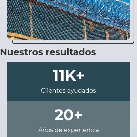
Nuestros resultados
11
K+
Clientes ayudados
20
+
Años de experiencia