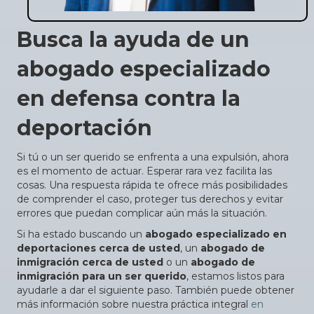
Busca la ayuda de un
abogado especializado
en defensa contra la
deportación
Si tú o un ser querido se enfrenta a una expulsión, ahora
es el momento de actuar. Esperar rara vez facilita las
cosas. Una respuesta rápida te ofrece más posibilidades
de comprender el caso, proteger tus derechos y evitar
errores que puedan complicar aún más la situación.
Si ha estado buscando un
abogado especializado en
deportaciones cerca de usted
, un
abogado de
inmigración cerca de usted
o un
abogado de
inmigración para un ser querido
, estamos listos para
ayudarle a dar el siguiente paso. También puede obtener
más información sobre nuestra práctica integral
en