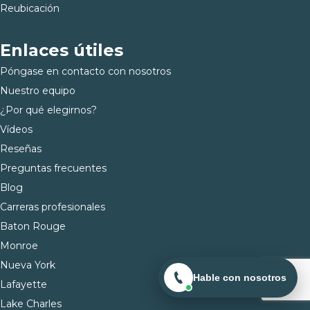
Reubicación
Enlaces útiles
Póngase en contacto con nosotros
Nuestro equipo
¿Por qué elegirnos?
Vídeos
Reseñas
Preguntas frecuentes
Blog
Carreras profesionales
Baton Rouge
Monroe
Nueva York
Hable con nosotros
Lafayette
Lake Charles