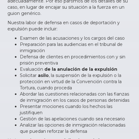
adecuadamente. Por eso partimos de los detalles de su
caso, en lugar de encajar su situación a la fuerza en un
guion genérico.
Nuestra labor de defensa en casos de deportación y
expulsión puede incluir:
Examen de las acusaciones y los cargos del caso
Preparación para las audiencias en el tribunal de
inmigración
Defensa de clientes en procedimientos con y sin
prisión preventiva
Evaluación
de la anulación de la expulsión
Solicitar
asilo
, la suspensión de la expulsión o la
protección en virtud de la Convención contra la
Tortura, cuando proceda
Abordar las cuestiones relacionadas con las fianzas
de inmigración en los casos de personas detenidas
Presentar mociones cuando los hechos las
justifiquen
Gestión de las apelaciones cuando sea necesario
Analizar las opciones de inmigración relacionadas
que puedan reforzar la defensa