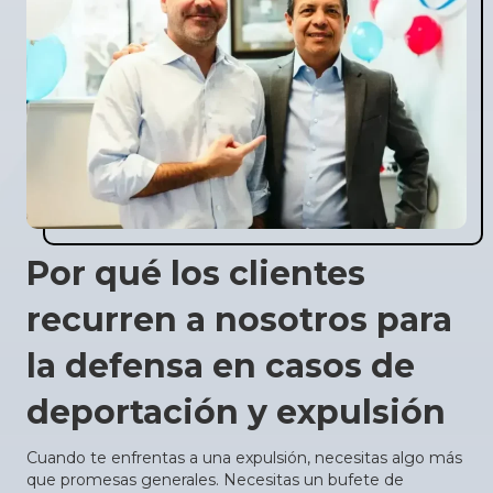
Por qué los clientes
recurren a nosotros para
la defensa en casos de
deportación y expulsión
Cuando te enfrentas a una expulsión, necesitas algo más
que promesas generales. Necesitas un bufete de