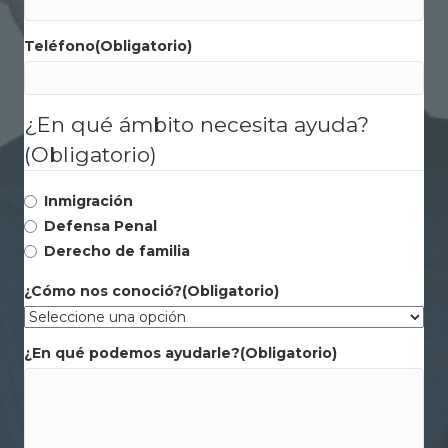
Teléfono
(Obligatorio)
¿En qué ámbito necesita ayuda?
(Obligatorio)
Inmigración
Defensa Penal
Derecho de familia
¿Cómo nos conoció?
(Obligatorio)
¿En qué podemos ayudarle?
(Obligatorio)