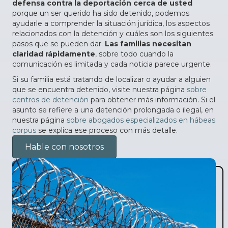
defensa contra la deportación cerca de usted
porque un ser querido ha sido detenido, podemos
ayudarle a comprender la situación jurídica, los aspectos
relacionados con la detención y cuáles son los siguientes
pasos que se pueden dar.
Las familias necesitan
claridad rápidamente
, sobre todo cuando la
comunicación es limitada y cada noticia parece urgente.
Si su familia está tratando de localizar o ayudar a alguien
que se encuentra detenido, visite nuestra página
sobre
centros de detención
para obtener más información. Si el
asunto se refiere a una detención prolongada o ilegal, en
nuestra página
sobre abogados especializados en hábeas
corpus
se explica ese proceso con más detalle.
Hable con nosotros