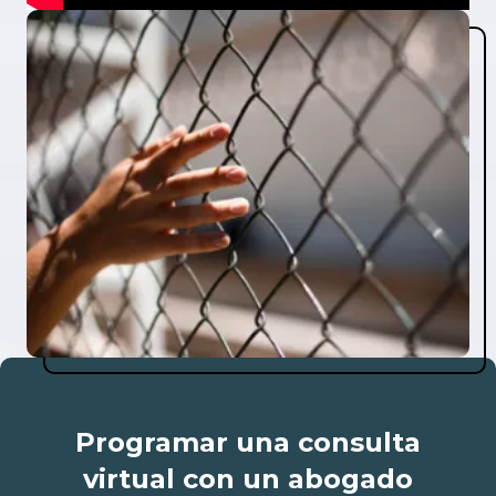
Programar una consulta
virtual con un abogado