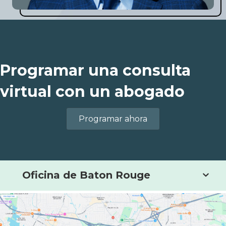
Programar una consulta
virtual con un abogado
Programar ahora
Oficina de Baton Rouge