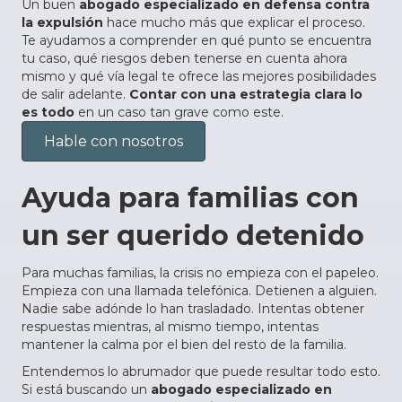
Un buen
abogado especializado en defensa contra
la expulsión
hace mucho más que explicar el proceso.
Te ayudamos a comprender en qué punto se encuentra
tu caso, qué riesgos deben tenerse en cuenta ahora
mismo y qué vía legal te ofrece las mejores posibilidades
de salir adelante.
Contar con una estrategia clara lo
es todo
en un caso tan grave como este.
Hable con nosotros
Ayuda para familias con
un ser querido detenido
Para muchas familias, la crisis no empieza con el papeleo.
Empieza con una llamada telefónica. Detienen a alguien.
Nadie sabe adónde lo han trasladado. Intentas obtener
respuestas mientras, al mismo tiempo, intentas
mantener la calma por el bien del resto de la familia.
Entendemos lo abrumador que puede resultar todo esto.
Si está buscando un
abogado especializado en