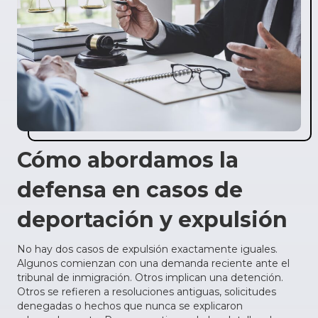
Cómo abordamos la
defensa en casos de
deportación y expulsión
No hay dos casos de expulsión exactamente iguales.
Algunos comienzan con una demanda reciente ante el
tribunal de inmigración. Otros implican una detención.
Otros se refieren a resoluciones antiguas, solicitudes
denegadas o hechos que nunca se explicaron