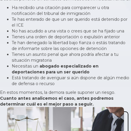
Ha recibido una citación para comparecer u otra
notificación del tribunal de inmigración
Te has enterado de que un ser querido está detenido por
el ICE
No has acudido a una vista o crees que se ha fijado una
Tienes una orden de deportación o expulsión anterior
Te han denegado la libertad bajo fianza o estás tratando
de informarte sobre las opciones de detención
Tienes un asunto penal que ahora podría afectar a tu
situación migratoria
Necesitas un
abogado especializado en
deportaciones para un ser querido
Está tratando de averiguar si aún dispone de algún medio
de defensa o recurso
En estos momentos, la demora suele suponer un riesgo.
Cuanto antes analicemos el caso, antes podremos
determinar cuál es el mejor paso a seguir.