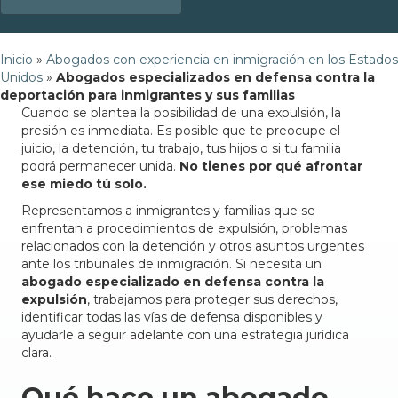
Inicio
»
Abogados con experiencia en inmigración en los Estados
Unidos
»
Abogados especializados en defensa contra la
deportación para inmigrantes y sus familias
Cuando se plantea la posibilidad de una expulsión, la
presión es inmediata. Es posible que te preocupe el
juicio, la detención, tu trabajo, tus hijos o si tu familia
podrá permanecer unida.
No tienes por qué afrontar
ese miedo tú solo.
Representamos a inmigrantes y familias que se
enfrentan a procedimientos de expulsión, problemas
relacionados con la detención y otros asuntos urgentes
ante los tribunales de inmigración. Si necesita un
abogado especializado en defensa contra la
expulsión
, trabajamos para proteger sus derechos,
identificar todas las vías de defensa disponibles y
ayudarle a seguir adelante con una estrategia jurídica
clara.
Qué hace un abogado