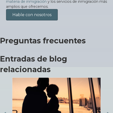
materia de inmigración
y los servicios de inmigración más
amplios que ofrecemos.
Hable con nosotros
Preguntas frecuentes
Entradas de blog
relacionadas