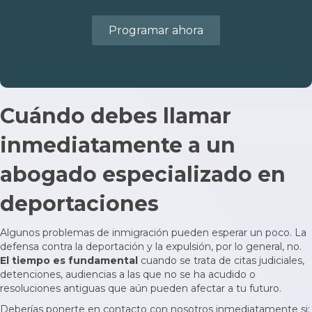
Programar ahora
Cuándo debes llamar
inmediatamente a un
abogado especializado en
deportaciones
Algunos problemas de inmigración pueden esperar un poco. La
defensa contra la deportación y la expulsión, por lo general, no.
El tiempo es fundamental
cuando se trata de citas judiciales,
detenciones, audiencias a las que no se ha acudido o
resoluciones antiguas que aún pueden afectar a tu futuro.
Deberías ponerte en contacto con nosotros inmediatamente si: