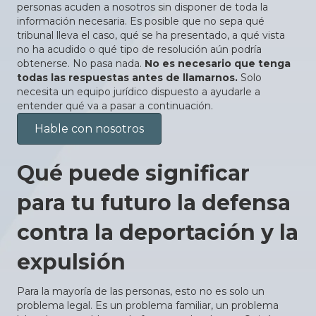
personas acuden a nosotros sin disponer de toda la
información necesaria. Es posible que no sepa qué
tribunal lleva el caso, qué se ha presentado, a qué vista
no ha acudido o qué tipo de resolución aún podría
obtenerse. No pasa nada.
No es necesario que tenga
todas las respuestas antes de llamarnos.
Solo
necesita un equipo jurídico dispuesto a ayudarle a
entender qué va a pasar a continuación.
Hable con nosotros
Qué puede significar
para tu futuro la defensa
contra la deportación y la
expulsión
Para la mayoría de las personas, esto no es solo un
problema legal. Es un problema familiar, un problema