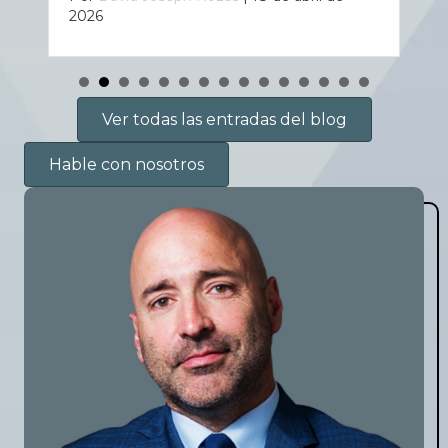
2026
Ver todas las entradas del blog
Hable con nosotros