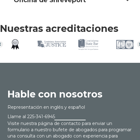
Oficina de Shreveport
Nuestras acreditaciones
Hable con nosotros
Representación en inglés y español
Llame al
225-341-6945
Visite nuestra página de contacto para enviar un
formulario a nuestro bufete de abogados para programar
una consulta con un abogado con experiencia para