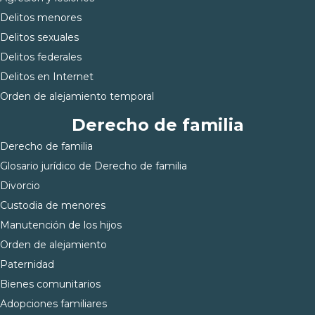
Delitos menores
Delitos sexuales
Delitos federales
Delitos en Internet
Orden de alejamiento temporal
Derecho de familia
Derecho de familia
Glosario jurídico de Derecho de familia
Divorcio
Custodia de menores
Manutención de los hijos
Orden de alejamiento
Paternidad
Bienes comunitarios
Adopciones familiares