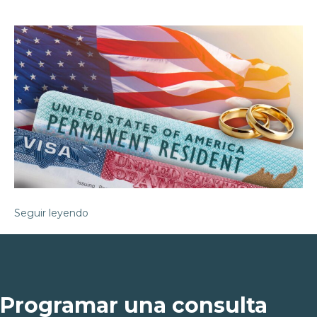
Seguir leyendo
Programar una consulta