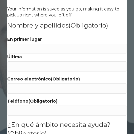
Your information is saved as you go, making it easy to
pick up right where you left off.
Nombre y apellidos
(Obligatorio)
En primer lugar
Última
Correo electrónico
(Obligatorio)
Teléfono
(Obligatorio)
¿En qué ámbito necesita ayuda?
(Obligatorio)