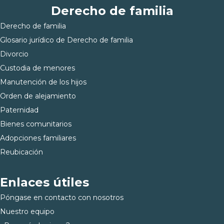
Derecho de familia
Derecho de familia
Glosario jurídico de Derecho de familia
Divorcio
Custodia de menores
Manutención de los hijos
Orden de alejamiento
Paternidad
Bienes comunitarios
Adopciones familiares
Reubicación
Enlaces útiles
Póngase en contacto con nosotros
Nuestro equipo