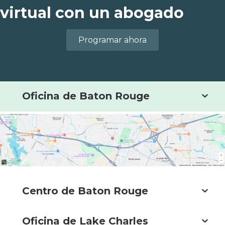
virtual con un abogado
Programar ahora
Oficina de Baton Rouge
Centro de Baton Rouge
Oficina de Lake Charles