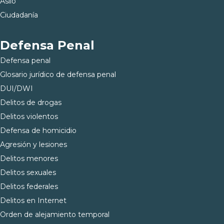
Asilo
Ciudadanía
Defensa Penal
Defensa penal
Glosario jurídico de defensa penal
DUI/DWI
Delitos de drogas
Delitos violentos
Defensa de homicidio
Agresión y lesiones
Delitos menores
Delitos sexuales
Delitos federales
Delitos en Internet
Orden de alejamiento temporal