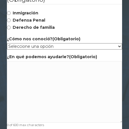
Inmigración
Defensa Penal
Derecho de familia
¿Cómo nos conoció?
(Obligatorio)
¿En qué podemos ayudarle?
(Obligatorio)
0 of 600 max characters