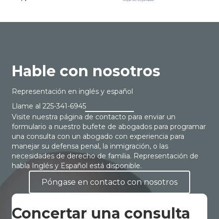
Hable con nosotros
Representación en inglés y español
Llame al
225-341-6945
Visite nuestra página de contacto para enviar un
formulario a nuestro bufete de abogados para programar
una consulta con un abogado con experiencia para
manejar su defensa penal, la inmigración, o las
necesidades de derecho de familia. Representación de
habla Inglés y Español está disponible.
Póngase en contacto con nosotros
Concertar una consulta