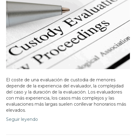
El coste de una evaluación de custodia de menores
depende de la experiencia del evaluador, la complejidad
del caso y la duración de la evaluación. Los evaluadores
con más experiencia, los casos más complejos y las
evaluaciones más largas suelen conllevar honorarios más
elevados.
Seguir leyendo