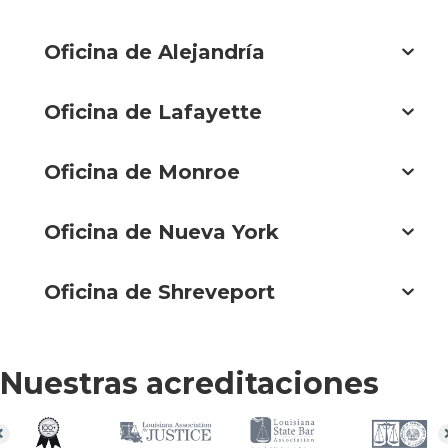
Oficina de Alejandría
Oficina de Lafayette
Oficina de Monroe
Oficina de Nueva York
Oficina de Shreveport
Nuestras acreditaciones