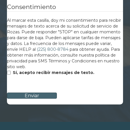
Consentimiento
Al marcar esta casilla, doy mi consentimiento para recibir
mensajes de texto acerca de su solicitud de servicio de
Rozas. Puede responder "STOP" en cualquier momento
para darse de baja. Pueden aplicarse tarifas de mensajes
y datos. La frecuencia de los mensajes puede variar,
envíe HELP al
(225) 800-8784
para obtener ayuda. Para
obtener más información, consulte nuestra política de
privacidad para SMS Términos y Condiciones en nuestro
sitio web.
Sí, acepto recibir mensajes de texto.
CAPTCHA