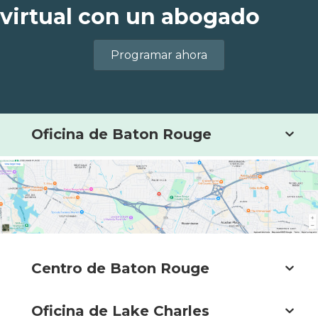
virtual con un abogado
Programar ahora
Oficina de Baton Rouge
Centro de Baton Rouge
Oficina de Lake Charles