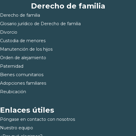
Derecho de familia
Derecho de familia
Glosario jurídico de Derecho de familia
Divorcio
Custodia de menores
Manutención de los hijos
Orden de alejamiento
Paternidad
Bienes comunitarios
Adopciones familiares
Reubicación
Enlaces útiles
Póngase en contacto con nosotros
Nuestro equipo