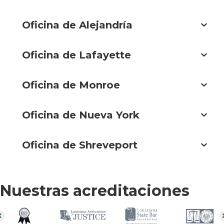
Oficina de Alejandría
Oficina de Lafayette
Oficina de Monroe
Oficina de Nueva York
Oficina de Shreveport
Nuestras acreditaciones