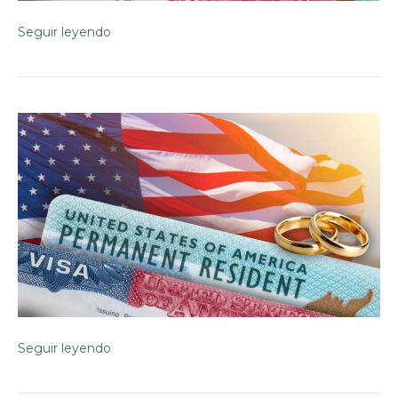
Seguir leyendo
Seguir leyendo