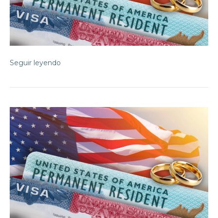
Seguir leyendo