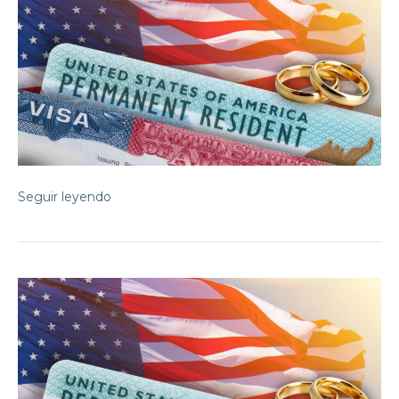
Seguir leyendo