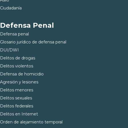
Asilo
Ciudadanía
Defensa Penal
Defensa penal
Glosario jurídico de defensa penal
DUI/DWI
Delitos de drogas
Delitos violentos
Defensa de homicidio
Agresión y lesiones
Delitos menores
Delitos sexuales
Delitos federales
Delitos en Internet
Orden de alejamiento temporal