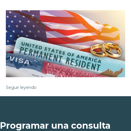
Seguir leyendo
Programar una consulta