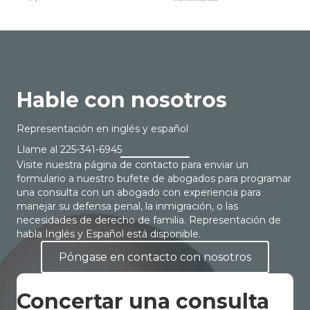
Hable con nosotros
Representación en inglés y español
Llame al
225-341-6945
Visite nuestra página de contacto para enviar un
formulario a nuestro bufete de abogados para programar
una consulta con un abogado con experiencia para
manejar su defensa penal, la inmigración, o las
necesidades de derecho de familia. Representación de
habla Inglés y Español está disponible.
Póngase en contacto con nosotros
Concertar una consulta