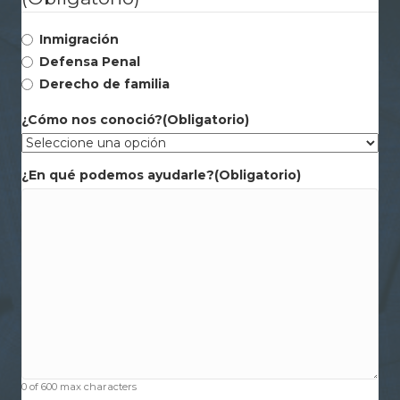
Inmigración
Defensa Penal
Derecho de familia
¿Cómo nos conoció?
(Obligatorio)
¿En qué podemos ayudarle?
(Obligatorio)
0 of 600 max characters