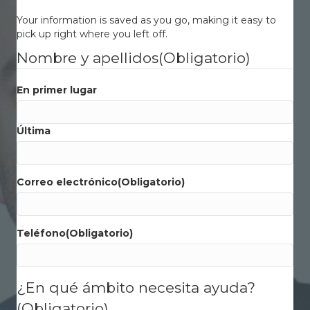
Your information is saved as you go, making it easy to
pick up right where you left off.
Nombre y apellidos
(Obligatorio)
En primer lugar
Última
Correo electrónico
(Obligatorio)
Teléfono
(Obligatorio)
¿En qué ámbito necesita ayuda?
(Obligatorio)