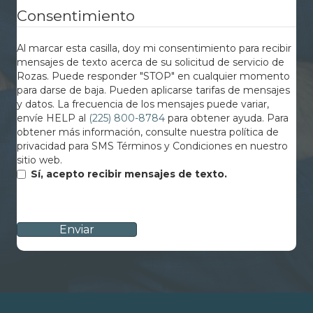
Consentimiento
Al marcar esta casilla, doy mi consentimiento para recibir
mensajes de texto acerca de su solicitud de servicio de
Rozas. Puede responder "STOP" en cualquier momento
para darse de baja. Pueden aplicarse tarifas de mensajes
y datos. La frecuencia de los mensajes puede variar,
envíe HELP al
(225) 800-8784
para obtener ayuda. Para
obtener más información, consulte nuestra política de
privacidad para SMS Términos y Condiciones en nuestro
sitio web.
Sí, acepto recibir mensajes de texto.
CAPTCHA