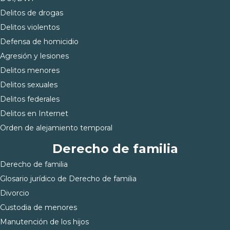
Delitos de drogas
Delitos violentos
Defensa de homicidio
Agresión y lesiones
Delitos menores
Delitos sexuales
Delitos federales
Delitos en Internet
Orden de alejamiento temporal
Derecho de familia
Derecho de familia
Glosario jurídico de Derecho de familia
Divorcio
Custodia de menores
Manutención de los hijos