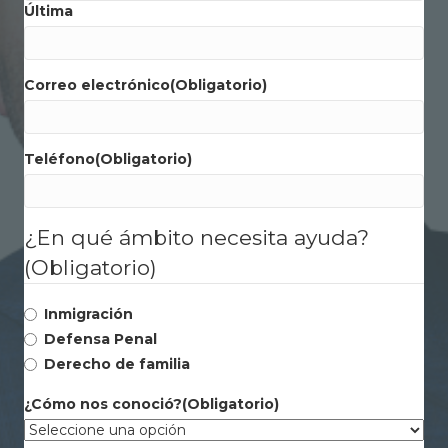
Última
Correo electrónico
(Obligatorio)
Teléfono
(Obligatorio)
¿En qué ámbito necesita ayuda?
(Obligatorio)
Inmigración
Defensa Penal
Derecho de familia
¿Cómo nos conoció?
(Obligatorio)