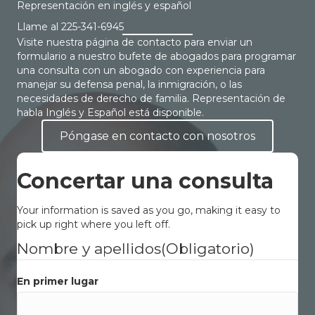
Representación en inglés y español
Llame al
225-341-6945
Visite nuestra página de contacto para enviar un
formulario a nuestro bufete de abogados para programar
una consulta con un abogado con experiencia para
manejar su defensa penal, la inmigración, o las
necesidades de derecho de familia. Representación de
habla Inglés y Español está disponible.
Póngase en contacto con nosotros
Concertar una consulta
Your information is saved as you go, making it easy to
pick up right where you left off.
Nombre y apellidos
(Obligatorio)
En primer lugar