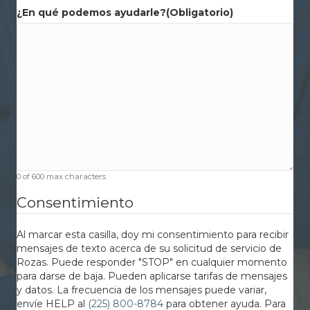
¿En qué podemos ayudarle?
(Obligatorio)
0 of 600 max characters
Consentimiento
Al marcar esta casilla, doy mi consentimiento para recibir
mensajes de texto acerca de su solicitud de servicio de
Rozas. Puede responder "STOP" en cualquier momento
para darse de baja. Pueden aplicarse tarifas de mensajes
y datos. La frecuencia de los mensajes puede variar,
envíe HELP al
(225) 800-8784
para obtener ayuda. Para