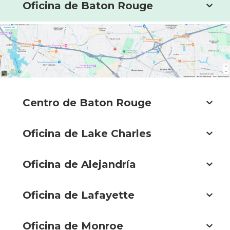
Oficina de Baton Rouge
Centro de Baton Rouge
Oficina de Lake Charles
Oficina de Alejandría
Oficina de Lafayette
Oficina de Monroe