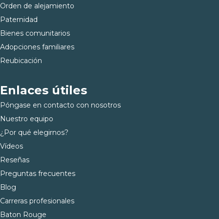
Orden de alejamiento
Paternidad
Bienes comunitarios
Adopciones familiares
Reubicación
Enlaces útiles
Póngase en contacto con nosotros
Nuestro equipo
¿Por qué elegirnos?
Vídeos
Reseñas
Preguntas frecuentes
Blog
Carreras profesionales
Baton Rouge