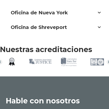
Oficina de Nueva York
Oficina de Shreveport
Nuestras acreditaciones
Hable con nosotros