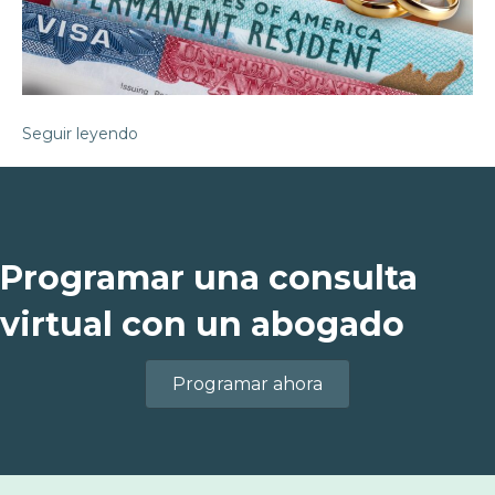
Seguir leyendo
Programar una consulta
virtual con un abogado
Programar ahora