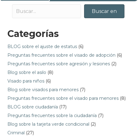
Buscar en
Categorías
BLOG sobre el ajuste de estatus
(6)
Preguntas frecuentes sobre el visado de adopción
(6)
Preguntas frecuentes sobre agresión y lesiones
(2)
Blog sobre el asilo
(8)
Visado para niños
(6)
Blog sobre visados para menores
(7)
Preguntas frecuentes sobre el visado para menores
(8)
BLOG sobre ciudadanía
(17)
Preguntas frecuentes sobre la ciudadanía
(7)
Blog sobre la tarjeta verde condicional
(2)
Criminal
(27)