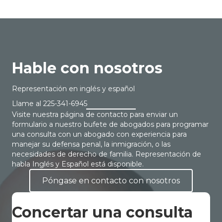
Hable con nosotros
Representación en inglés y español
Llame al
225-341-6945
Visite nuestra página de contacto para enviar un
formulario a nuestro bufete de abogados para programar
una consulta con un abogado con experiencia para
manejar su defensa penal, la inmigración, o las
necesidades de derecho de familia. Representación de
habla Inglés y Español está disponible.
Póngase en contacto con nosotros
Concertar una consulta