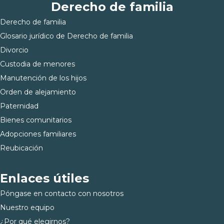
Derecho de familia
Derecho de familia
Glosario jurídico de Derecho de familia
Divorcio
Custodia de menores
Manutención de los hijos
Orden de alejamiento
Paternidad
Bienes comunitarios
Adopciones familiares
Reubicación
Enlaces útiles
Póngase en contacto con nosotros
Nuestro equipo
¿Por qué elegirnos?