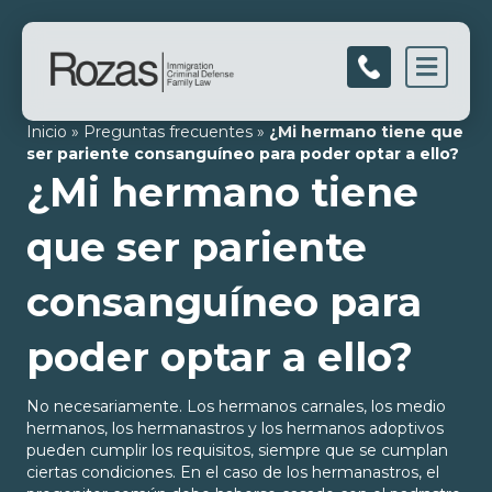
Men
Inicio
»
Preguntas frecuentes
»
¿Mi hermano tiene que
ser pariente consanguíneo para poder optar a ello?
¿Mi hermano tiene
que ser pariente
consanguíneo para
poder optar a ello?
No necesariamente. Los hermanos carnales, los medio
hermanos, los hermanastros y los hermanos adoptivos
pueden cumplir los requisitos, siempre que se cumplan
ciertas condiciones. En el caso de los hermanastros, el