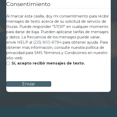
Consentimiento
Al marcar esta casilla, doy mi consentimiento para recibir
mensajes de texto acerca de su solicitud de servicio de
Rozas. Puede responder "STOP" en cualquier momento
para darse de baja. Pueden aplicarse tarifas de mensajes
y datos. La frecuencia de los mensajes puede variar,
envíe HELP al
(225) 800-8784
para obtener ayuda. Para
obtener más información, consulte nuestra política de
privacidad para SMS Términos y Condiciones en nuestro
sitio web.
Sí, acepto recibir mensajes de texto.
CAPTCHA