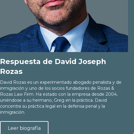
Respuesta de David Joseph
Rozas
David Rozas es un experimentado abogado penalista y de
inmigración y uno de los socios fundadores de Rozas &
Rozas Law Firm. Ha estado con la empresa desde 2004,
uniéndose a su hermano, Greg en la práctica. David
concentra su práctica legal en la defensa penal y la
inmigración.
Leer biografía