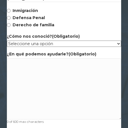
Inmigración
Defensa Penal
Derecho de familia
¿Cómo nos conoció?
(Obligatorio)
¿En qué podemos ayudarle?
(Obligatorio)
0 of 600 max characters