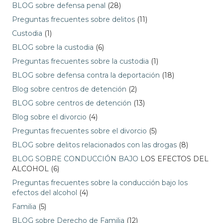
BLOG sobre defensa penal
(28)
Preguntas frecuentes sobre delitos
(11)
Custodia
(1)
BLOG sobre la custodia
(6)
Preguntas frecuentes sobre la custodia
(1)
BLOG sobre defensa contra la deportación
(18)
Blog sobre centros de detención
(2)
BLOG sobre centros de detención
(13)
Blog sobre el divorcio
(4)
Preguntas frecuentes sobre el divorcio
(5)
BLOG sobre delitos relacionados con las drogas
(8)
BLOG SOBRE CONDUCCIÓN BAJO
LOS EFECTOS DEL
ALCOHOL (6)
Preguntas frecuentes sobre la conducción bajo los
efectos del alcohol
(4)
Familia
(5)
BLOG sobre Derecho de Familia
(12)