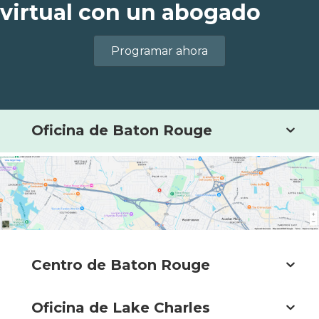
virtual con un abogado
Programar ahora
Oficina de Baton Rouge
Centro de Baton Rouge
Oficina de Lake Charles