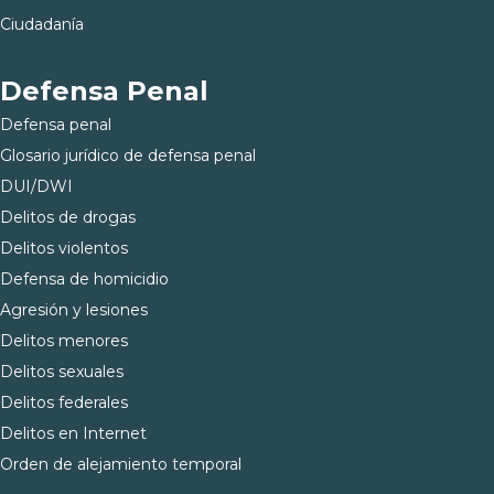
Ciudadanía
Defensa Penal
Defensa penal
Glosario jurídico de defensa penal
DUI/DWI
Delitos de drogas
Delitos violentos
Defensa de homicidio
Agresión y lesiones
Delitos menores
Delitos sexuales
Delitos federales
Delitos en Internet
Orden de alejamiento temporal