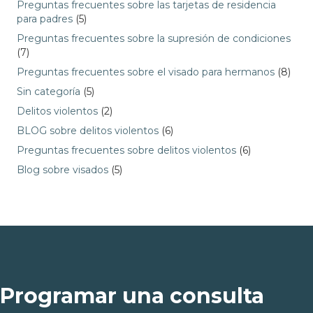
Preguntas frecuentes sobre las tarjetas de residencia
para padres
(5)
Preguntas frecuentes sobre la supresión de condiciones
(7)
Preguntas frecuentes sobre el visado para hermanos
(8)
Sin categoría
(5)
Delitos violentos
(2)
BLOG sobre delitos violentos
(6)
Preguntas frecuentes sobre delitos violentos
(6)
Blog sobre visados
(5)
Programar una consulta