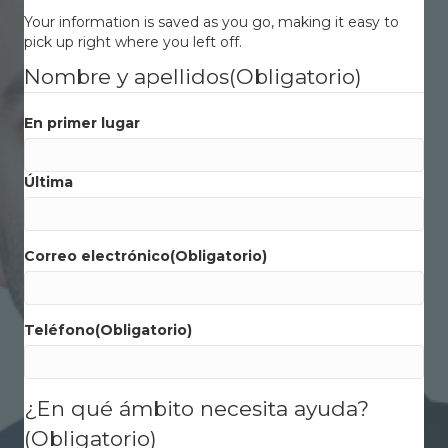
Your information is saved as you go, making it easy to
pick up right where you left off.
Nombre y apellidos
(Obligatorio)
En primer lugar
Última
Correo electrónico
(Obligatorio)
Teléfono
(Obligatorio)
¿En qué ámbito necesita ayuda?
(Obligatorio)