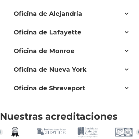
Oficina de Alejandría
Oficina de Lafayette
Oficina de Monroe
Oficina de Nueva York
Oficina de Shreveport
Nuestras acreditaciones