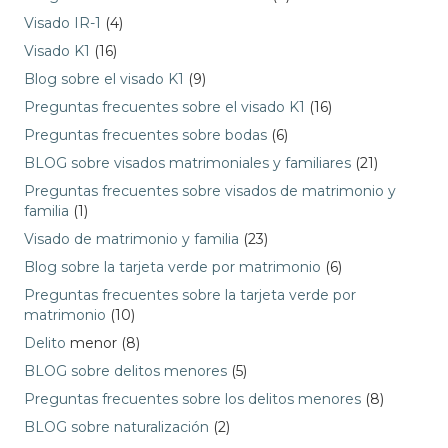
Visado IR-1
(4)
Visado K1
(16)
Blog sobre el visado K1
(9)
Preguntas frecuentes sobre el visado K1
(16)
Preguntas frecuentes sobre bodas
(6)
BLOG sobre visados matrimoniales y familiares
(21)
Preguntas frecuentes sobre visados de matrimonio y
familia
(1)
Visado de matrimonio y familia
(23)
Blog sobre la tarjeta verde por matrimonio
(6)
Preguntas frecuentes sobre la tarjeta verde por
matrimonio
(10)
Delito
menor (8)
BLOG sobre delitos menores
(5)
Preguntas frecuentes sobre los delitos menores
(8)
BLOG sobre naturalización
(2)