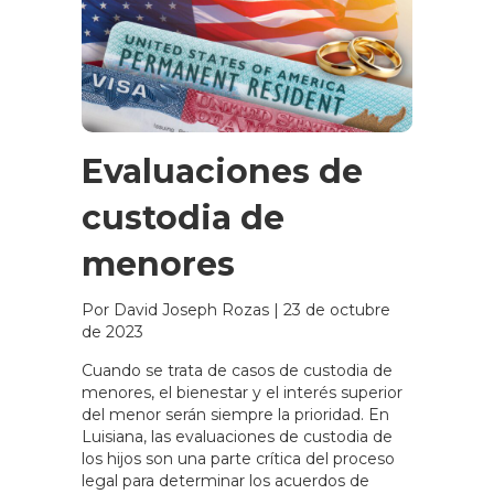
Evaluaciones de
custodia de
menores
Por David Joseph Rozas
|
23 de octubre
de 2023
Cuando se trata de casos de custodia de
menores, el bienestar y el interés superior
del menor serán siempre la prioridad. En
Luisiana, las evaluaciones de custodia de
los hijos son una parte crítica del proceso
legal para determinar los acuerdos de