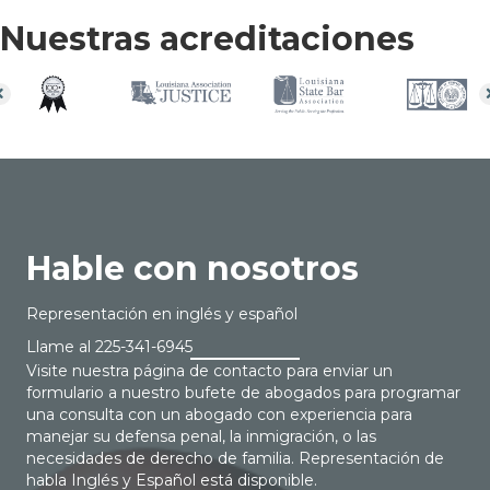
Nuestras acreditaciones
Hable con nosotros
Representación en inglés y español
Llame al
225-341-6945
Visite nuestra página de contacto para enviar un
formulario a nuestro bufete de abogados para programar
una consulta con un abogado con experiencia para
manejar su defensa penal, la inmigración, o las
necesidades de derecho de familia. Representación de
habla Inglés y Español está disponible.