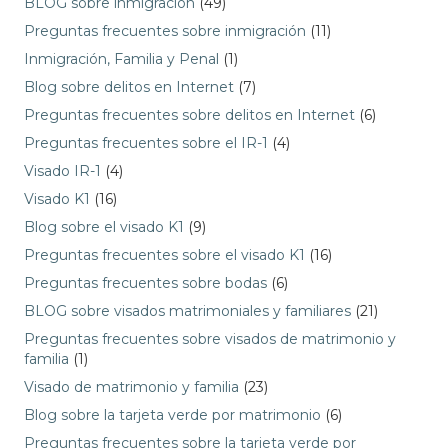
BLOG sobre inmigración
(49)
Preguntas frecuentes sobre inmigración
(11)
Inmigración, Familia y Penal
(1)
Blog sobre delitos en Internet
(7)
Preguntas frecuentes sobre delitos en Internet
(6)
Preguntas frecuentes sobre el IR-1
(4)
Visado IR-1
(4)
Visado K1
(16)
Blog sobre el visado K1
(9)
Preguntas frecuentes sobre el visado K1
(16)
Preguntas frecuentes sobre bodas
(6)
BLOG sobre visados matrimoniales y familiares
(21)
Preguntas frecuentes sobre visados de matrimonio y
familia
(1)
Visado de matrimonio y familia
(23)
Blog sobre la tarjeta verde por matrimonio
(6)
Preguntas frecuentes sobre la tarjeta verde por