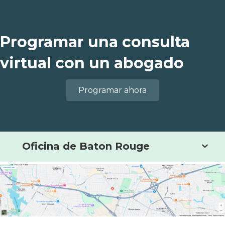
Programar una consulta
virtual con un abogado
Programar ahora
Oficina de Baton Rouge