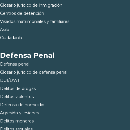
Glosario jurídico de inmigración
Centros de detención
Visados matrimoniales y familiares
Asilo
Ciudadanía
Defensa Penal
Defensa penal
Glosario jurídico de defensa penal
DUI/DWI
Delitos de drogas
Delitos violentos
Defensa de homicidio
Agresión y lesiones
Delitos menores
Delitos sexuales