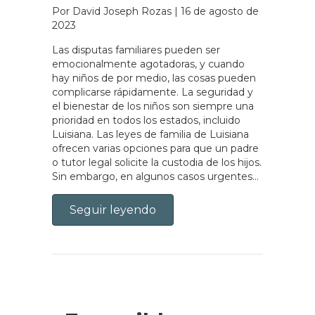
Por David Joseph Rozas
|
16 de agosto de
2023
Las disputas familiares pueden ser
emocionalmente agotadoras, y cuando
hay niños de por medio, las cosas pueden
complicarse rápidamente. La seguridad y
el bienestar de los niños son siempre una
prioridad en todos los estados, incluido
Luisiana. Las leyes de familia de Luisiana
ofrecen varias opciones para que un padre
o tutor legal solicite la custodia de los hijos.
Sin embargo, en algunos casos urgentes...
Seguir leyendo