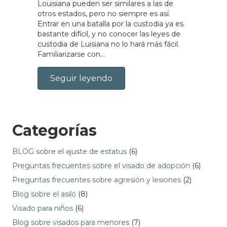
Louisiana pueden ser similares a las de
otros estados, pero no siempre es así.
Entrar en una batalla por la custodia ya es
bastante difícil, y no conocer las leyes de
custodia de Luisiana no lo hará más fácil.
Familiarizarse con...
Seguir leyendo
Categorías
BLOG sobre el ajuste de estatus
(6)
Preguntas frecuentes sobre el visado de adopción
(6)
Preguntas frecuentes sobre agresión y lesiones
(2)
Blog sobre el asilo
(8)
Visado para niños
(6)
Blog sobre visados para menores
(7)