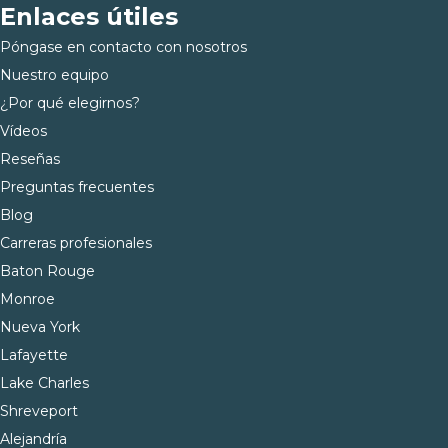
Enlaces útiles
Póngase en contacto con nosotros
Nuestro equipo
¿Por qué elegirnos?
Vídeos
Reseñas
Preguntas frecuentes
Blog
Carreras profesionales
Baton Rouge
Monroe
Nueva York
Lafayette
Lake Charles
Shreveport
Alejandría