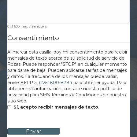
0 of 600 max characters
Consentimiento
Al marcar esta casilla, doy mi consentimiento para recibir
mensajes de texto acerca de su solicitud de servicio de
Rozas. Puede responder "STOP" en cualquier momento
para darse de baja. Pueden aplicarse tarifas de mensajes
y datos. La frecuencia de los mensajes puede variar,
envíe HELP al
(225) 800-8784
para obtener ayuda. Para
obtener más información, consulte nuestra política de
privacidad para SMS Términos y Condiciones en nuestro
sitio web.
Sí, acepto recibir mensajes de texto.
CAPTCHA