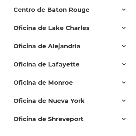
Centro de Baton Rouge
Oficina de Lake Charles
Oficina de Alejandría
Oficina de Lafayette
Oficina de Monroe
Oficina de Nueva York
Oficina de Shreveport