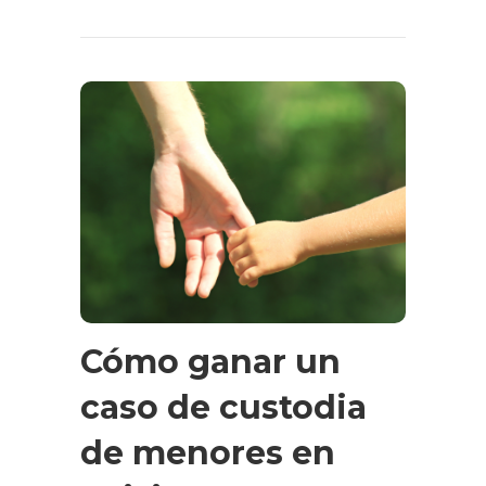
Cómo ganar un
caso de custodia
de menores en