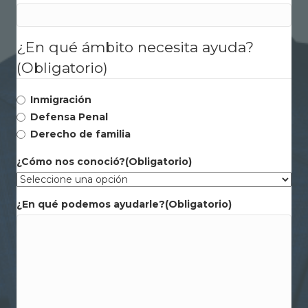
¿En qué ámbito necesita ayuda?
(Obligatorio)
Inmigración
Defensa Penal
Derecho de familia
¿Cómo nos conoció?
(Obligatorio)
¿En qué podemos ayudarle?
(Obligatorio)