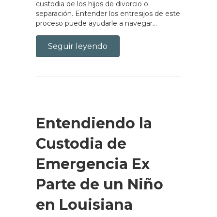
custodia de los hijos de divorcio o
separación. Entender los entresijos de este
proceso puede ayudarle a navegar...
Seguir leyendo
Entendiendo la
Custodia de
Emergencia Ex
Parte de un Niño
en Louisiana