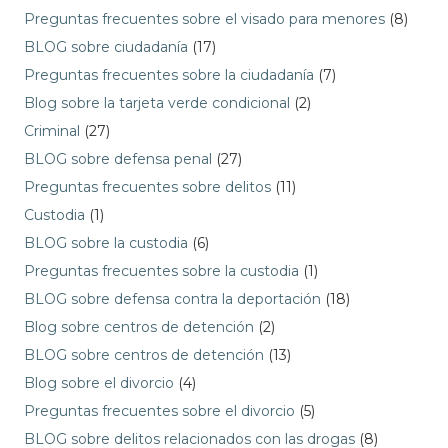
Preguntas frecuentes sobre el visado para menores
(8)
BLOG sobre ciudadanía
(17)
Preguntas frecuentes sobre la ciudadanía
(7)
Blog sobre la tarjeta verde condicional
(2)
Criminal
(27)
BLOG sobre defensa penal
(27)
Preguntas frecuentes sobre delitos
(11)
Custodia
(1)
BLOG sobre la custodia
(6)
Preguntas frecuentes sobre la custodia
(1)
BLOG sobre defensa contra la deportación
(18)
Blog sobre centros de detención
(2)
BLOG sobre centros de detención
(13)
Blog sobre el divorcio
(4)
Preguntas frecuentes sobre el divorcio
(5)
BLOG sobre delitos relacionados con las drogas
(8)