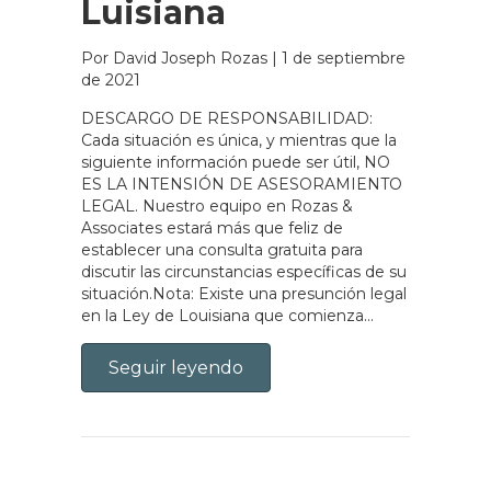
Luisiana
Por David Joseph Rozas
|
1 de septiembre
de 2021
DESCARGO DE RESPONSABILIDAD:
Cada situación es única, y mientras que la
siguiente información puede ser útil, NO
ES LA INTENSIÓN DE ASESORAMIENTO
LEGAL. Nuestro equipo en Rozas &
Associates estará más que feliz de
establecer una consulta gratuita para
discutir las circunstancias específicas de su
situación.Nota: Existe una presunción legal
en la Ley de Louisiana que comienza...
Seguir leyendo