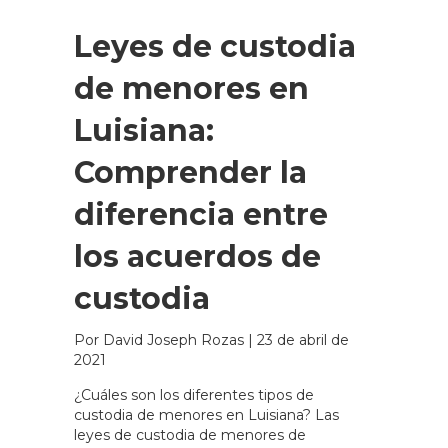
Leyes de custodia
de menores en
Luisiana:
Comprender la
diferencia entre
los acuerdos de
custodia
Por David Joseph Rozas
|
23 de abril de
2021
¿Cuáles son los diferentes tipos de
custodia de menores en Luisiana? Las
leyes de custodia de menores de