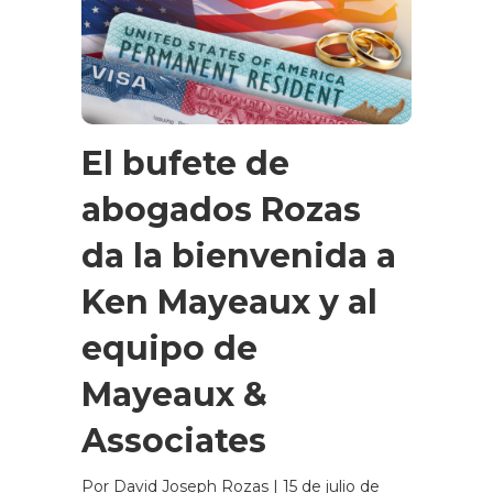
El bufete de
abogados Rozas
da la bienvenida a
Ken Mayeaux y al
equipo de
Mayeaux &
Associates
Por David Joseph Rozas
|
15 de julio de