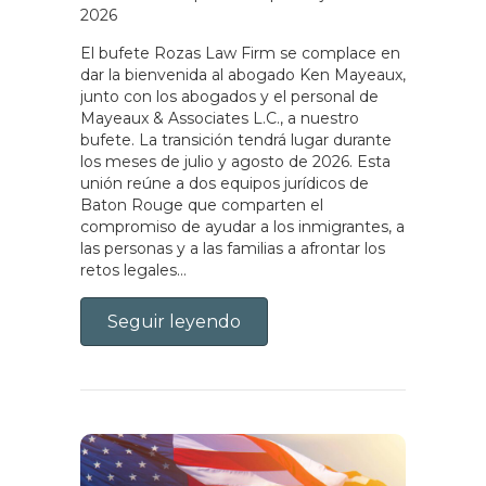
2026
El bufete Rozas Law Firm se complace en
dar la bienvenida al abogado Ken Mayeaux,
junto con los abogados y el personal de
Mayeaux & Associates L.C., a nuestro
bufete. La transición tendrá lugar durante
los meses de julio y agosto de 2026. Esta
unión reúne a dos equipos jurídicos de
Baton Rouge que comparten el
compromiso de ayudar a los inmigrantes, a
las personas y a las familias a afrontar los
retos legales…
Seguir leyendo