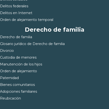
Delitos federales
Delitos en Internet
Orden de alejamiento temporal
Derecho de familia
Derecho de familia
Glosario jurídico de Derecho de familia
Divorcio
Custodia de menores
Manutención de los hijos
Orden de alejamiento
Paternidad
Bienes comunitarios
Adopciones familiares
Reubicación