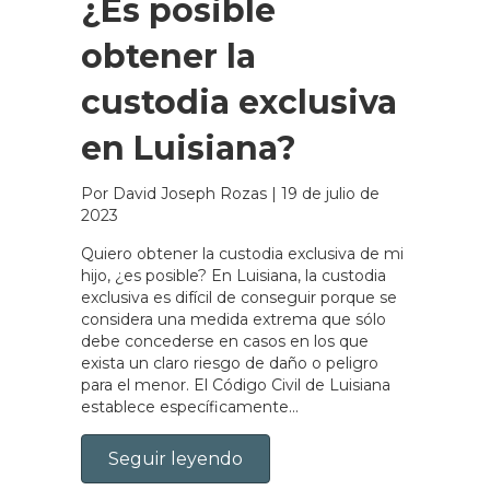
¿Es posible
obtener la
custodia exclusiva
en Luisiana?
Por David Joseph Rozas
|
19 de julio de
2023
Quiero obtener la custodia exclusiva de mi
hijo, ¿es posible? En Luisiana, la custodia
exclusiva es difícil de conseguir porque se
considera una medida extrema que sólo
debe concederse en casos en los que
exista un claro riesgo de daño o peligro
para el menor. El Código Civil de Luisiana
establece específicamente...
Seguir leyendo