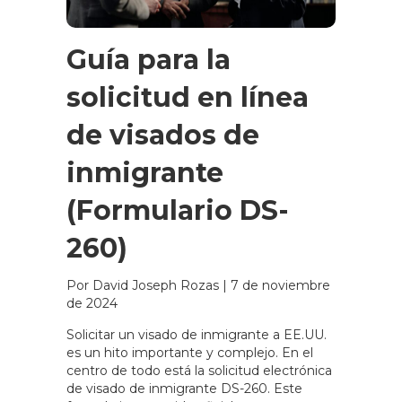
Guía para la
solicitud en línea
de visados de
inmigrante
(Formulario DS-
260)
Por David Joseph Rozas
|
7 de noviembre
de 2024
Solicitar un visado de inmigrante a EE.UU.
es un hito importante y complejo. En el
centro de todo está la solicitud electrónica
de visado de inmigrante DS-260. Este