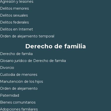
Agresión y lesiones
Delitos menores
Delitos sexuales
Delitos federales
Delitos en Internet
Orden de alejamiento temporal
Derecho de familia
Derecho de familia
Glosario jurídico de Derecho de familia
Divorcio
Custodia de menores
Manutención de los hijos
Orden de alejamiento
Paternidad
Bienes comunitarios
Adopciones familiares