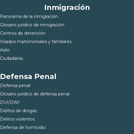
Inmigración
Panorama de la inmigración
Glosario jurídico de inmigración
Centros de detención
Visados matrimoniales y familiares
Asilo
Ciudadanía
Defensa Penal
Defensa penal
Glosario jurídico de defensa penal
DUI/DWI
Delitos de drogas
Delitos violentos
Defensa de homicidio