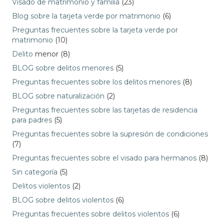
Visado de matrimonio y familia
(23)
Blog sobre la tarjeta verde por matrimonio
(6)
Preguntas frecuentes sobre la tarjeta verde por
matrimonio
(10)
Delito
menor (8)
BLOG sobre delitos menores
(5)
Preguntas frecuentes sobre los delitos menores
(8)
BLOG sobre naturalización
(2)
Preguntas frecuentes sobre las tarjetas de residencia
para padres
(5)
Preguntas frecuentes sobre la supresión de condiciones
(7)
Preguntas frecuentes sobre el visado para hermanos
(8)
Sin categoría
(5)
Delitos violentos
(2)
BLOG sobre delitos violentos
(6)
Preguntas frecuentes sobre delitos violentos
(6)