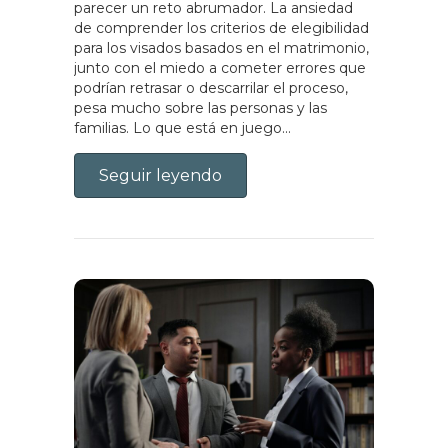
parecer un reto abrumador. La ansiedad
de comprender los criterios de elegibilidad
para los visados basados en el matrimonio,
junto con el miedo a cometer errores que
podrían retrasar o descarrilar el proceso,
pesa mucho sobre las personas y las
familias. Lo que está en juego...
Seguir leyendo