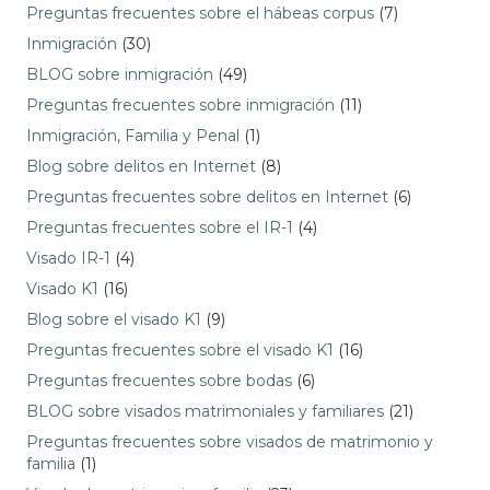
Preguntas frecuentes sobre el hábeas corpus
(7)
Inmigración
(30)
BLOG sobre inmigración
(49)
Preguntas frecuentes sobre inmigración
(11)
Inmigración, Familia y Penal
(1)
Blog sobre delitos en Internet
(8)
Preguntas frecuentes sobre delitos en Internet
(6)
Preguntas frecuentes sobre el IR-1
(4)
Visado IR-1
(4)
Visado K1
(16)
Blog sobre el visado K1
(9)
Preguntas frecuentes sobre el visado K1
(16)
Preguntas frecuentes sobre bodas
(6)
BLOG sobre visados matrimoniales y familiares
(21)
Preguntas frecuentes sobre visados de matrimonio y
familia
(1)