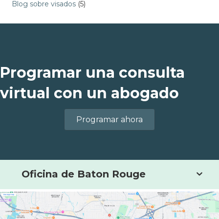
Blog sobre visados
(5)
Programar una consulta
virtual con un abogado
Programar ahora
Oficina de Baton Rouge