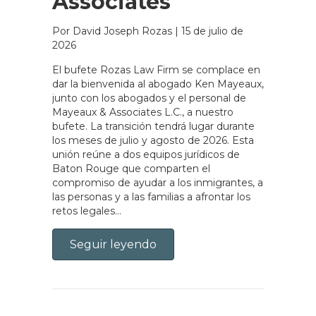
Associates
Por David Joseph Rozas
|
15 de julio de
2026
El bufete Rozas Law Firm se complace en
dar la bienvenida al abogado Ken Mayeaux,
junto con los abogados y el personal de
Mayeaux & Associates L.C., a nuestro
bufete. La transición tendrá lugar durante
los meses de julio y agosto de 2026. Esta
unión reúne a dos equipos jurídicos de
Baton Rouge que comparten el
compromiso de ayudar a los inmigrantes, a
las personas y a las familias a afrontar los
retos legales…
Seguir leyendo