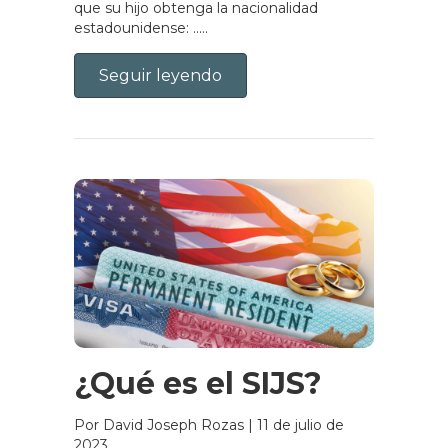
que su hijo obtenga la nacionalidad
estadounidense: .....
Seguir leyendo
¿Qué es el SIJS?
Por David Joseph Rozas
|
11 de julio de
2023