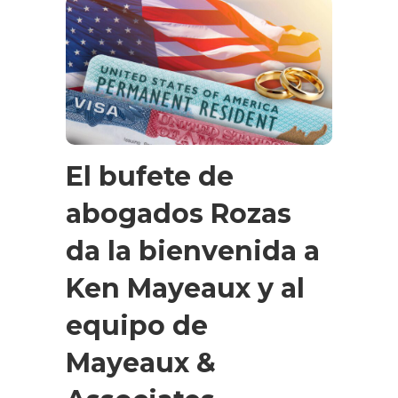
El bufete de
abogados Rozas
da la bienvenida a
Ken Mayeaux y al
equipo de
Mayeaux &