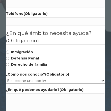
Teléfono
(Obligatorio)
¿En qué ámbito necesita ayuda?
(Obligatorio)
Inmigración
Defensa Penal
Derecho de familia
¿Cómo nos conoció?
(Obligatorio)
¿En qué podemos ayudarle?
(Obligatorio)