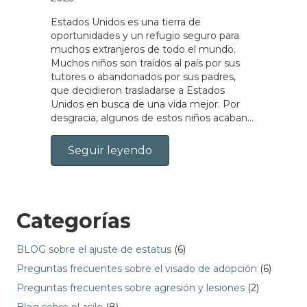
Estados Unidos es una tierra de
oportunidades y un refugio seguro para
muchos extranjeros de todo el mundo.
Muchos niños son traídos al país por sus
tutores o abandonados por sus padres,
que decidieron trasladarse a Estados
Unidos en busca de una vida mejor. Por
desgracia, algunos de estos niños acaban...
Seguir leyendo
Categorías
BLOG sobre el ajuste de estatus
(6)
Preguntas frecuentes sobre el visado de adopción
(6)
Preguntas frecuentes sobre agresión y lesiones
(2)