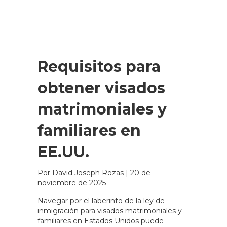
Requisitos para
obtener visados
matrimoniales y
familiares en
EE.UU.
Por David Joseph Rozas
|
20 de
noviembre de 2025
Navegar por el laberinto de la ley de
inmigración para visados matrimoniales y
familiares en Estados Unidos puede