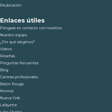
Reubicación
Enlaces útiles
Póngase en contacto con nosotros
Nuestro equipo
¿Por qué elegirnos?
Vídeos
Reseñas
Preguntas frecuentes
Blog
Carreras profesionales
Baton Rouge
Monroe
Nueva York
Lafayette