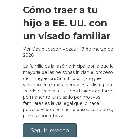
Cómo traer a tu
hijo a EE. UU. con
un visado familiar
Por David Joseph Rozas
|
19 de marzo de
2026
La familia es la razón principal por la que la
mayoría de las personas inician el proceso
de inmigración. Si tu hijo o hija sigue
viviendo en el extranjero y estás listo para
traerlo o traerla a Estados Unidos de forma
permanente, un visado por motivos
familiares es la vía legal que lo hace
posible. El proceso tiene pasos concretos,
plazos concretos y...
Seguir leyendo