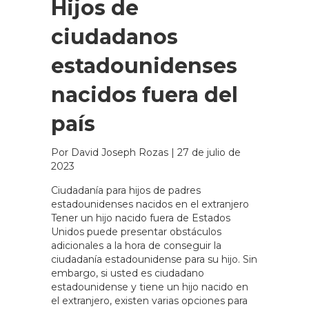
Hijos de
ciudadanos
estadounidenses
nacidos fuera del
país
Por David Joseph Rozas
|
27 de julio de
2023
Ciudadanía para hijos de padres
estadounidenses nacidos en el extranjero
Tener un hijo nacido fuera de Estados
Unidos puede presentar obstáculos
adicionales a la hora de conseguir la
ciudadanía estadounidense para su hijo. Sin
embargo, si usted es ciudadano
estadounidense y tiene un hijo nacido en
el extranjero, existen varias opciones para