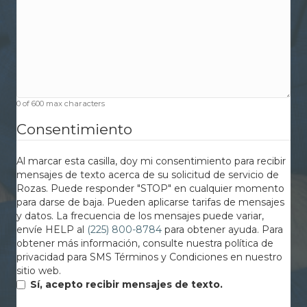
0 of 600 max characters
Consentimiento
Al marcar esta casilla, doy mi consentimiento para recibir
mensajes de texto acerca de su solicitud de servicio de
Rozas. Puede responder "STOP" en cualquier momento
para darse de baja. Pueden aplicarse tarifas de mensajes
y datos. La frecuencia de los mensajes puede variar,
envíe HELP al
(225) 800-8784
para obtener ayuda. Para
obtener más información, consulte nuestra política de
privacidad para SMS Términos y Condiciones en nuestro
sitio web.
Sí, acepto recibir mensajes de texto.