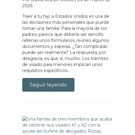
2026
Traer a tu hijo a Estados Unidos es una de
las decisiones más personales que puede
tomar una familia. Para la mayoría de los
padres, parece que debería ser sencillo:
rellenas unos formularios, reúnes algunos
documentos y esperas. ¿Tan complicado
puede ser realmente? La respuesta, por
desgracia, es que sí, mucho. Los trámites
de visado para menores implican unos
requisitos específicos…
Seguir leyendo