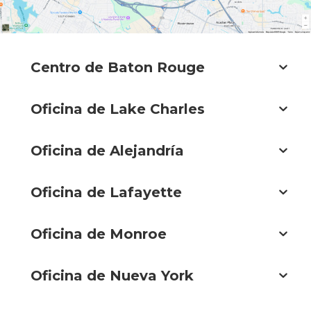
Centro de Baton Rouge
Oficina de Lake Charles
Oficina de Alejandría
Oficina de Lafayette
Oficina de Monroe
Oficina de Nueva York