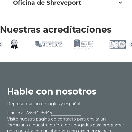
Oficina de Shreveport
Nuestras acreditaciones
Hable con nosotros
Representación en inglés y español
Llame al
225-341-6945
Visite nuestra página de contacto para enviar un
formulario a nuestro bufete de abogados para programar
una consulta con un abogado con experiencia para