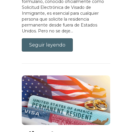
formulario, conocido oficialmente como
Solicitud Electrónica de Visado de
Inmigrante, es esencial para cualquier
persona que solicite la residencia
permanente desde fuera de Estados
Unidos. Pero no se deje...
Seguir leyendo