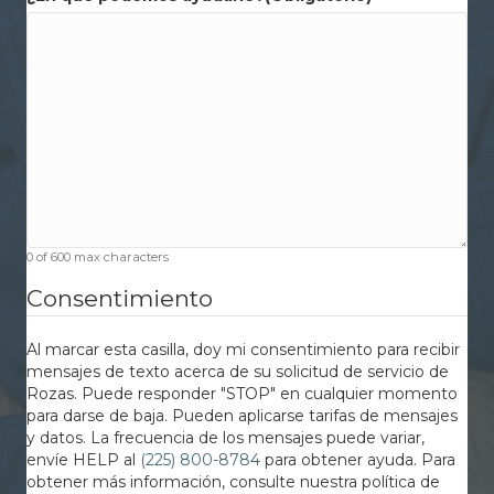
0 of 600 max characters
Consentimiento
Al marcar esta casilla, doy mi consentimiento para recibir
mensajes de texto acerca de su solicitud de servicio de
Rozas. Puede responder "STOP" en cualquier momento
para darse de baja. Pueden aplicarse tarifas de mensajes
y datos. La frecuencia de los mensajes puede variar,
envíe HELP al
(225) 800-8784
para obtener ayuda. Para
obtener más información, consulte nuestra política de