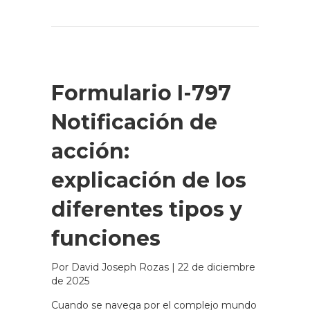
Formulario I-797
Notificación de
acción:
explicación de los
diferentes tipos y
funciones
Por David Joseph Rozas
|
22 de diciembre
de 2025
Cuando se navega por el complejo mundo