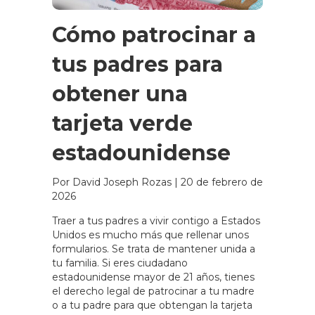
Cómo patrocinar a
tus padres para
obtener una
tarjeta verde
estadounidense
Por David Joseph Rozas
|
20 de febrero de
2026
Traer a tus padres a vivir contigo a Estados
Unidos es mucho más que rellenar unos
formularios. Se trata de mantener unida a
tu familia. Si eres ciudadano
estadounidense mayor de 21 años, tienes
el derecho legal de patrocinar a tu madre
o a tu padre para que obtengan la tarjeta