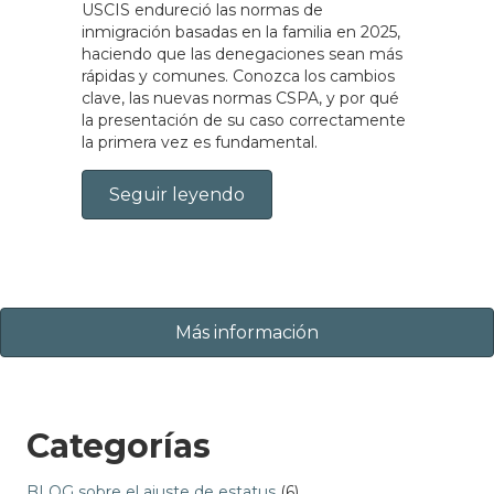
USCIS endureció las normas de
inmigración basadas en la familia en 2025,
haciendo que las denegaciones sean más
rápidas y comunes. Conozca los cambios
clave, las nuevas normas CSPA, y por qué
la presentación de su caso correctamente
la primera vez es fundamental.
Seguir leyendo
Más información
Categorías
BLOG sobre el ajuste de estatus
(6)