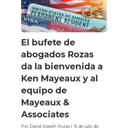
El bufete de
abogados Rozas
da la bienvenida a
Ken Mayeaux y al
equipo de
Mayeaux &
Associates
Por David Joseph Rozas
|
15 de julio de