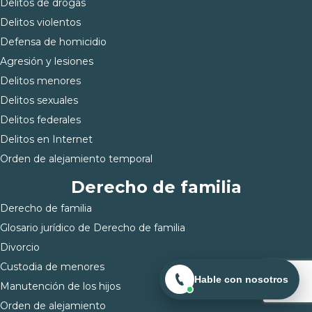
Delitos de drogas
Delitos violentos
Defensa de homicidio
Agresión y lesiones
Delitos menores
Delitos sexuales
Delitos federales
Delitos en Internet
Orden de alejamiento temporal
Derecho de familia
Derecho de familia
Glosario jurídico de Derecho de familia
Divorcio
Custodia de menores
Hable con nosotros
Manutención de los hijos
Orden de alejamiento