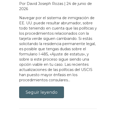
Por David Joseph Rozas
|
24 de junio de
2026
Navegar por el sistema de inmigración de
EE. UU. puede resultar abrumador, sobre
todo teniendo en cuenta que las políticas y
los procedimientos relacionados con la
tarjeta verde siguen cambiando. Si estás
solicitando la residencia permanente legal,
es posible que tengas dudas sobre el
formulario I-485, «Ajuste de estatus», y
sobre si este proceso sigue siendo una
opción viable en tu caso. Las recientes
actualizaciones de las políticas del USCIS
han puesto mayor énfasis en los
procedimientos consulares…
Seguir leyendo