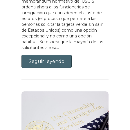
memorándum normativo del USCIS
ordena ahora a los funcionarios de
inmigración que consideren el ajuste de
estatus (el proceso que permite a las
personas solicitar la tarjeta verde sin salir
de Estados Unidos) como una opción
excepcional y no como una opción
habitual. Se espera que la mayoría de los
solicitantes ahora…
Seguir leyendo