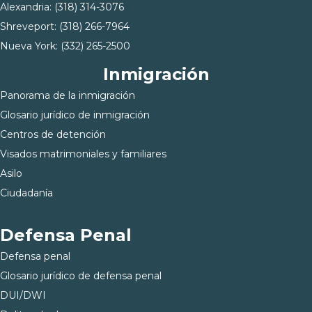
Alexandria:
(318) 314-3076
Shreveport:
(318) 266-7964
Nueva York:
(332) 265-2500
Inmigración
Panorama de la inmigración
Glosario jurídico de inmigración
Centros de detención
Visados matrimoniales y familiares
Asilo
Ciudadanía
Defensa Penal
Defensa penal
Glosario jurídico de defensa penal
DUI/DWI