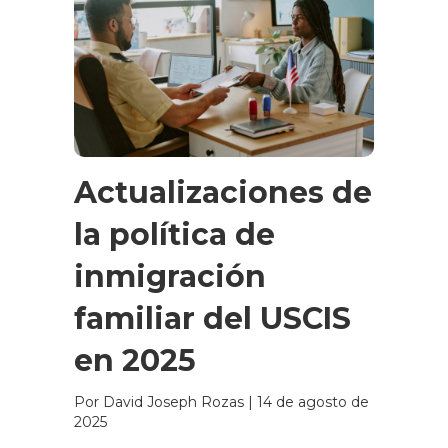
Actualizaciones de
la política de
inmigración
familiar del USCIS
en 2025
Por David Joseph Rozas
|
14 de agosto de
2025