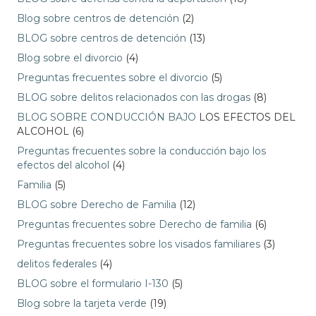
Blog sobre centros de detención
(2)
BLOG sobre centros de detención
(13)
Blog sobre el divorcio
(4)
Preguntas frecuentes sobre el divorcio
(5)
BLOG sobre delitos relacionados con las drogas
(8)
BLOG SOBRE CONDUCCIÓN BAJO
LOS EFECTOS DEL
ALCOHOL (6)
Preguntas frecuentes sobre la conducción bajo los
efectos del alcohol
(4)
Familia
(5)
BLOG sobre Derecho de Familia
(12)
Preguntas frecuentes sobre Derecho de familia
(6)
Preguntas frecuentes sobre los visados familiares
(3)
delitos federales
(4)
BLOG sobre el formulario I-130
(5)
Blog sobre la tarjeta verde
(19)