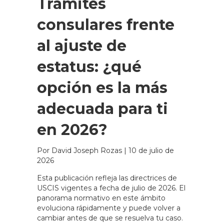
Trámites
consulares frente
al ajuste de
estatus: ¿qué
opción es la más
adecuada para ti
en 2026?
Por David Joseph Rozas
|
10 de julio de
2026
Esta publicación refleja las directrices de
USCIS vigentes a fecha de julio de 2026. El
panorama normativo en este ámbito
evoluciona rápidamente y puede volver a
cambiar antes de que se resuelva tu caso.