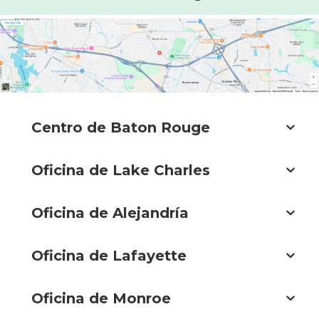
Centro de Baton Rouge
Oficina de Lake Charles
Oficina de Alejandría
Oficina de Lafayette
Oficina de Monroe