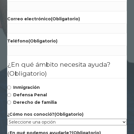
Correo electrónico
(Obligatorio)
Teléfono
(Obligatorio)
¿En qué ámbito necesita ayuda?
(Obligatorio)
Inmigración
Defensa Penal
Derecho de familia
¿Cómo nos conoció?
(Obligatorio)
¿En qué podemos ayudarle?
(Obligatorio)