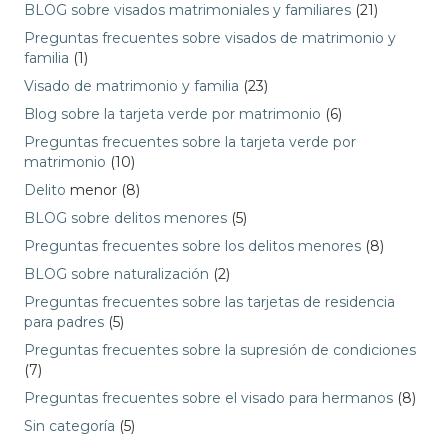
BLOG sobre visados matrimoniales y familiares
(21)
Preguntas frecuentes sobre visados de matrimonio y
familia
(1)
Visado de matrimonio y familia
(23)
Blog sobre la tarjeta verde por matrimonio
(6)
Preguntas frecuentes sobre la tarjeta verde por
matrimonio
(10)
Delito
menor (8)
BLOG sobre delitos menores
(5)
Preguntas frecuentes sobre los delitos menores
(8)
BLOG sobre naturalización
(2)
Preguntas frecuentes sobre las tarjetas de residencia
para padres
(5)
Preguntas frecuentes sobre la supresión de condiciones
(7)
Preguntas frecuentes sobre el visado para hermanos
(8)
Sin categoría
(5)