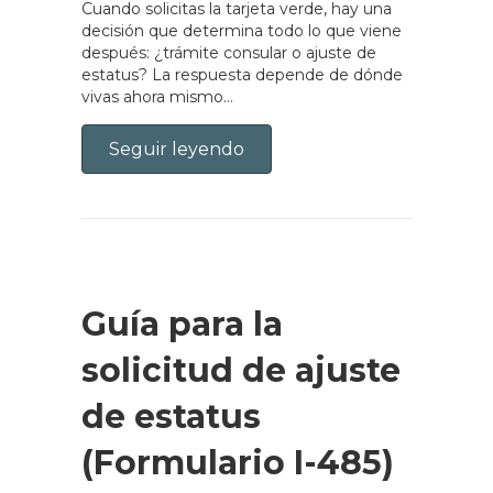
Cuando solicitas la tarjeta verde, hay una
decisión que determina todo lo que viene
después: ¿trámite consular o ajuste de
estatus? La respuesta depende de dónde
vivas ahora mismo…
Seguir leyendo
Guía para la
solicitud de ajuste
de estatus
(Formulario I-485)