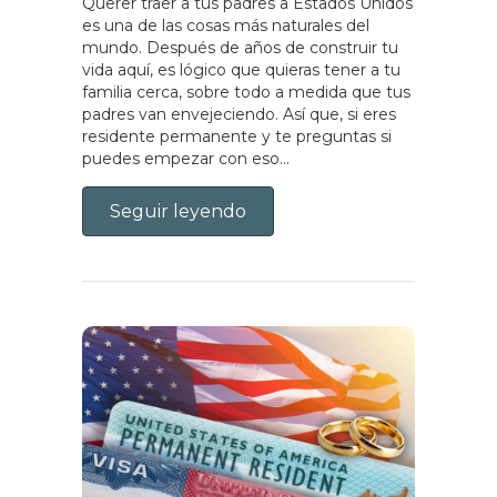
Querer traer a tus padres a Estados Unidos
es una de las cosas más naturales del
mundo. Después de años de construir tu
vida aquí, es lógico que quieras tener a tu
familia cerca, sobre todo a medida que tus
padres van envejeciendo. Así que, si eres
residente permanente y te preguntas si
puedes empezar con eso…
Seguir leyendo