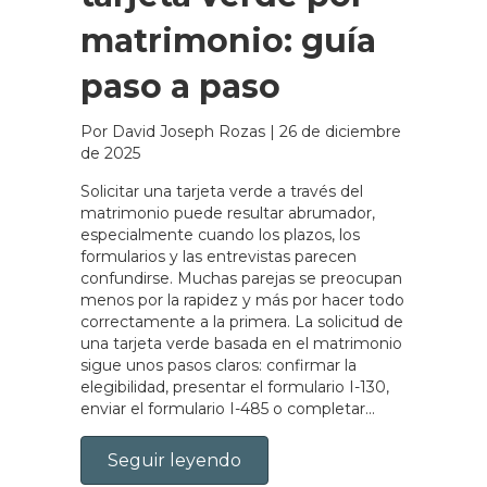
matrimonio: guía
paso a paso
Por David Joseph Rozas
|
26 de diciembre
de 2025
Solicitar una tarjeta verde a través del
matrimonio puede resultar abrumador,
especialmente cuando los plazos, los
formularios y las entrevistas parecen
confundirse. Muchas parejas se preocupan
menos por la rapidez y más por hacer todo
correctamente a la primera. La solicitud de
una tarjeta verde basada en el matrimonio
sigue unos pasos claros: confirmar la
elegibilidad, presentar el formulario I-130,
enviar el formulario I-485 o completar...
Seguir leyendo