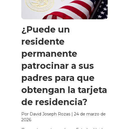
¿Puede un
residente
permanente
patrocinar a sus
padres para que
obtengan la tarjeta
de residencia?
Por David Joseph Rozas
|
24 de marzo de
2026