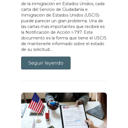
de la inmigración en Estados Unidos, cada
carta del Servicio de Ciudadanía e
Inmigración de Estados Unidos (USCIS)
puede parecer un gran problema. Una de
las cartas más importantes que recibirá es
la Notificación de Acción I-797. Este
documento es la forma que tiene el USCIS
de mantenerle informado sobre el estado
de su solicitud....
Seguir leyendo