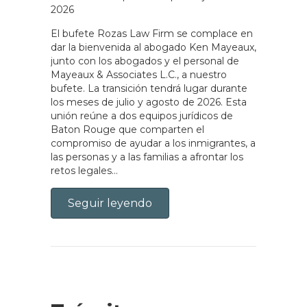
2026
El bufete Rozas Law Firm se complace en
dar la bienvenida al abogado Ken Mayeaux,
junto con los abogados y el personal de
Mayeaux & Associates L.C., a nuestro
bufete. La transición tendrá lugar durante
los meses de julio y agosto de 2026. Esta
unión reúne a dos equipos jurídicos de
Baton Rouge que comparten el
compromiso de ayudar a los inmigrantes, a
las personas y a las familias a afrontar los
retos legales…
Seguir leyendo