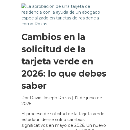
Cambios en la
solicitud de la
tarjeta verde en
2026: lo que debes
saber
Por David Joseph Rozas
|
12 de junio de
2026
El proceso de solicitud de la tarjeta verde
estadounidense sufrió cambios
significativos en mayo de 2026. Un nuevo