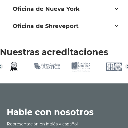
Oficina de Nueva York
Oficina de Shreveport
Nuestras acreditaciones
Hable con nosotros
Representación en inglés y español