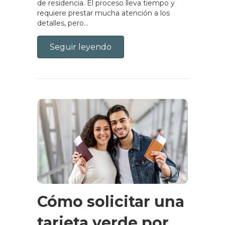
de residencia. El proceso lleva tiempo y
requiere prestar mucha atención a los
detalles, pero...
Seguir leyendo
Cómo solicitar una
tarjeta verde por