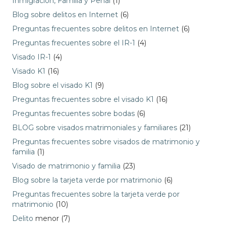
Inmigración, Familia y Penal
(1)
Blog sobre delitos en Internet
(6)
Preguntas frecuentes sobre delitos en Internet
(6)
Preguntas frecuentes sobre el IR-1
(4)
Visado IR-1
(4)
Visado K1
(16)
Blog sobre el visado K1
(9)
Preguntas frecuentes sobre el visado K1
(16)
Preguntas frecuentes sobre bodas
(6)
BLOG sobre visados matrimoniales y familiares
(21)
Preguntas frecuentes sobre visados de matrimonio y
familia
(1)
Visado de matrimonio y familia
(23)
Blog sobre la tarjeta verde por matrimonio
(6)
Preguntas frecuentes sobre la tarjeta verde por
matrimonio
(10)
Delito
menor (7)