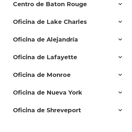
Centro de Baton Rouge
Oficina de Lake Charles
Oficina de Alejandría
Oficina de Lafayette
Oficina de Monroe
Oficina de Nueva York
Oficina de Shreveport