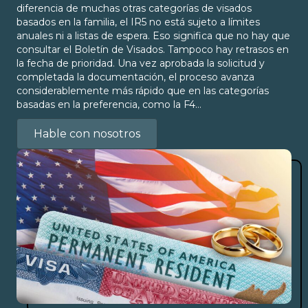
diferencia de muchas otras categorías de visados
basados en la familia, el IR5 no está sujeto a límites
anuales ni a listas de espera. Eso significa que no hay que
consultar el Boletín de Visados. Tampoco hay retrasos en
la fecha de prioridad. Una vez aprobada la solicitud y
completada la documentación, el proceso avanza
considerablemente más rápido que en las categorías
basadas en la preferencia, como la F4…
Hable con nosotros