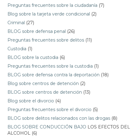
Preguntas frecuentes sobre la ciudadanía
(7)
Blog sobre la tarjeta verde condicional
(2)
Criminal
(27)
BLOG sobre defensa penal
(26)
Preguntas frecuentes sobre delitos
(11)
Custodia
(1)
BLOG sobre la custodia
(6)
Preguntas frecuentes sobre la custodia
(1)
BLOG sobre defensa contra la deportación
(18)
Blog sobre centros de detención
(2)
BLOG sobre centros de detención
(13)
Blog sobre el divorcio
(4)
Preguntas frecuentes sobre el divorcio
(5)
BLOG sobre delitos relacionados con las drogas
(8)
BLOG SOBRE CONDUCCIÓN BAJO
LOS EFECTOS DEL
ALCOHOL (6)