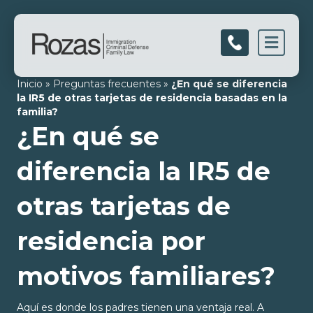
Men
Inicio
»
Preguntas frecuentes
»
¿En qué se diferencia
la IR5 de otras tarjetas de residencia basadas en la
familia?
¿En qué se
diferencia la IR5 de
otras tarjetas de
residencia por
motivos familiares?
Aquí es donde los padres tienen una ventaja real. A