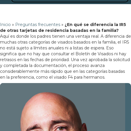
Inicio
»
Preguntas frecuentes
»
¿En qué se diferencia la IR5
de otras tarjetas de residencia basadas en la familia?
Aquí es donde los padres tienen una ventaja real. A diferencia de
muchas otras categorías de visados basados en la familia, el IR5
no está sujeto a límites anuales ni a listas de espera. Eso
significa que no hay que consultar el Boletín de Visados ni hay
retrasos en las fechas de prioridad. Una vez aprobada la solicitud
y completada la documentación, el proceso avanza
considerablemente más rápido que en las categorías basadas
en la preferencia, como el visado F4 para hermanos.