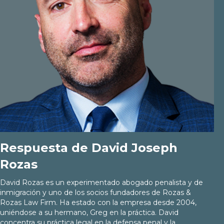
Respuesta de David Joseph
Rozas
David Rozas es un experimentado abogado penalista y de
inmigración y uno de los socios fundadores de Rozas &
Rozas Law Firm. Ha estado con la empresa desde 2004,
uniéndose a su hermano, Greg en la práctica. David
concentra su práctica legal en la defensa penal y la