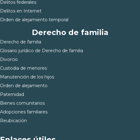
Delitos federales
Delitos en Internet
Orden de alejamiento temporal
Derecho de familia
Derecho de familia
Glosario jurídico de Derecho de familia
Divorcio
Custodia de menores
Manutención de los hijos
Orden de alejamiento
Paternidad
Bienes comunitarios
Adopciones familiares
Reubicación
Enlaces útiles