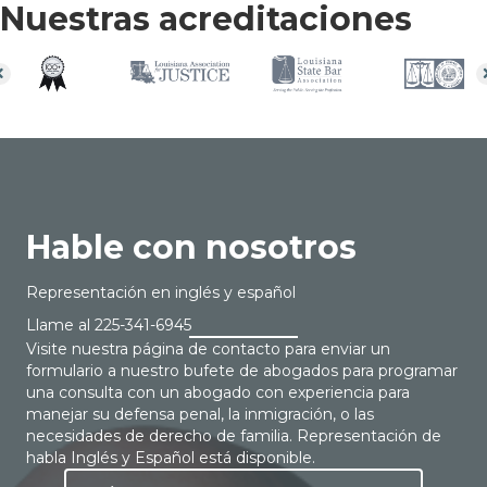
Nuestras acreditaciones
Hable con nosotros
Representación en inglés y español
Llame al
225-341-6945
Visite nuestra página de contacto para enviar un
formulario a nuestro bufete de abogados para programar
una consulta con un abogado con experiencia para
manejar su defensa penal, la inmigración, o las
necesidades de derecho de familia. Representación de
habla Inglés y Español está disponible.