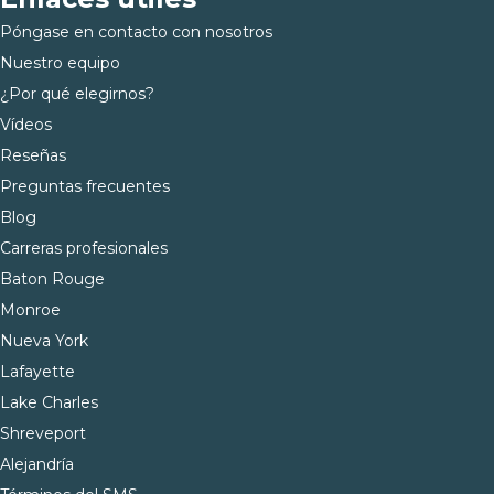
Póngase en contacto con nosotros
Nuestro equipo
¿Por qué elegirnos?
Vídeos
Reseñas
Preguntas frecuentes
Blog
Carreras profesionales
Baton Rouge
Monroe
Nueva York
Lafayette
Lake Charles
Shreveport
Alejandría