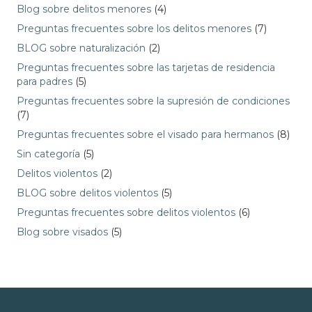
Blog sobre delitos menores
(4)
Preguntas frecuentes sobre los delitos menores
(7)
BLOG sobre naturalización
(2)
Preguntas frecuentes sobre las tarjetas de residencia
para padres
(5)
Preguntas frecuentes sobre la supresión de condiciones
(7)
Preguntas frecuentes sobre el visado para hermanos
(8)
Sin categoría
(5)
Delitos violentos
(2)
BLOG sobre delitos violentos
(5)
Preguntas frecuentes sobre delitos violentos
(6)
Blog sobre visados
(5)