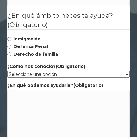
¿En qué ámbito necesita ayuda?
(Obligatorio)
Inmigración
Defensa Penal
Derecho de familia
¿Cómo nos conoció?
(Obligatorio)
¿En qué podemos ayudarle?
(Obligatorio)