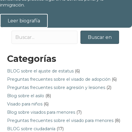
inmigración.
Leer biografía
Buscar en
Categorías
BLOG sobre el ajuste de estatus
(6)
Preguntas frecuentes sobre el visado de adopción
(6)
Preguntas frecuentes sobre agresión y lesiones
(2)
Blog sobre el asilo
(8)
Visado para niños
(6)
Blog sobre visados para menores
(7)
Preguntas frecuentes sobre el visado para menores
(8)
BLOG sobre ciudadanía
(17)