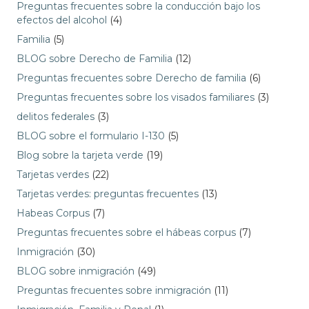
Preguntas frecuentes sobre la conducción bajo los
efectos del alcohol
(4)
Familia
(5)
BLOG sobre Derecho de Familia
(12)
Preguntas frecuentes sobre Derecho de familia
(6)
Preguntas frecuentes sobre los visados familiares
(3)
delitos federales
(3)
BLOG sobre el formulario I-130
(5)
Blog sobre la tarjeta verde
(19)
Tarjetas verdes
(22)
Tarjetas verdes: preguntas frecuentes
(13)
Habeas Corpus
(7)
Preguntas frecuentes sobre el hábeas corpus
(7)
Inmigración
(30)
BLOG sobre inmigración
(49)
Preguntas frecuentes sobre inmigración
(11)