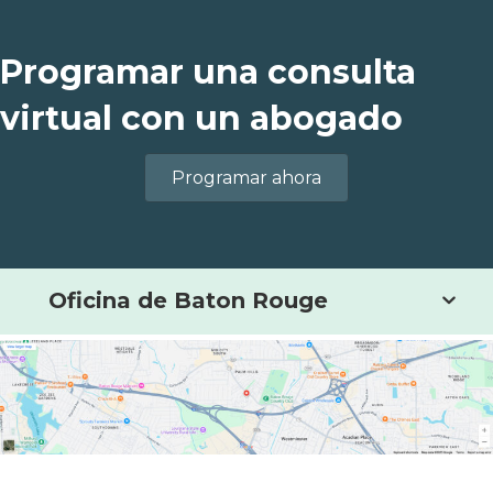
Programar una consulta
virtual con un abogado
Programar ahora
Oficina de Baton Rouge