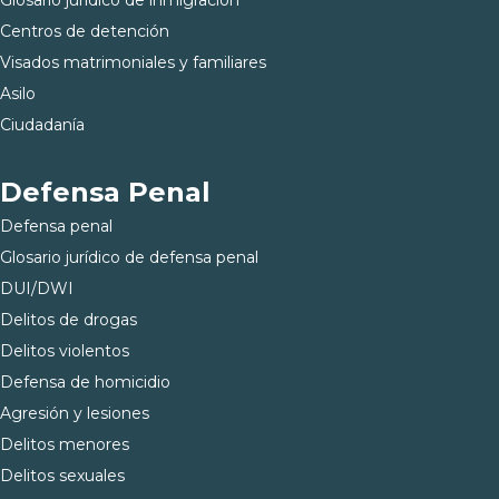
Centros de detención
Visados matrimoniales y familiares
Asilo
Ciudadanía
Defensa Penal
Defensa penal
Glosario jurídico de defensa penal
DUI/DWI
Delitos de drogas
Delitos violentos
Defensa de homicidio
Agresión y lesiones
Delitos menores
Delitos sexuales