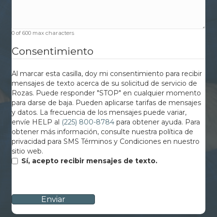
0 of 600 max characters
Consentimiento
Al marcar esta casilla, doy mi consentimiento para recibir
mensajes de texto acerca de su solicitud de servicio de
Rozas. Puede responder "STOP" en cualquier momento
para darse de baja. Pueden aplicarse tarifas de mensajes
y datos. La frecuencia de los mensajes puede variar,
envíe HELP al
(225) 800-8784
para obtener ayuda. Para
obtener más información, consulte nuestra política de
privacidad para SMS Términos y Condiciones en nuestro
sitio web.
Sí, acepto recibir mensajes de texto.
CAPTCHA