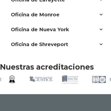
Oficina de Monroe
Oficina de Nueva York
Oficina de Shreveport
Nuestras acreditaciones