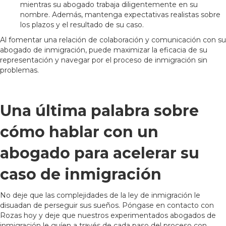
mientras su abogado trabaja diligentemente en su
nombre. Además, mantenga expectativas realistas sobre
los plazos y el resultado de su caso.
Al fomentar una relación de colaboración y comunicación con su
abogado de inmigración, puede maximizar la eficacia de su
representación y navegar por el proceso de inmigración sin
problemas.
Una última palabra sobre
cómo hablar con un
abogado para acelerar su
caso de inmigración
No deje que las complejidades de la ley de inmigración le
disuadan de perseguir sus sueños. Póngase en contacto con
Rozas hoy y deje que nuestros experimentados abogados de
inmigración le guíen a través de cada paso del proceso con