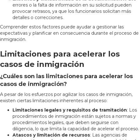
errores o la falta de información en su solicitud pueden
provocar retrasos, ya que los funcionarios solicitan más
detalles o correcciones.
Comprender estos factores puede ayudar a gestionar las
expectativas y planificar en consecuencia durante el proceso de
inmigración.
Limitaciones para acelerar los
casos de inmigración
¿Cuáles son las limitaciones para acelerar los
casos de inmigración?
A pesar de los esfuerzos por agilizar los casos de inmigración,
existen ciertas limitaciones inherentes al proceso:
Limitaciones legales y requisitos de tramitación
: Los
procedimientos de inmigración están sujetos a normas y
procedimientos legales, que deben seguirse con
diligencia, lo que limita la capacidad de acelerar el proceso.
Atascos y limitación de recursos
: Las agencias de