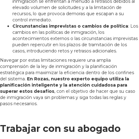
inmigración se enfrentan a menudo a retrasos debidos al
elevado volumen de solicitudes y a la limitación de
recursos, lo que provoca demoras que escapan a su
control inmediato.
Circunstancias imprevistas o cambios de política
: Los
cambios en las políticas de inmigración, los
acontecimientos externos o las circunstancias imprevistas
pueden repercutir en los plazos de tramitación de los
casos, introduciendo retos y retrasos adicionales.
Navegar por estas limitaciones requiere una amplia
comprensión de la ley de inmigración y la planificación
estratégica para maximizar la eficiencia dentro de los confines
del sistema.
En Rozas, nuestro experto equipo utiliza la
planificación inteligente y la atención cuidadosa para
superar estos desafíos
, con el objetivo de hacer que su caso
de inmigración vaya sin problemas y siga todas las reglas y
pasos necesarios.
Trabajar con su abogado