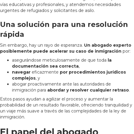
vías educativas y profesionales, y atendemos necesidades
urgentes de refugiados y solicitantes de asilo.
Una solución para una resolución
rápida
Sin embargo, hay un rayo de esperanza.
Un abogado experto
posiblemente puede acelerar su caso de inmigración
por:
asegurándose meticulosamente de que toda
la
documentación sea correcta
,
navegar
eficazmente
por procedimientos jurídicos
complejos
, y
abogar proactivamente ante las autoridades de
inmigración para
abordar y resolver cualquier retraso
.
Estos pasos ayudan a agilizar el proceso y aumentar la
probabilidad de un resultado favorable, ofreciendo tranquilidad y
un viaje más suave a través de las complejidades de la ley de
inmigración.
El papel del abogado