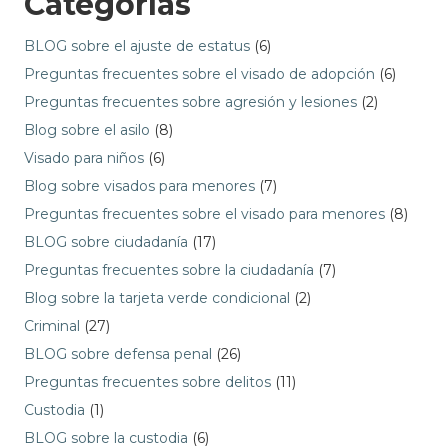
Categorías
BLOG sobre el ajuste de estatus
(6)
Preguntas frecuentes sobre el visado de adopción
(6)
Preguntas frecuentes sobre agresión y lesiones
(2)
Blog sobre el asilo
(8)
Visado para niños
(6)
Blog sobre visados para menores
(7)
Preguntas frecuentes sobre el visado para menores
(8)
BLOG sobre ciudadanía
(17)
Preguntas frecuentes sobre la ciudadanía
(7)
Blog sobre la tarjeta verde condicional
(2)
Criminal
(27)
BLOG sobre defensa penal
(26)
Preguntas frecuentes sobre delitos
(11)
Custodia
(1)
BLOG sobre la custodia
(6)