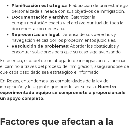
Planificación estratégica
: Elaboración de una estrategia
personalizada alineada con sus objetivos de inmigración.
Documentación y archivo
: Garantizar la
cumplimentación exacta y el archivo puntual de toda la
documentación necesaria.
Representación legal
: Defensa de sus derechos y
navegación eficaz por los procedimientos judiciales.
Resolución de problemas
: Abordar los obstáculos y
encontrar soluciones para que su caso siga avanzando.
En esencia, el papel de un abogado de inmigración es iluminar
el camino a través del proceso de inmigración, asegurándose de
que cada paso dado sea estratégico e informado.
En Rozas, entendemos las complejidades de la ley de
inmigración y lo urgente que puede ser su caso.
Nuestro
experimentado equipo se compromete a proporcionarle
un apoyo completo.
Factores que afectan a la