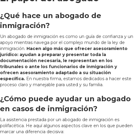
¿Qué hace un abogado de
inmigración?
Un abogado de inmigración es como un guía de confianza y un
apoyo mientras navega por el complejo mundo de la ley de
inmigración.
Hacen algo más que ofrecer asesoramiento
jurídico: ayudan a preparar y presentar toda la
documentación necesaria, le representan en los
tribunales o ante los funcionarios de inmigración y
ofrecen asesoramiento adaptado a su situación
específica.
En nuestra firma, estamos dedicados a hacer este
proceso claro y manejable para usted y su familia.
¿Cómo puede ayudar un abogado
en casos de inmigración?
La asistencia prestada por un abogado de inmigración es
polifacética. He aquí algunos aspectos clave en los que pueden
marcar una diferencia decisiva: