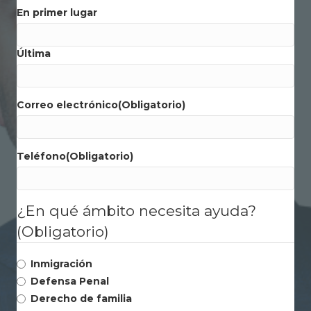
En primer lugar
Última
Correo electrónico
(Obligatorio)
Teléfono
(Obligatorio)
¿En qué ámbito necesita ayuda?
(Obligatorio)
Inmigración
Defensa Penal
Derecho de familia