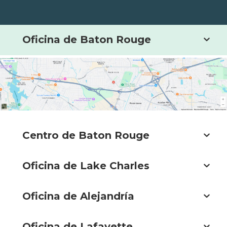
Oficina de Baton Rouge
Centro de Baton Rouge
Oficina de Lake Charles
Oficina de Alejandría
Oficina de Lafayette