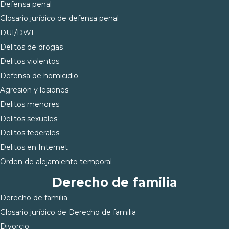
Defensa penal
Glosario jurídico de defensa penal
DUI/DWI
Delitos de drogas
Delitos violentos
Defensa de homicidio
Agresión y lesiones
Delitos menores
Delitos sexuales
Delitos federales
Delitos en Internet
Orden de alejamiento temporal
Derecho de familia
Derecho de familia
Glosario jurídico de Derecho de familia
Divorcio