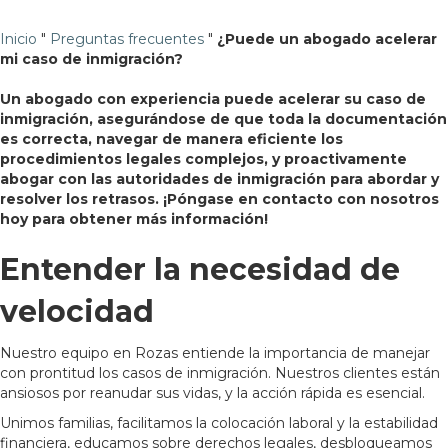
Inicio
"
Preguntas frecuentes
"
¿Puede un abogado acelerar
mi caso de inmigración?
Un abogado con experiencia puede acelerar su caso de
inmigración, asegurándose de que toda la documentación
es correcta, navegar de manera eficiente los
procedimientos legales complejos, y proactivamente
abogar con las autoridades de inmigración para abordar y
resolver los retrasos. ¡Póngase en contacto con nosotros
hoy para obtener más información!
Entender la necesidad de
velocidad
Nuestro equipo en Rozas entiende la importancia de manejar
con prontitud los casos de inmigración. Nuestros clientes están
ansiosos por reanudar sus vidas, y la acción rápida es esencial.
Unimos familias, facilitamos la colocación laboral y la estabilidad
financiera, educamos sobre derechos legales, desbloqueamos