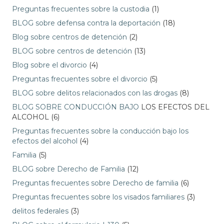
Preguntas frecuentes sobre la custodia
(1)
BLOG sobre defensa contra la deportación
(18)
Blog sobre centros de detención
(2)
BLOG sobre centros de detención
(13)
Blog sobre el divorcio
(4)
Preguntas frecuentes sobre el divorcio
(5)
BLOG sobre delitos relacionados con las drogas
(8)
BLOG SOBRE CONDUCCIÓN BAJO
LOS EFECTOS DEL
ALCOHOL (6)
Preguntas frecuentes sobre la conducción bajo los
efectos del alcohol
(4)
Familia
(5)
BLOG sobre Derecho de Familia
(12)
Preguntas frecuentes sobre Derecho de familia
(6)
Preguntas frecuentes sobre los visados familiares
(3)
delitos federales
(3)