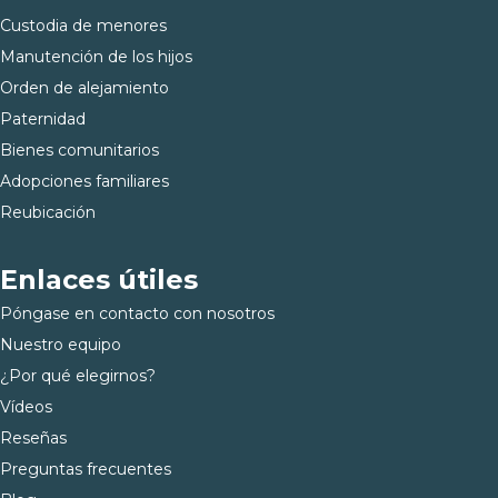
Custodia de menores
Manutención de los hijos
Orden de alejamiento
Paternidad
Bienes comunitarios
Adopciones familiares
Reubicación
Enlaces útiles
Póngase en contacto con nosotros
Nuestro equipo
¿Por qué elegirnos?
Vídeos
Reseñas
Preguntas frecuentes