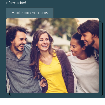
información!
Hable con nosotros