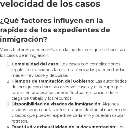
velocidad de los casos
¿Qué factores influyen en la
rapidez de los expedientes de
inmigración?
Varios factores pueden influir en la rapidez con que se tramitan
los casos de inmigración:
Complejidad del caso
: Los casos con complicaciones
legales o situaciones familiares intrincadas pueden tardar
más en revisarse y decidirse.
Tiempos de tramitación del Gobierno
: Las autoridades
de inmigración tramitan diversos casos, y el tiempo que
tardan en procesarlos puede fluctuar en función de la
carga de trabajo y los recursos.
Disponibilidad de visados de inmigración
: Algunos
visados tienen cuotas o límites, que afectan al número de
visados que pueden expedirse cada año y pueden causar
retrasos.
Exactitud y exhaustividad de la documentación
: Los