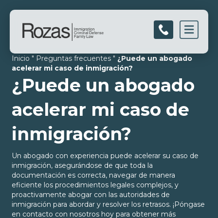
Men
Inicio
"
Preguntas frecuentes
"
¿Puede un abogado
acelerar mi caso de inmigración?
¿Puede un abogado
acelerar mi caso de
inmigración?
Un abogado con experiencia puede acelerar su caso de
inmigración, asegurándose de que toda la
documentación es correcta, navegar de manera
eficiente los procedimientos legales complejos, y
proactivamente abogar con las autoridades de
inmigración para abordar y resolver los retrasos. ¡Póngase
en contacto con nosotros hoy para obtener más