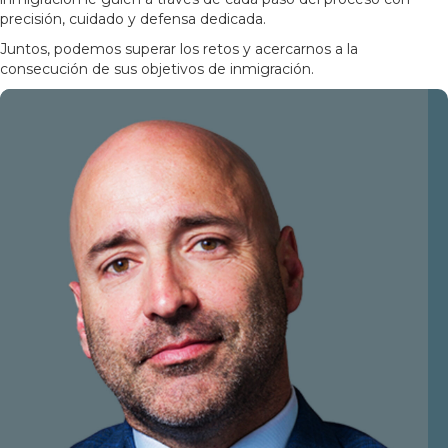
precisión, cuidado y defensa dedicada.
Juntos, podemos superar los retos y acercarnos a la
consecución de sus objetivos de inmigración.