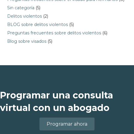
Sin categoría
(5)
Delitos violentos
(2)
BLOG sobre delitos violentos
(5)
Preguntas frecuentes sobre delitos violentos
(6)
Blog sobre visados
(5)
Programar una consulta
virtual con un abogado
Programar ahora