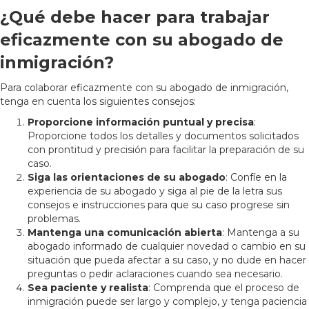
¿Qué debe hacer para trabajar
eficazmente con su abogado de
inmigración?
Para colaborar eficazmente con su abogado de inmigración,
tenga en cuenta los siguientes consejos:
Proporcione información puntual y precisa
:
Proporcione todos los detalles y documentos solicitados
con prontitud y precisión para facilitar la preparación de su
caso.
Siga las orientaciones de su abogado
: Confíe en la
experiencia de su abogado y siga al pie de la letra sus
consejos e instrucciones para que su caso progrese sin
problemas.
Mantenga una comunicación abierta
: Mantenga a su
abogado informado de cualquier novedad o cambio en su
situación que pueda afectar a su caso, y no dude en hacer
preguntas o pedir aclaraciones cuando sea necesario.
Sea paciente y realista
: Comprenda que el proceso de
inmigración puede ser largo y complejo, y tenga paciencia