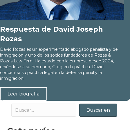
Respuesta de David Joseph
Rozas
David Rozas es un experimentado abogado penalista y de
inmigración y uno de los socios fundadores de Rozas &
Rozas Law Firm. Ha estado con la empresa desde 2004,
uniéndose a su hermano, Greg en la práctica. David
concentra su práctica legal en la defensa penal y la
inmigración.
Leer biografía
Buscar en