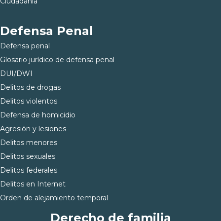
Ciudadanía
Defensa Penal
Defensa penal
Glosario jurídico de defensa penal
DUI/DWI
Delitos de drogas
Delitos violentos
Defensa de homicidio
Agresión y lesiones
Delitos menores
Delitos sexuales
Delitos federales
Delitos en Internet
Orden de alejamiento temporal
Derecho de familia