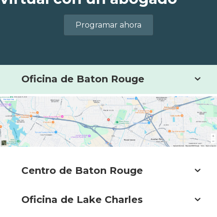
Programar ahora
Oficina de Baton Rouge
Centro de Baton Rouge
Oficina de Lake Charles