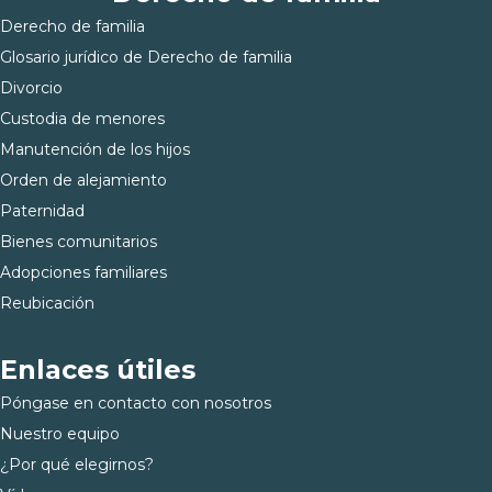
Derecho de familia
Glosario jurídico de Derecho de familia
Divorcio
Custodia de menores
Manutención de los hijos
Orden de alejamiento
Paternidad
Bienes comunitarios
Adopciones familiares
Reubicación
Enlaces útiles
Póngase en contacto con nosotros
Nuestro equipo
¿Por qué elegirnos?