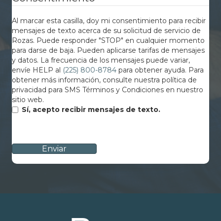
Al marcar esta casilla, doy mi consentimiento para recibir
mensajes de texto acerca de su solicitud de servicio de
Rozas. Puede responder "STOP" en cualquier momento
para darse de baja. Pueden aplicarse tarifas de mensajes
y datos. La frecuencia de los mensajes puede variar,
envíe HELP al
(225) 800-8784
para obtener ayuda. Para
obtener más información, consulte nuestra política de
privacidad para SMS Términos y Condiciones en nuestro
sitio web.
Sí, acepto recibir mensajes de texto.
CAPTCHA