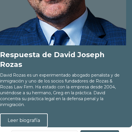
Respuesta de David Joseph
Rozas
David Rozas es un experimentado abogado penalista y de
inmigración y uno de los socios fundadores de Rozas &
Rozas Law Firm. Ha estado con la empresa desde 2004,
uniéndose a su hermano, Greg en la práctica. David
concentra su práctica legal en la defensa penal y la
inmigración.
Leer biografía