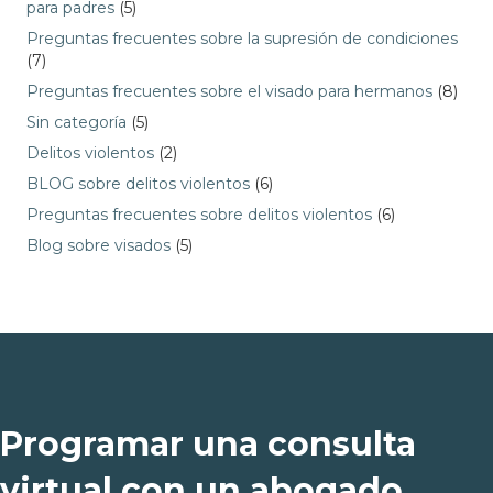
para padres
(5)
Preguntas frecuentes sobre la supresión de condiciones
(7)
Preguntas frecuentes sobre el visado para hermanos
(8)
Sin categoría
(5)
Delitos violentos
(2)
BLOG sobre delitos violentos
(6)
Preguntas frecuentes sobre delitos violentos
(6)
Blog sobre visados
(5)
Programar una consulta
virtual con un abogado