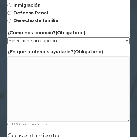
Inmigración
Defensa Penal
Derecho de familia
¿Cómo nos conoció?
(Obligatorio)
¿En qué podemos ayudarle?
(Obligatorio)
0 of 600 max characters
Consentimiento