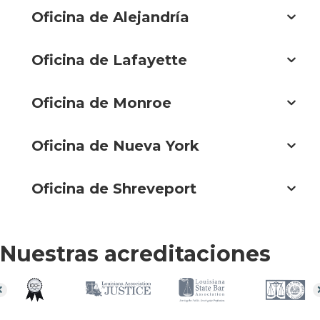
Oficina de Alejandría
Oficina de Lafayette
Oficina de Monroe
Oficina de Nueva York
Oficina de Shreveport
Nuestras acreditaciones