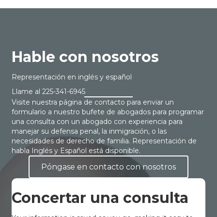
Hable con nosotros
Representación en inglés y español
Llame al
225-341-6945
Visite nuestra página de contacto para enviar un
formulario a nuestro bufete de abogados para programar
una consulta con un abogado con experiencia para
manejar su defensa penal, la inmigración, o las
necesidades de derecho de familia. Representación de
habla Inglés y Español está disponible.
Póngase en contacto con nosotros
Concertar una consulta