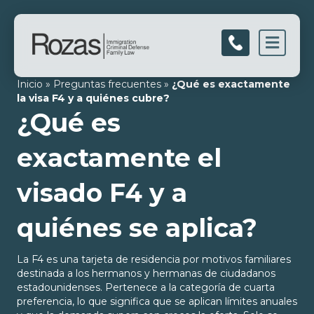
Men
Inicio
»
Preguntas frecuentes
»
¿Qué es exactamente
la visa F4 y a quiénes cubre?
¿Qué es
exactamente el
visado F4 y a
quiénes se aplica?
La F4 es una tarjeta de residencia por motivos familiares
destinada a los hermanos y hermanas de ciudadanos
estadounidenses. Pertenece a la categoría de cuarta
preferencia, lo que significa que se aplican límites anuales