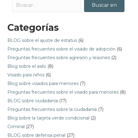
Buscar en
Categorías
BLOG sobre el ajuste de estatus
(6)
Preguntas frecuentes sobre el visado de adopción
(6)
Preguntas frecuentes sobre agresión y lesiones
(2)
Blog sobre el asilo
(8)
Visado para niños
(6)
Blog sobre visados para menores
(7)
Preguntas frecuentes sobre el visado para menores
(8)
BLOG sobre ciudadanía
(17)
Preguntas frecuentes sobre la ciudadanía
(7)
Blog sobre la tarjeta verde condicional
(2)
Criminal
(27)
BLOG sobre defensa penal
(27)