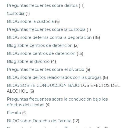
Preguntas frecuentes sobre delitos
(11)
Custodia
(1)
BLOG sobre la custodia
(6)
Preguntas frecuentes sobre la custodia
(1)
BLOG sobre defensa contra la deportación
(18)
Blog sobre centros de detención
(2)
BLOG sobre centros de detención
(13)
Blog sobre el divorcio
(4)
Preguntas frecuentes sobre el divorcio
(5)
BLOG sobre delitos relacionados con las drogas
(8)
BLOG SOBRE CONDUCCIÓN BAJO
LOS EFECTOS DEL
ALCOHOL (6)
Preguntas frecuentes sobre la conducción bajo los
efectos del alcohol
(4)
Familia
(5)
BLOG sobre Derecho de Familia
(12)