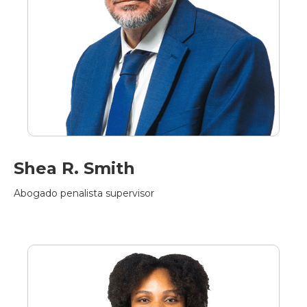
Shea R. Smith
Abogado penalista supervisor