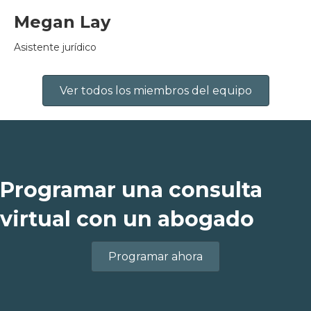
Megan Lay
Asistente jurídico
Ver todos los miembros del equipo
Programar una consulta
virtual con un abogado
Programar ahora