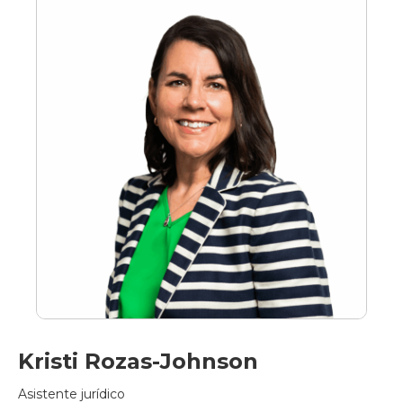
Kristi Rozas-Johnson
Asistente jurídico