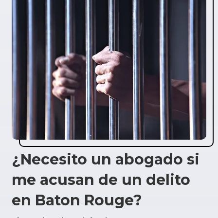
¿Necesito un abogado si
me acusan de un delito
en Baton Rouge?