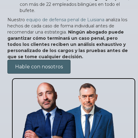
con más de 22 empleados bilingües en todo el
bufete.
Nuestro
equipo de defensa penal de Luisiana
analiza los
hechos de cada caso de forma individual antes de
recomendar una estrategia.
Ningún abogado puede
garantizar cómo terminará un caso penal, pero
todos los clientes reciben un análisis exhaustivo y
personalizado de los cargos y las pruebas antes de
que se tome cualquier decisión.
Hable con nosotros