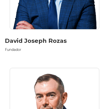
David Joseph Rozas
Fundador