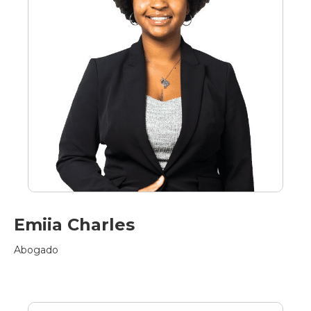
Emiia Charles
Abogado