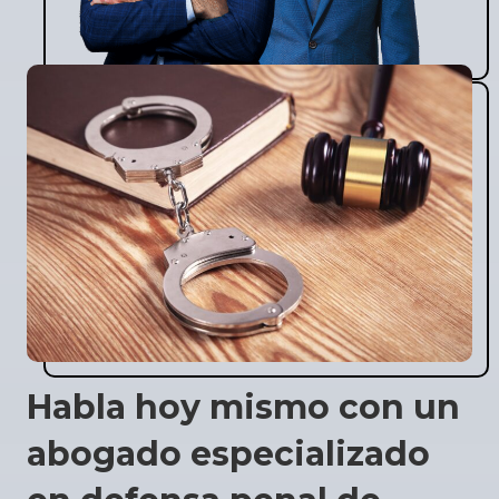
Habla hoy mismo con un
abogado especializado