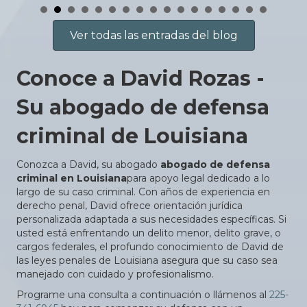
Ver todas las entradas del blog
Conoce a David Rozas -
Su abogado de defensa
criminal de Louisiana
Conozca a David, su abogado
abogado de defensa
criminal en Louisiana
para apoyo legal dedicado a lo
largo de su caso criminal. Con años de experiencia en
derecho penal, David ofrece orientación jurídica
personalizada adaptada a sus necesidades específicas. Si
usted está enfrentando un delito menor, delito grave, o
cargos federales, el profundo conocimiento de David de
las leyes penales de Louisiana asegura que su caso sea
manejado con cuidado y profesionalismo.
Programe una consulta a continuación o llámenos al
225-