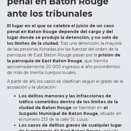
penal en Baton Rouge
ante los tribunales
El lugar en el que se celebra el juicio de un caso
penal en Baton Rouge depende del cargo y del
lugar donde se produjo la detención, y no solo de
los límites de la ciudad.
Tras una detención, la mayoría
de las personas fichadas por las fuerzas del orden de la
parroquia de East Baton Rouge pasan por la
prisión de
la parroquia de East Baton Rouge
, que tramita
aproximadamente 20 000 ingresos al año procedentes
de más de treinta cuerpos locales.
A partir de ahí, los casos se clasifican según el grado de la
acusación y la ubicación:
Los delitos menores y las infracciones de
tráfico cometidos dentro de los límites de la
ciudad de Baton Rouge
se tramitan en
el
Juzgado Municipal de Baton Rouge
, situado en
el número 233 de la calle St. Louis.
Los casos de delitos graves de cualquier lugar