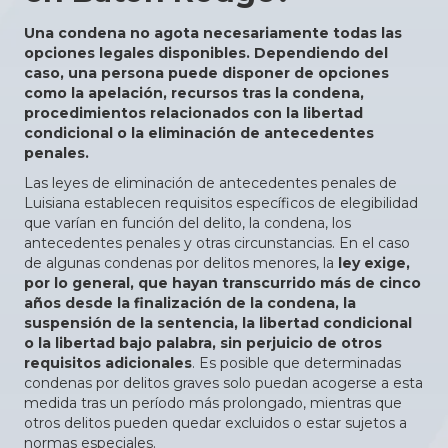
Una condena no agota necesariamente todas las
opciones legales disponibles.
Dependiendo del
caso, una persona puede disponer de opciones
como la apelación, recursos tras la condena,
procedimientos relacionados con la libertad
condicional o la eliminación de antecedentes
penales.
Las leyes de eliminación de antecedentes penales de
Luisiana establecen requisitos específicos de elegibilidad
que varían en función del delito, la condena, los
antecedentes penales y otras circunstancias. En el caso
de algunas condenas por delitos menores, la
ley exige,
por lo general, que hayan transcurrido más de cinco
años desde la finalización de la condena, la
suspensión de la sentencia, la libertad condicional
o la libertad bajo palabra, sin perjuicio de otros
requisitos adicionales
. Es posible que determinadas
condenas por delitos graves solo puedan acogerse a esta
medida tras un período más prolongado, mientras que
otros delitos pueden quedar excluidos o estar sujetos a
normas especiales.