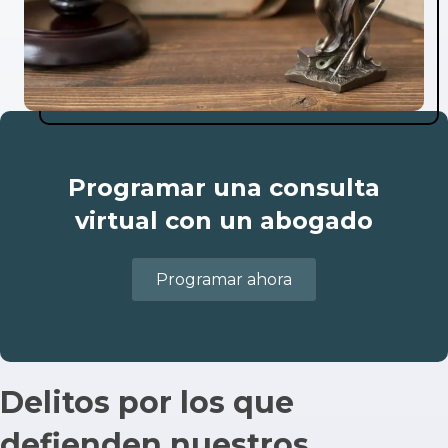
Programar una consulta
virtual con un abogado
Programar ahora
Delitos por los que
defienden nuestros