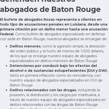
abogados de Baton Rouge
El bufete de abogados Rozas representa a clientes en
todo tipo de acusaciones penales en Luisiana, desde una
primera citación por un delito menor hasta una acusación
federal.
Como bufete de abogados especializado en defensa
con sede en Baton Rouge, nuestros abogados se encargan de:
Delitos menores
, como la agresión simple, la alteración
del orden público y el hurto de menos de 1.000 dólares,
de los que se encarga nuestro equipo
de abogados
especializados en delitos menores de Baton Rouge
Detenciones por conducir bajo los efectos del
alcohol o de sustancias estupefacientes (DUI y DWI
),
tanto en primera infracción como en reincidencia, con
nuestro equipo
de abogados especializados en DUI de
Baton Rouge
Delitos relacionados con las drogas
, incluyendo la
posesión, la distribución y
los cargos por marihuana
, a
través de nuestro equipo
de abogados especializados en
delitos relacionados con las drogas de Baton Rouge