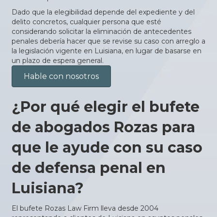
Dado que la elegibilidad depende del expediente y del
delito concretos, cualquier persona que esté
considerando solicitar la eliminación de antecedentes
penales debería hacer que se revise su caso con arreglo a
la legislación vigente en Luisiana, en lugar de basarse en
un plazo de espera general.
Hable con nosotros
¿Por qué elegir el bufete
de abogados Rozas para
que le ayude con su caso
de defensa penal en
Luisiana?
El bufete Rozas Law Firm lleva desde 2004