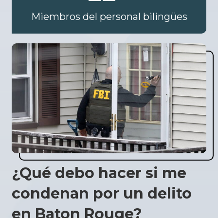
Miembros del personal bilingües
¿Qué debo hacer si me
condenan por un delito
en Baton Rouge?