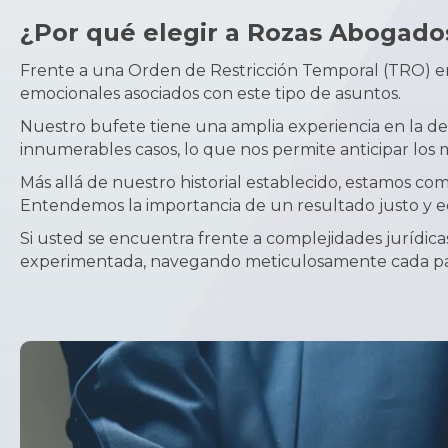
¿Por qué elegir a Rozas Abogado
Frente a una Orden de Restricción Temporal (TRO) 
emocionales asociados con este tipo de asuntos.
Nuestro bufete tiene una amplia experiencia en la d
innumerables casos, lo que nos permite anticipar los 
Más allá de nuestro historial establecido, estamos c
Entendemos la importancia de un resultado justo y e
Si usted se encuentra frente a complejidades jurídic
experimentada, navegando meticulosamente cada paso 