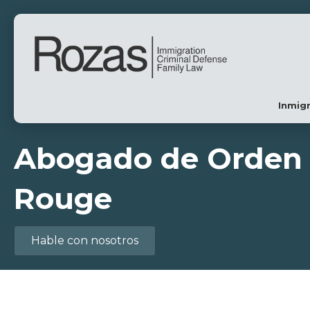
Inmig
Abogado de Orden 
Rouge
Hable con nosotros