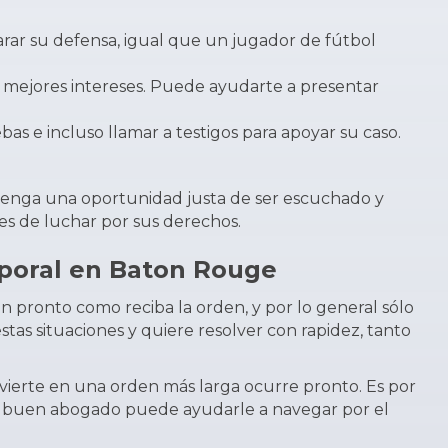
rar su defensa, igual que un jugador de fútbol
s mejores intereses. Puede ayudarte a presentar
as e incluso llamar a testigos para apoyar su caso.
 tenga una oportunidad justa de ser escuchado y
es de luchar por sus derechos.
mporal en Baton Rouge
 pronto como reciba la orden, y por lo general sólo
stas situaciones y quiere resolver con rapidez, tanto
onvierte en una orden más larga ocurre pronto. Es por
n buen abogado puede ayudarle a navegar por el