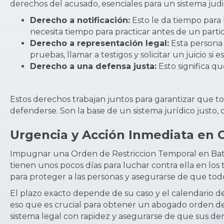
derechos del acusado, esenciales para un sistema judic
Derecho a notificación:
Esto le da tiempo para
necesita tiempo para practicar antes de un parti
Derecho a representación legal:
Esta persona 
pruebas, llamar a testigos y solicitar un juicio si e
Derecho a una defensa justa:
Esto significa qu
Estos derechos trabajan juntos para garantizar que 
defenderse. Son la base de un sistema jurídico justo
Urgencia y Acción Inmediata en 
Impugnar una Orden de Restriccion Temporal en Baton
tienen unos pocos días para luchar contra ella en los 
para proteger a las personas y asegurarse de que tod
El plazo exacto depende de su caso y el calendario de
eso que es crucial para obtener un abogado orden d
sistema legal con rapidez y asegurarse de que sus de