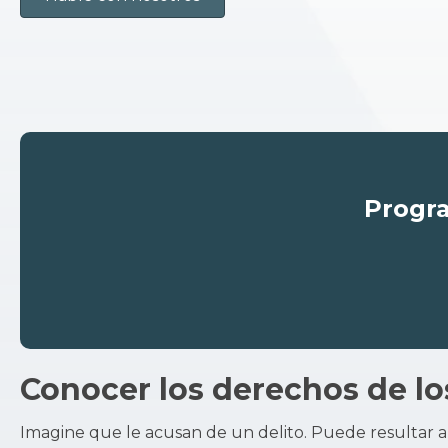
Progra
Conocer los derechos de l
Imagine que le acusan de un delito. Puede resultar