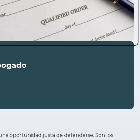
abogado
na oportunidad justa de defenderse. Son los