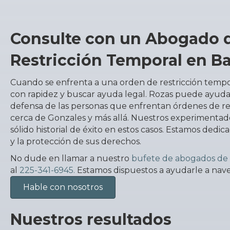
Consulte con un Abogado 
Restricción Temporal en B
Cuando se enfrenta a una orden de restricción tempo
con rapidez y buscar ayuda legal. Rozas puede ayudar
defensa de las personas que enfrentan órdenes de re
cerca de Gonzales y más allá. Nuestros experimenta
sólido historial de éxito en estos casos. Estamos dedic
y la protección de sus derechos.
No dude en llamar a nuestro
bufete de abogados de
al
225-341-6945.
Estamos dispuestos a ayudarle a navega
Hable con nosotros
Nuestros resultados