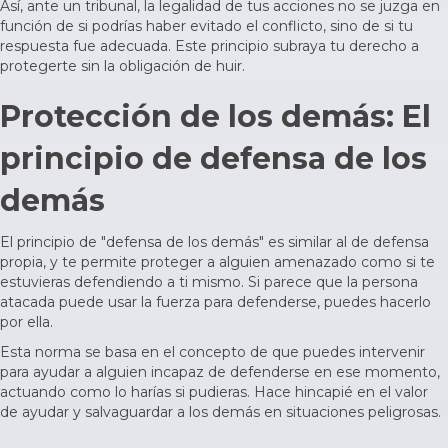
Así, ante un tribunal, la legalidad de tus acciones no se juzga en
función de si podrías haber evitado el conflicto, sino de si tu
respuesta fue adecuada. Este principio subraya tu derecho a
protegerte sin la obligación de huir.
Protección de los demás: El
principio de defensa de los
demás
El principio de "defensa de los demás" es similar al de defensa
propia, y te permite proteger a alguien amenazado como si te
estuvieras defendiendo a ti mismo. Si parece que la persona
atacada puede usar la fuerza para defenderse, puedes hacerlo
por ella.
Esta norma se basa en el concepto de que puedes intervenir
para ayudar a alguien incapaz de defenderse en ese momento,
actuando como lo harías si pudieras. Hace hincapié en el valor
de ayudar y salvaguardar a los demás en situaciones peligrosas.