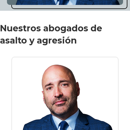
Nuestros abogados de
asalto y agresión