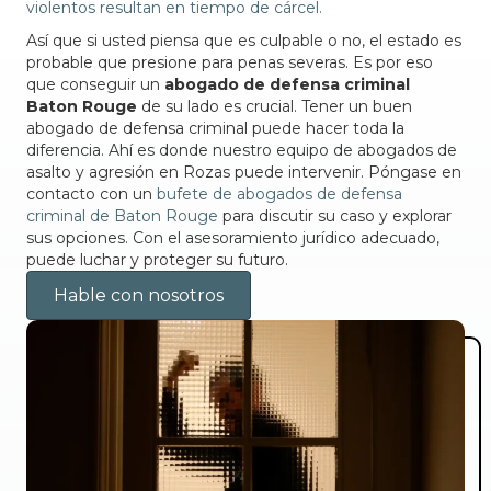
violentos resultan en tiempo de cárcel.
Así que si usted piensa que es culpable o no, el estado es
probable que presione para penas severas. Es por eso
que conseguir un
abogado de defensa criminal
Baton Rouge
de su lado es crucial. Tener un buen
abogado de defensa criminal puede hacer toda la
diferencia. Ahí es donde nuestro equipo de abogados de
asalto y agresión en Rozas puede intervenir. Póngase en
contacto con un
bufete de abogados de defensa
criminal de Baton Rouge
para discutir su caso y explorar
sus opciones. Con el asesoramiento jurídico adecuado,
puede luchar y proteger su futuro.
Hable con nosotros