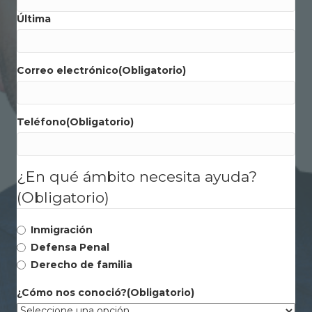
Última
Correo electrónico
(Obligatorio)
Teléfono
(Obligatorio)
¿En qué ámbito necesita ayuda?
(Obligatorio)
Inmigración
Defensa Penal
Derecho de familia
¿Cómo nos conoció?
(Obligatorio)