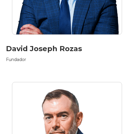
David Joseph Rozas
Fundador