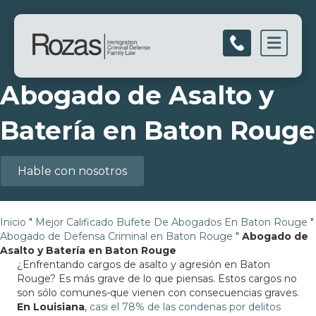
Men
Abogado de Asalto y
Batería en Baton Rouge
Hable con nosotros
Inicio
"
Mejor Calificado Bufete De Abogados En Baton Rouge
"
Abogado de Defensa Criminal en Baton Rouge
"
Abogado de
Asalto y Batería en Baton Rouge
¿Enfrentando cargos de asalto y agresión en Baton
Rouge? Es más grave de lo que piensas. Estos cargos no
son sólo comunes-que vienen con consecuencias graves.
En Louisiana
,
casi el 78% de las condenas por delitos