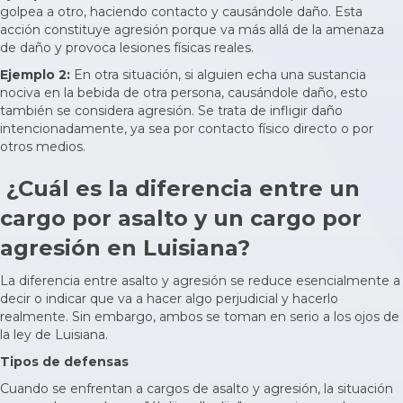
golpea a otro, haciendo contacto y causándole daño. Esta
acción constituye agresión porque va más allá de la amenaza
de daño y provoca lesiones físicas reales.
Ejemplo 2:
En otra situación, si alguien echa una sustancia
nociva en la bebida de otra persona, causándole daño, esto
también se considera agresión. Se trata de infligir daño
intencionadamente, ya sea por contacto físico directo o por
otros medios.
¿Cuál es la diferencia entre un
cargo por asalto y un cargo por
agresión en Luisiana?
La diferencia entre asalto y agresión se reduce esencialmente a
decir o indicar que va a hacer algo perjudicial y hacerlo
realmente. Sin embargo, ambos se toman en serio a los ojos de
la ley de Luisiana.
Tipos de defensas
Cuando se enfrentan a cargos de asalto y agresión, la situación