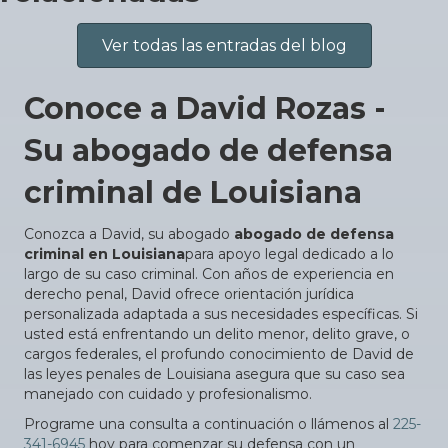
Ver todas las entradas del blog
Conoce a David Rozas -
Su abogado de defensa
criminal de Louisiana
Conozca a David, su abogado
abogado de defensa
criminal en Louisiana
para apoyo legal dedicado a lo
largo de su caso criminal. Con años de experiencia en
derecho penal, David ofrece orientación jurídica
personalizada adaptada a sus necesidades específicas. Si
usted está enfrentando un delito menor, delito grave, o
cargos federales, el profundo conocimiento de David de
las leyes penales de Louisiana asegura que su caso sea
manejado con cuidado y profesionalismo.
Programe una consulta a continuación o llámenos al
225-
341-6945
hoy para comenzar su defensa con un