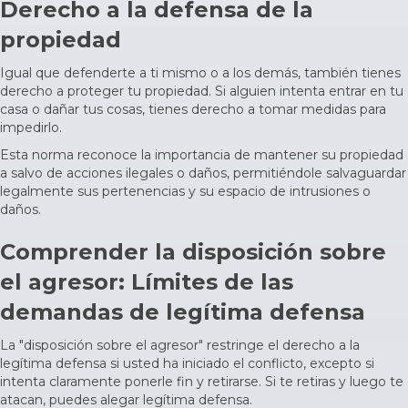
Derecho a la defensa de la
propiedad
Igual que defenderte a ti mismo o a los demás, también tienes
derecho a proteger tu propiedad. Si alguien intenta entrar en tu
casa o dañar tus cosas, tienes derecho a tomar medidas para
impedirlo.
Esta norma reconoce la importancia de mantener su propiedad
a salvo de acciones ilegales o daños, permitiéndole salvaguardar
legalmente sus pertenencias y su espacio de intrusiones o
daños.
Comprender la disposición sobre
el agresor: Límites de las
demandas de legítima defensa
La "disposición sobre el agresor" restringe el derecho a la
legítima defensa si usted ha iniciado el conflicto, excepto si
intenta claramente ponerle fin y retirarse. Si te retiras y luego te
atacan, puedes alegar legítima defensa.