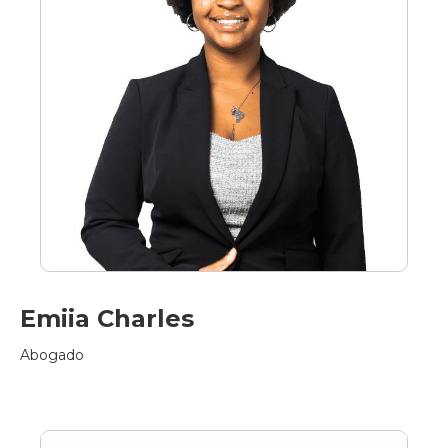
Emiia Charles
Abogado