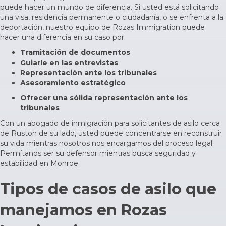
puede hacer un mundo de diferencia. Si usted está solicitando
una visa, residencia permanente o ciudadanía, o se enfrenta a la
deportación, nuestro equipo de Rozas Immigration puede
hacer una diferencia en su caso por:
Tramitación de documentos
Guiarle en las entrevistas
Representación ante los tribunales
Asesoramiento estratégico
Ofrecer una sólida representación ante los
tribunales
Con un
abogado de inmigración
para solicitantes de asilo cerca
de Ruston de su lado, usted puede concentrarse en reconstruir
su vida mientras nosotros nos encargamos del proceso legal.
Permítanos ser su defensor mientras busca seguridad y
estabilidad en Monroe.
Tipos de casos de asilo que
manejamos en Rozas