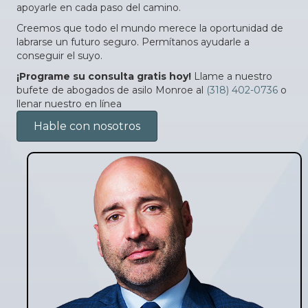
apoyarle en cada paso del camino.
Creemos que todo el mundo merece la oportunidad de
labrarse un futuro seguro. Permítanos ayudarle a
conseguir el suyo.
¡Programe su consulta gratis hoy!
Llame a nuestro
bufete de abogados de asilo Monroe al
(318) 402-0736
o
llenar nuestro en línea
Hable con nosotros