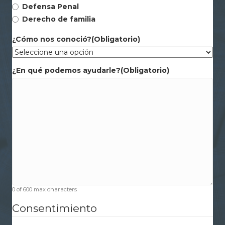
Defensa Penal
Derecho de familia
¿Cómo nos conoció?
(Obligatorio)
¿En qué podemos ayudarle?
(Obligatorio)
0 of 600 max characters
Consentimiento