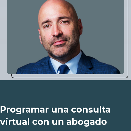
Programar una consulta
virtual con un abogado