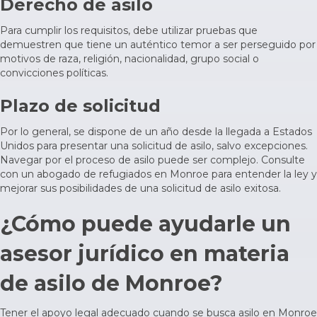
Derecho de asilo
Para cumplir los requisitos, debe utilizar pruebas que
demuestren que tiene un auténtico temor a ser perseguido por
motivos de raza, religión, nacionalidad, grupo social o
convicciones políticas.
Plazo de solicitud
Por lo general, se dispone de un año desde la llegada a Estados
Unidos para presentar una solicitud de asilo, salvo excepciones.
Navegar por el proceso de asilo puede ser complejo. Consulte
con un
abogado de refugiados
en Monroe para entender la ley y
mejorar sus posibilidades de una solicitud de asilo exitosa.
¿Cómo puede ayudarle un
asesor jurídico en materia
de asilo de Monroe?
Tener el apoyo legal adecuado cuando se busca asilo en Monroe