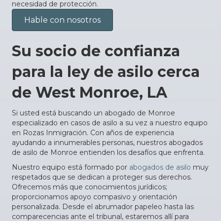
necesidad de protección.
Hable con nosotros
Su socio de confianza
para la ley de asilo cerca
de West Monroe, LA
Si usted está buscando un abogado de Monroe
especializado en casos de asilo a su vez a nuestro equipo
en Rozas Inmigración. Con años de experiencia
ayudando a innumerables personas, nuestros abogados
de asilo de Monroe entienden los desafíos que enfrenta.
Nuestro equipo está formado por
abogados de asilo
muy
respetados que se dedican a proteger sus derechos.
Ofrecemos más que conocimientos jurídicos;
proporcionamos apoyo compasivo y orientación
personalizada. Desde el abrumador papeleo hasta las
comparecencias ante el tribunal, estaremos allí para