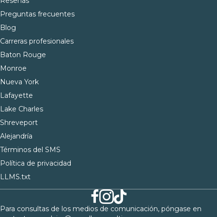
Reseñas
Preguntas frecuentes
Blog
Carreras profesionales
Baton Rouge
Monroe
Nueva York
Lafayette
Lake Charles
Shreveport
Alejandría
Términos del SMS
Política de privacidad
LLMS.txt
Para consultas de los medios de comunicación, póngase en