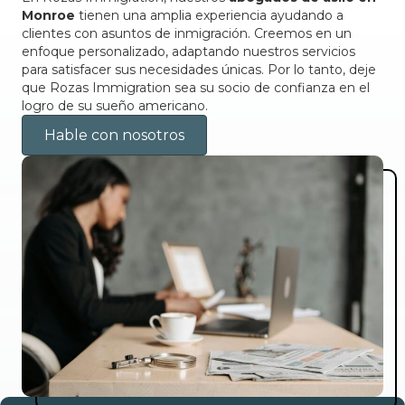
Monroe
tienen una amplia experiencia ayudando a
clientes con asuntos de inmigración. Creemos en un
enfoque personalizado, adaptando nuestros servicios
para satisfacer sus necesidades únicas. Por lo tanto, deje
que Rozas Immigration sea su socio de confianza en el
logro de su sueño americano.
Hable con nosotros