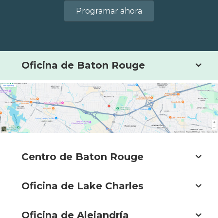
Programar ahora
Oficina de Baton Rouge
Centro de Baton Rouge
Oficina de Lake Charles
Oficina de Alejandría