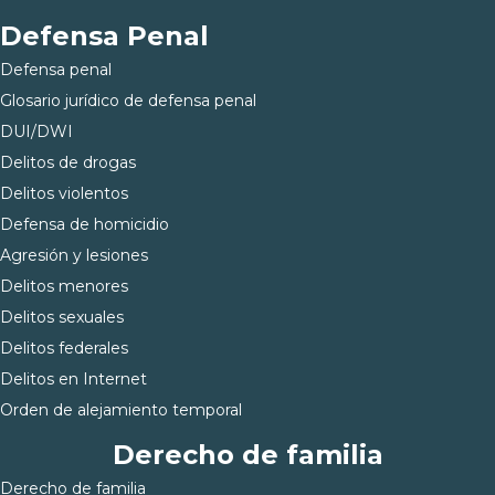
Defensa Penal
Defensa penal
Glosario jurídico de defensa penal
DUI/DWI
Delitos de drogas
Delitos violentos
Defensa de homicidio
Agresión y lesiones
Delitos menores
Delitos sexuales
Delitos federales
Delitos en Internet
Orden de alejamiento temporal
Derecho de familia
Derecho de familia