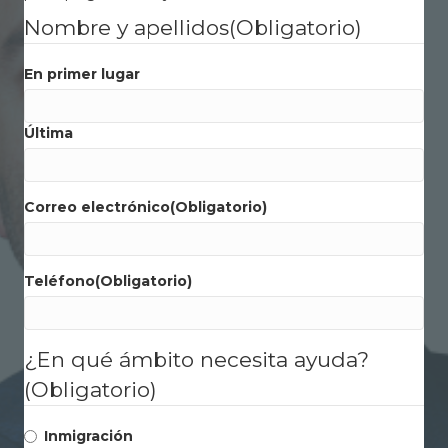
Nombre y apellidos
(Obligatorio)
En primer lugar
Última
Correo electrónico
(Obligatorio)
Teléfono
(Obligatorio)
¿En qué ámbito necesita ayuda?
(Obligatorio)
Inmigración