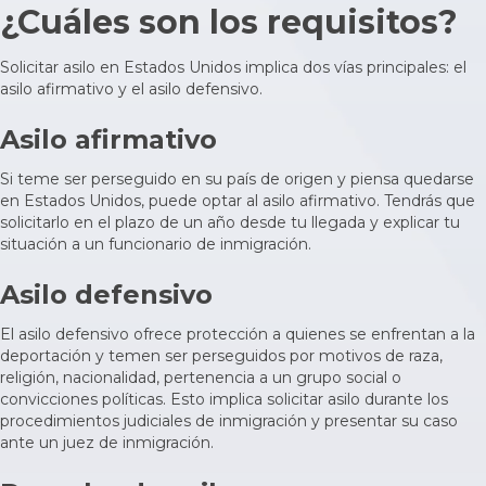
¿Cuáles son los requisitos?
Solicitar asilo en Estados Unidos implica dos vías principales: el
asilo afirmativo y el asilo defensivo
.
Asilo afirmativo
Si teme ser perseguido en su país de origen y piensa quedarse
en Estados Unidos, puede optar al asilo afirmativo. Tendrás que
solicitarlo en el plazo de un año desde tu llegada
y explicar tu
situación a un funcionario de inmigración.
Asilo defensivo
El asilo defensivo ofrece protección a quienes se enfrentan a la
deportación y temen ser perseguidos por motivos de raza,
religión, nacionalidad, pertenencia a un grupo social o
convicciones políticas. Esto implica solicitar asilo durante los
procedimientos judiciales de inmigración y presentar su caso
ante un juez de inmigración.