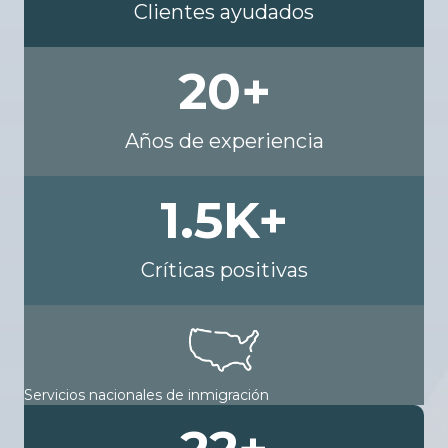
Clientes ayudados
20
+
Años de experiencia
1.5
K+
Críticas positivas
Servicios nacionales de inmigración