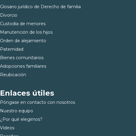
Glosario jurídico de Derecho de familia
Divorcio
Custodia de menores
Manutención de los hijos
Orden de alejamiento
Paternidad
Bienes comunitarios
Adopciones familiares
Reubicación
Enlaces útiles
Póngase en contacto con nosotros
Nuestro equipo
¿Por qué elegirnos?
Vídeos