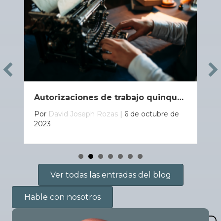
Autorizaciones de trabajo quinquenales
Por
David Joseph Rozas
|
6 de octubre de
2023
Ver todas las entradas del blog
Hable con nosotros