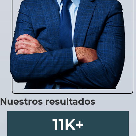
Nuestros resultados
11
K+