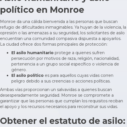
político en Monroe
Monroe da una cálida bienvenida a las personas que buscan
refugio de dificultades inimaginables. Ya huyan de la violencia, la
opresión o las amenazas a su seguridad, los solicitantes de asilo
encuentran una comunidad compasiva dispuesta a apoyarlos.
La ciudad ofrece dos formas principales de protección:
El asilo humanitario
protege a quienes sufren
persecución por motivos de raza, religión, nacionalidad,
pertenencia a un grupo social específico o violencia de
género.
El asilo político
es para aquellos cuyas vidas corren
peligro debido a sus creencias o acciones políticas.
Ambas vías proporcionan un salvavidas a quienes buscan
desesperadamente seguridad. Monroe se compromete a
garantizar que las personas que cumplan los requisitos reciban
el apoyo y los recursos necesarios para reconstruir sus vidas.
Obtener el estatuto de asilo: