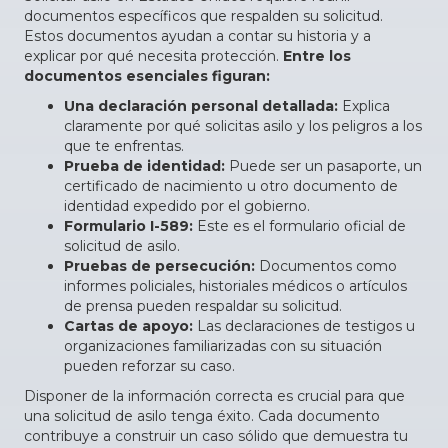
documentos específicos que respalden su solicitud.
Estos documentos ayudan a contar su historia y a
explicar por qué necesita protección.
Entre los
documentos esenciales figuran:
Una declaración personal detallada:
Explica
claramente por qué solicitas asilo y los peligros a los
que te enfrentas.
Prueba de identidad:
Puede ser un pasaporte, un
certificado de nacimiento u otro documento de
identidad expedido por el gobierno.
Formulario I-589:
Este es el formulario oficial de
solicitud de asilo.
Pruebas de persecución:
Documentos como
informes policiales, historiales médicos o artículos
de prensa pueden respaldar su solicitud.
Cartas de apoyo:
Las declaraciones de testigos u
organizaciones familiarizadas con su situación
pueden reforzar su caso.
Disponer de la información correcta es crucial para que
una solicitud de asilo tenga éxito. Cada documento
contribuye a construir un caso sólido que demuestra tu