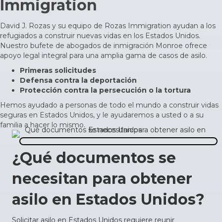
Immigration
David J. Rozas y su equipo de Rozas Immigration ayudan a los
refugiados a construir nuevas vidas en los Estados Unidos.
Nuestro bufete de abogados de inmigración Monroe ofrece
apoyo legal integral para una amplia gama de casos de asilo.
Primeras solicitudes
Defensa contra la deportación
Protección contra la persecución o la tortura
Hemos ayudado a personas de todo el mundo a construir vidas
seguras en Estados Unidos, y le ayudaremos a usted o a su
familia a hacer lo mismo.
¿Qué documentos se
necesitan para obtener
asilo en Estados Unidos?
Solicitar asilo en Estados Unidos requiere reunir