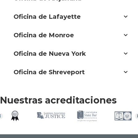
Oficina de Lafayette
Oficina de Monroe
Oficina de Nueva York
Oficina de Shreveport
Nuestras acreditaciones