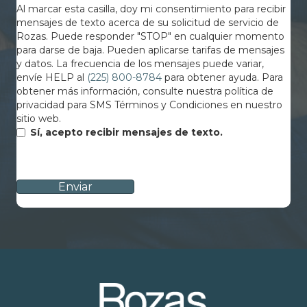
Al marcar esta casilla, doy mi consentimiento para recibir
mensajes de texto acerca de su solicitud de servicio de
Rozas. Puede responder "STOP" en cualquier momento
para darse de baja. Pueden aplicarse tarifas de mensajes
y datos. La frecuencia de los mensajes puede variar,
envíe HELP al
(225) 800-8784
para obtener ayuda. Para
obtener más información, consulte nuestra política de
privacidad para SMS Términos y Condiciones en nuestro
sitio web.
Sí, acepto recibir mensajes de texto.
CAPTCHA