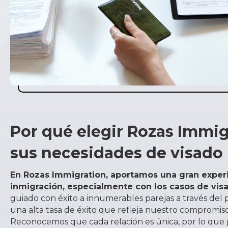
Por qué elegir Rozas Immig
sus necesidades de visado
En Rozas Immigration, aportamos una gran experi
inmigración, especialmente con los casos de visa
guiado con éxito a innumerables parejas a través del 
una alta tasa de éxito que refleja nuestro compromis
Reconocemos que cada relación es única, por lo que