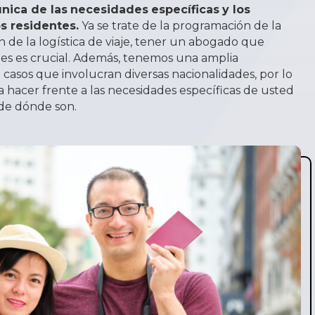
única de las
necesidades
específicas
y los
s residentes.
Ya se trate de la programación de la
ón de la logística de viaje, tener un abogado que
les es crucial. Además, tenemos una amplia
casos que involucran diversas nacionalidades, por lo
hacer frente a las necesidades específicas de usted
 de dónde son.