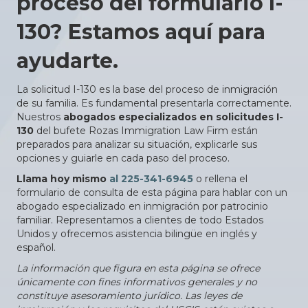
proceso del formulario I-
130? Estamos aquí para
ayudarte.
La solicitud I-130 es la base del proceso de inmigración
de su familia. Es fundamental presentarla correctamente.
Nuestros
abogados especializados en solicitudes I-
130
del bufete Rozas Immigration Law Firm están
preparados para analizar su situación, explicarle sus
opciones y guiarle en cada paso del proceso.
Llama hoy mismo
al 225-341-6945
o rellena el
formulario de consulta de esta página para hablar con un
abogado especializado en inmigración por patrocinio
familiar. Representamos a clientes de todo Estados
Unidos y ofrecemos asistencia bilingüe en inglés y
español.
La información que figura en esta página se ofrece
únicamente con fines informativos generales y no
constituye asesoramiento jurídico. Las leyes de