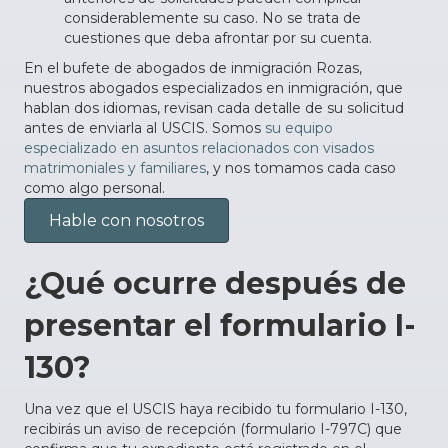
considerablemente su caso. No se trata de
cuestiones que deba afrontar por su cuenta.
En el bufete de abogados de inmigración Rozas,
nuestros abogados especializados en inmigración, que
hablan dos idiomas, revisan cada detalle de su solicitud
antes de enviarla al USCIS. Somos
su equipo
especializado en asuntos relacionados con visados
matrimoniales y familiares
, y nos tomamos cada caso
como algo personal.
Hable con nosotros
¿Qué ocurre después de
presentar el formulario I-
130?
Una vez que el USCIS haya recibido tu formulario I-130,
recibirás un aviso de recepción (formulario I-797C) que