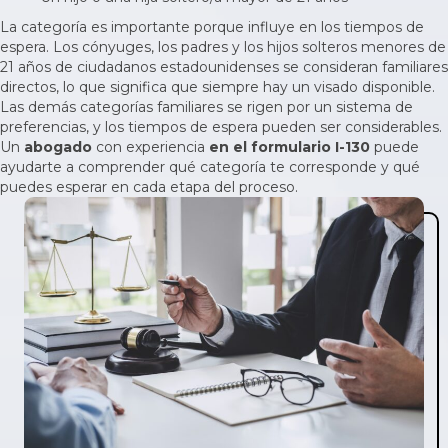
La categoría es importante porque influye en los tiempos de
espera. Los cónyuges, los padres y los hijos solteros menores de
21 años de ciudadanos estadounidenses se consideran familiares
directos, lo que significa que siempre hay un visado disponible.
Las demás categorías familiares se rigen por un
sistema de
preferencias
, y los tiempos de espera pueden ser considerables.
Un
abogado
con experiencia
en el formulario I-130
puede
ayudarte a comprender qué categoría te corresponde y qué
puedes esperar en cada etapa del proceso.