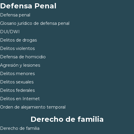
Defensa Penal
Defensa penal
Glosario jurídico de defensa penal
DUI/DWI
Delitos de drogas
Delitos violentos
Defensa de homicidio
Agresión y lesiones
Delitos menores
Delitos sexuales
Delitos federales
Delitos en Internet
Orden de alejamiento temporal
Derecho de familia
Derecho de familia