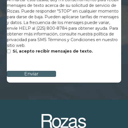
mensajes de texto acerca de su solicitud de servicio de
Rozas. Puede responder "STOP" en cualquier momento
para darse de baja. Pueden aplicarse tarifas de mensajes
y datos. La frecuencia de los mensajes puede variar,
envíe HELP al (225) 800-8784 para obtener ayuda. Para
obtener más información, consulte nuestra política de
privacidad para SMS Términos y Condiciones en nuestro
sitio web.
Sí, acepto recibir mensajes de texto.
CAPTCHA