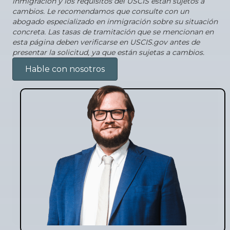
inmigración y los requisitos del USCIS están sujetos a
cambios. Le recomendamos que consulte con un
abogado especializado en inmigración sobre su situación
concreta. Las tasas de tramitación que se mencionan en
esta página deben verificarse en USCIS.gov antes de
presentar la solicitud, ya que están sujetas a cambios.
Hable con nosotros