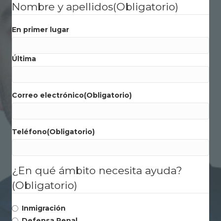
Nombre y apellidos
(Obligatorio)
En primer lugar
Última
Correo electrónico
(Obligatorio)
Teléfono
(Obligatorio)
¿En qué ámbito necesita ayuda?
(Obligatorio)
Inmigración
Defensa Penal