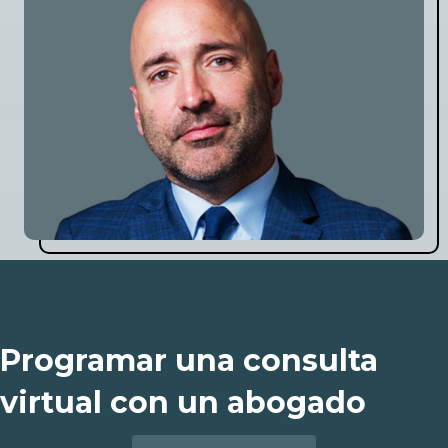
Programar una consulta
virtual con un abogado