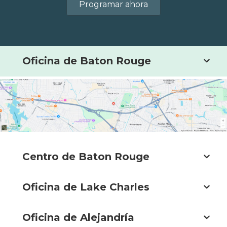
Programar ahora
Oficina de Baton Rouge
Centro de Baton Rouge
Oficina de Lake Charles
Oficina de Alejandría