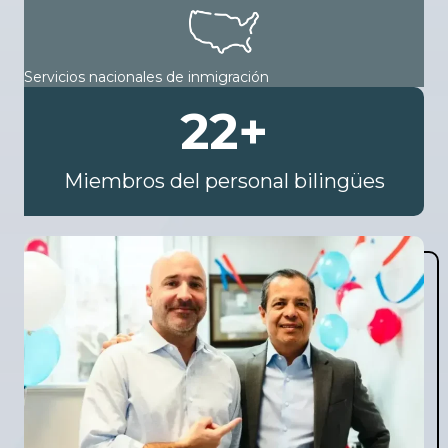
Servicios nacionales de inmigración
22
+
Miembros del personal bilingües