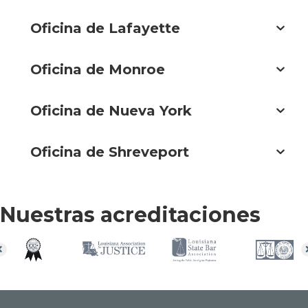
Oficina de Lafayette
Oficina de Monroe
Oficina de Nueva York
Oficina de Shreveport
Nuestras acreditaciones