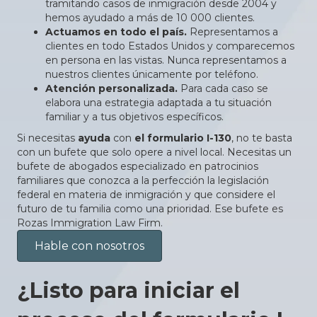
tramitando casos de inmigración desde 2004 y
hemos ayudado a más de 10 000 clientes.
Actuamos en todo el país.
Representamos a
clientes en todo Estados Unidos y comparecemos
en persona en las vistas. Nunca representamos a
nuestros clientes únicamente por teléfono.
Atención personalizada.
Para cada caso se
elabora una estrategia adaptada a tu situación
familiar y a tus objetivos específicos.
Si necesitas
ayuda
con
el formulario I-130
, no te basta
con un bufete que solo opere a nivel local. Necesitas un
bufete de abogados especializado en patrocinios
familiares que conozca a la perfección la legislación
federal en materia de inmigración y que considere el
futuro de tu familia como una prioridad. Ese bufete es
Rozas Immigration Law Firm.
Hable con nosotros
¿Listo para iniciar el