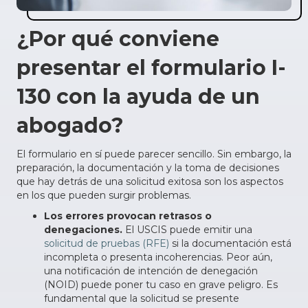
¿Por qué conviene
presentar el formulario I-
130 con la ayuda de un
abogado?
El formulario en sí puede parecer sencillo. Sin embargo, la
preparación, la documentación y la toma de decisiones
que hay detrás de una solicitud exitosa son los aspectos
en los que pueden surgir problemas.
Los errores provocan retrasos o
denegaciones.
El USCIS puede emitir una
solicitud de pruebas (RFE)
si la documentación está
incompleta o presenta incoherencias. Peor aún,
una notificación de intención de denegación
(NOID) puede poner tu caso en grave peligro. Es
fundamental que la solicitud se presente