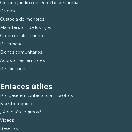
Glosario jurídico de Derecho de familia
Divorcio
Custodia de menores
Manutención de los hijos
Orden de alejamiento
Paternidad
Bienes comunitarios
Adopciones familiares
Reubicación
Enlaces útiles
Póngase en contacto con nosotros
Nuestro equipo
¿Por qué elegirnos?
Vídeos
Reseñas