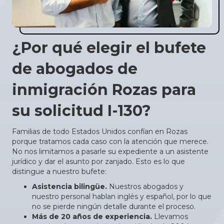
¿Por qué elegir el bufete
de abogados de
inmigración Rozas para
su solicitud I-130?
Familias de todo Estados Unidos confían en Rozas
porque tratamos cada caso con la atención que merece.
No nos limitamos a pasarle su expediente a un asistente
jurídico y dar el asunto por zanjado. Esto es lo que
distingue a nuestro bufete:
Asistencia bilingüe.
Nuestros abogados y
nuestro personal hablan inglés y español, por lo que
no se pierde ningún detalle durante el proceso.
Más de 20 años de experiencia.
Llevamos