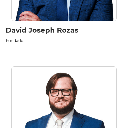
David Joseph Rozas
Fundador