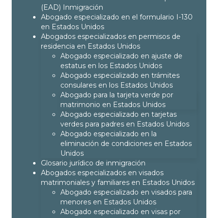
(EAD) Inmigración
Abogado especializado en el formulario I-130
en Estados Unidos
Abogados especializados en permisos de
residencia en Estados Unidos
Abogado especializado en ajuste de
estatus en los Estados Unidos
Abogado especializado en trámites
consulares en los Estados Unidos
Abogado para la tarjeta verde por
matrimonio en Estados Unidos
Abogado especializado en tarjetas
verdes para padres en Estados Unidos
Abogado especializado en la
eliminación de condiciones en Estados
Unidos
Glosario jurídico de inmigración
Abogados especializados en visados
matrimoniales y familiares en Estados Unidos
Abogado especializado en visados para
menores en Estados Unidos
Abogado especializado en visas por