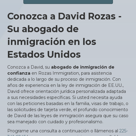
Conozca a David Rozas -
Su abogado de
inmigración en los
Estados Unidos
Conozca a David, su
abogado de inmigración de
confianza
en Rozas Immigration, para asistencia
dedicada a lo largo de su proceso de inmigración. Con
años de experiencia en la ley de inmigración de EE.UU.,
David ofrece orientación jurídica personalizada adaptada
a sus necesidades específicas. Si usted necesita ayuda
con las peticiones basadas en la familia, visas de trabajo, o
las solicitudes de tarjeta verde, el profundo conocimiento
de David de las leyes de inmigración asegura que su caso
sea manejado con cuidado y profesionalismo.
Programe una consulta a continuación o llámenos al
225-