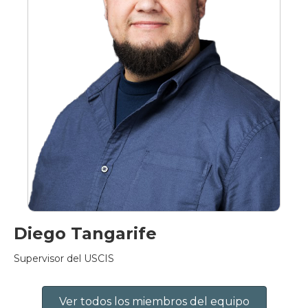
Diego Tangarife
Supervisor del USCIS
Ver todos los miembros del equipo