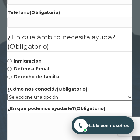
Teléfono
(Obligatorio)
¿En qué ámbito necesita ayuda?
(Obligatorio)
Inmigración
Defensa Penal
Derecho de familia
¿Cómo nos conoció?
(Obligatorio)
¿En qué podemos ayudarle?
(Obligatorio)
Hable con nosotros