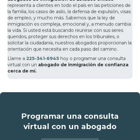
representa a clientes en todo el país en las peticiones de
la familia, los casos de asilo, la defensa de expulsión, visas
de empleo, y mucho más. Sabemos que la ley de
inmigración es compleja, emocional y, a menudo cambia
la vida. Si usted está buscando reunirse con sus seres
queridos, proteger sus derechos en los tribunales, o
solicitar la ciudadanía, nuestros abogados proporcionan la
orientación que necesita en cada paso del camino.
Llame a
225-341-6945
hoy o programar una consulta
virtual con un
abogado de inmigración de confianza
cerca de mí.
Programar una consulta
virtual con un abogado