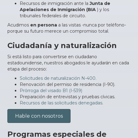
Recursos de inmigración ante la
Junta de
Apelaciones de Inmigración (BIA
) y los
tribunales federales de circuito.
Acudimos
en persona
a las vistas -nunca por teléfono-
porque su futuro merece un compromiso total.
Ciudadanía y naturalización
Si está listo para convertirse en ciudadano
estadounidense, nuestros abogados le ayudarán en cada
etapa del proceso:
Solicitudes de naturalización N-400.
Renovación del permiso de residencia (I-90).
Prórroga del visado B1 (I-539)
Preparación de entrevistas y pruebas cívicas.
Recursos de las solicitudes denegadas.
Hable con nosotros
Programas especiales de