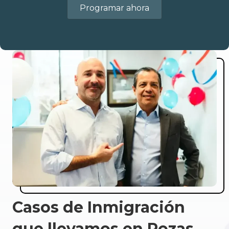
Programar ahora
Casos de Inmigración
que llevamos en Rozas