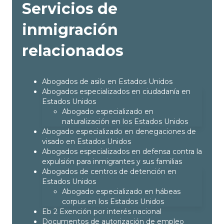
Servicios de
inmigración
relacionados
Abogados de asilo en Estados Unidos
Abogados especializados en ciudadanía en
Estados Unidos
Abogado especializado en
naturalización en los Estados Unidos
Abogado especializado en denegaciones de
visado en Estados Unidos
Abogados especializados en defensa contra la
expulsión para inmigrantes y sus familias
Abogados de centros de detención en
Estados Unidos
Abogado especializado en hábeas
corpus en los Estados Unidos
Eb 2 Exención por interés nacional
Documentos de autorización de empleo