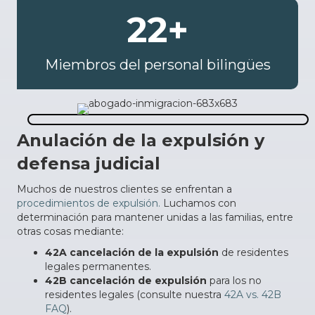
22
+
Miembros del personal bilingües
Anulación de la expulsión y
defensa judicial
Muchos de nuestros clientes se enfrentan a
procedimientos de expulsión.
Luchamos con
determinación para mantener unidas a las familias, entre
otras cosas mediante:
42A cancelación de la expulsión
de residentes
legales permanentes.
42B cancelación de expulsión
para los no
residentes legales (consulte nuestra
42A vs. 42B
FAQ
).