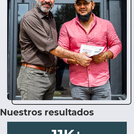
Nuestros resultados