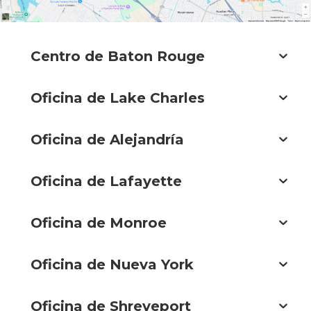
Centro de Baton Rouge
Oficina de Lake Charles
Oficina de Alejandría
Oficina de Lafayette
Oficina de Monroe
Oficina de Nueva York
Oficina de Shreveport