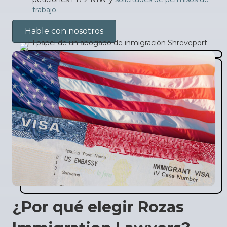
trabajo.
Hable con nosotros
¿Por qué elegir Rozas