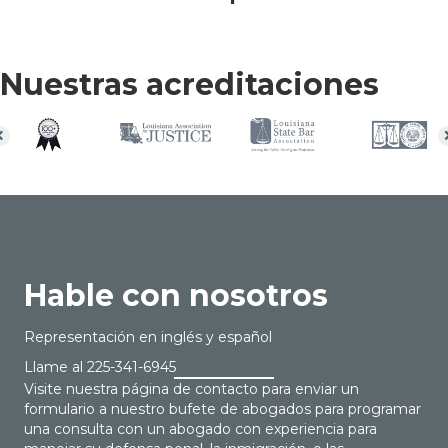
Nuestras acreditaciones
Hable con nosotros
Representación en inglés y español
Llame al
225-341-6945
Visite nuestra página de contacto para enviar un
formulario a nuestro bufete de abogados para programar
una consulta con un abogado con experiencia para