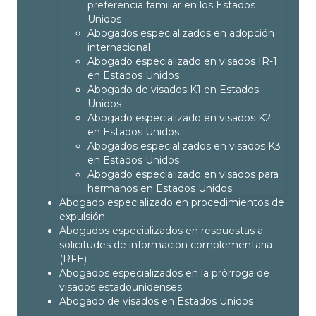
preferencia familiar en los Estados
Unidos
Abogados especializados en adopción
internacional
Abogado especializado en visados IR-1
en Estados Unidos
Abogado de visados K1 en Estados
Unidos
Abogado especializado en visados K2
en Estados Unidos
Abogados especializados en visados K3
en Estados Unidos
Abogado especializado en visados para
hermanos en Estados Unidos
Abogado especializado en procedimientos de
expulsión
Abogados especializados en respuestas a
solicitudes de información complementaria
(RFE)
Abogados especializados en la prórroga de
visados estadounidenses
Abogado de visados en Estados Unidos