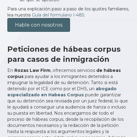
Para una explicación paso a paso de los ajustes familiares,
lea nuestra
Guía del formulario I-485.
Hable con nosotros
Peticiones de hábeas corpus
para casos de inmigración
En
Rozas Law Firm
, ofrecemos servicios
de hábeas
corpus
para ayudar a los inmigrantes detenidos a
impugnar la legalidad de su detención. Tanto si está
detenido por el ICE como por el DHS, un
abogado
especializado en Habeas Corpus
puede garantizar
que su detención sea revisada por un juez federal, lo que
le ayudará a conseguir una audiencia de fianza o incluso
su puesta en libertad. Nos encargamos de todo el
proceso de hábeas corpus, desde la recopilación de los
documentos necesarios y la redacción de la petición
hasta la respuesta a los argumentos legales y la