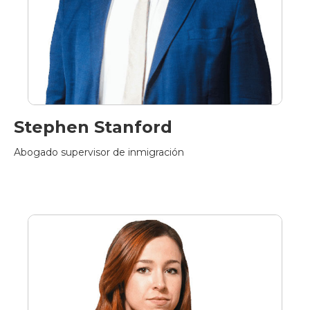
Stephen Stanford
Abogado supervisor de inmigración