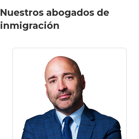
Nuestros abogados de
inmigración