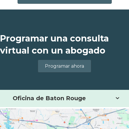
Programar una consulta
virtual con un abogado
Programar ahora
Oficina de Baton Rouge